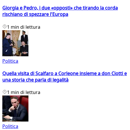
Giorgia e Pedro, i due «opposti» che tirando la corda
rischiano di spezzare l'Europa
1 min di lettura
Politica
Quella visita di Scalfaro a Corleone insieme a don Ciotti e
una storia che parla di legalità
1 min di lettura
Politica