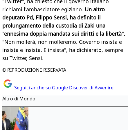
"Twitter", ha chiesto che il governo italiano
richiami l'ambasciatore egiziano.
Un altro
deputato Pd, Filippo Sensi, ha definito il
prolungamento della custodia di Zaki una
"ennesima doppia mandata sui diritti e la libertà".
"Non mollerà, non molleremo. Governo insista e
insista e insista. E insista", ha dichiarato, sempre
su Twitter, Sensi.
© RIPRODUZIONE RISERVATA
Seguici anche su Google Discover di Avvenire
Altro di Mondo