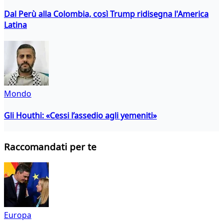
Dal Perù alla Colombia, così Trump ridisegna l'America
Latina
Mondo
Gli Houthi: «Cessi l’assedio agli yemeniti»
Raccomandati per te
Europa