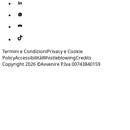
Termini e Condizioni
Privacy e Cookie
Policy
Accessibilità
Whistleblowing
Credits
Copyright 2026 ©Avvenire P.Iva 00743840159