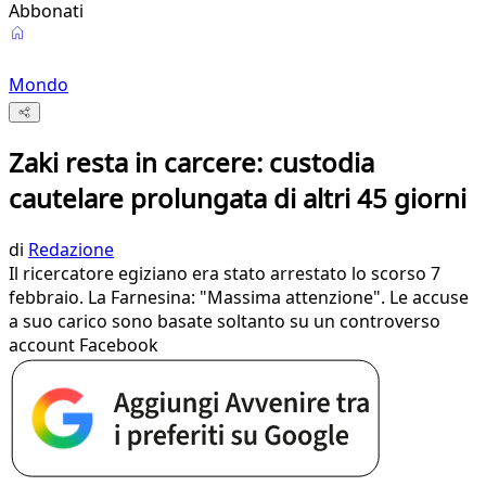
Abbonati
Mondo
Zaki resta in carcere: custodia
cautelare prolungata di altri 45 giorni
di
Redazione
Il ricercatore egiziano era stato arrestato lo scorso 7
febbraio. La Farnesina: "Massima attenzione". Le accuse
a suo carico sono basate soltanto su un controverso
account Facebook