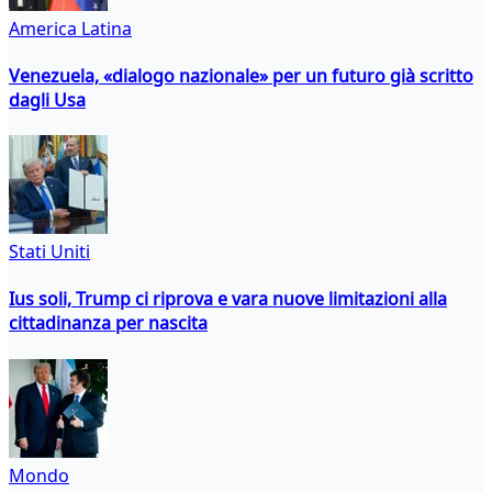
America Latina
Venezuela, «dialogo nazionale» per un futuro già scritto
dagli Usa
Stati Uniti
Ius soli, Trump ci riprova e vara nuove limitazioni alla
cittadinanza per nascita
Mondo