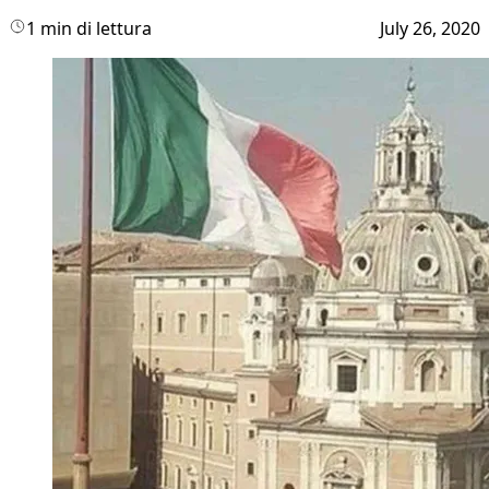
1 min di lettura
July 26, 2020