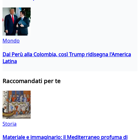
Mondo
Dal Perù alla Colombia, così Trump ridisegna l'America
Latina
Raccomandati per te
Storia
Materiale e immaginario: il Mediterraneo profuma di