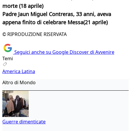
morte (18 aprile)
Padre Jaun Miguel Contreras, 33 anni, aveva
appena finito di celebrare Messa(21 aprile)
© RIPRODUZIONE RISERVATA
Seguici anche su Google Discover di Avvenire
Temi
America Latina
Altro di Mondo
Guerre dimenticate