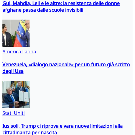
Gul, Mahdia, Leil e le altre: la resistenza delle donne
afghane passa dalle scuole invisibili
America Latina
Venezuela, «dialogo nazionale» per un futuro già scritto
dagli Usa
Stati Uniti
Ius soli, Trump ci riprova e vara nuove limitazioni alla
cittadinanza per nascita