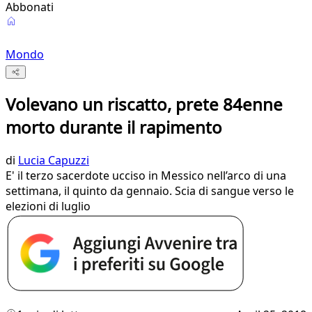
Abbonati
Mondo
Volevano un riscatto, prete 84enne
morto durante il rapimento
di
Lucia Capuzzi
E' il terzo sacerdote ucciso in Messico nell’arco di una
settimana, il quinto da gennaio. Scia di sangue verso le
elezioni di luglio