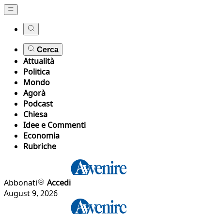
Cerca
Attualità
Politica
Mondo
Agorà
Podcast
Chiesa
Idee e Commenti
Economia
Rubriche
Abbonati
Accedi
August 9, 2026