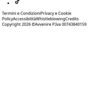
Termini e Condizioni
Privacy e Cookie
Policy
Accessibilità
Whistleblowing
Credits
Copyright 2026 ©Avvenire P.Iva 00743840159