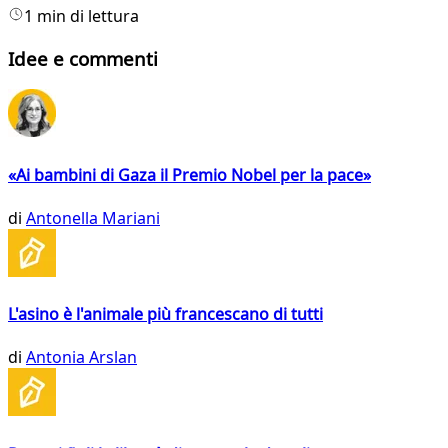
1 min di lettura
Idee e commenti
«Ai bambini di Gaza il Premio Nobel per la pace»
di
Antonella Mariani
L'asino è l'animale più francescano di tutti
di
Antonia Arslan