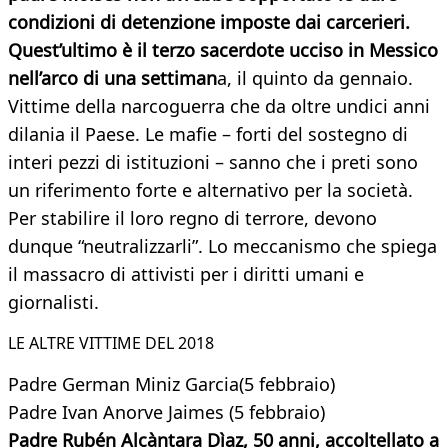
condizioni di detenzione imposte dai carcerieri.
Quest’ultimo è il terzo sacerdote ucciso in Messico
nell’arco di una settiman
a, il quinto da gennaio.
Vittime della narcoguerra che da oltre undici anni
dilania il Paese. Le mafie – forti del sostegno di
interi pezzi di istituzioni – sanno che i preti sono
un riferimento forte e alternativo per la società.
Per stabilire il loro regno di terrore, devono
dunque “neutralizzarli”. Lo meccanismo che spiega
il massacro di attivisti per i diritti umani e
giornalisti.
LE ALTRE VITTIME DEL 2018
Padre German Miniz Garcia(5 febbraio)
Padre Ivan Anorve Jaimes (5 febbraio)
Padre Rubén Alcàntara Dìaz, 50 anni, accoltellato a