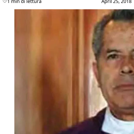
1 min di lettura
April 25, 2018