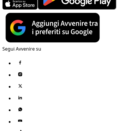
Segui Avvenire su