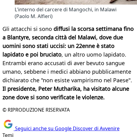
L'interno del carcere di Mangochi, in Malawi
(Paolo M. Alfieri)
Gli attacchi si sono
diffusi la scorsa settimana fino
a Blantyre, seconda città del Malawi, dove due
uomini sono stati uccisi: un 22enne è stato
lapidato e poi bruciato
, un altro uomo lapidato.
Entrambi erano accusati di aver bevuto sangue
umano, sebbene i medici abbiano pubblicamente
dichiarato che "non esiste vampirismo nel Paese".
Il presidente, Peter Mutharika, ha visitato alcune
zone dove si sono verificate le violenze.
© RIPRODUZIONE RISERVATA
Seguici anche su Google Discover di Avvenire
Temi