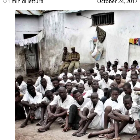
1 min di lettura
October 24, 2017