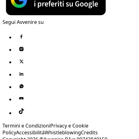
Segui Avvenire su
Termini e Condizioni
Privacy e Cookie
Policy
Accessibilità
Whistleblowing
Credits