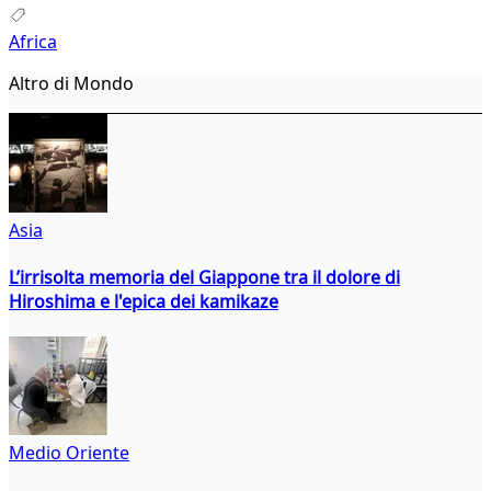
Africa
Altro di Mondo
Asia
L’irrisolta memoria del Giappone tra il dolore di
Hiroshima e l'epica dei kamikaze
Medio Oriente