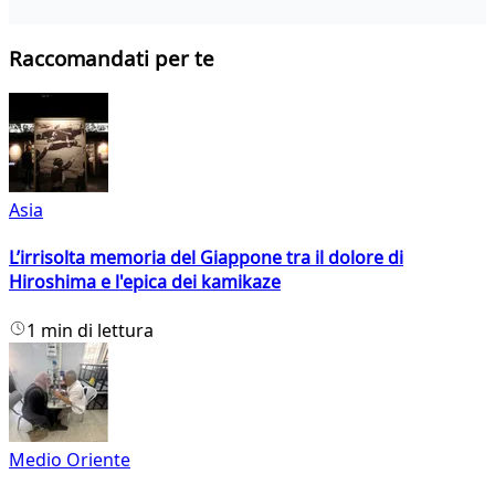
Raccomandati per te
Asia
L’irrisolta memoria del Giappone tra il dolore di
Hiroshima e l'epica dei kamikaze
1 min di lettura
Medio Oriente