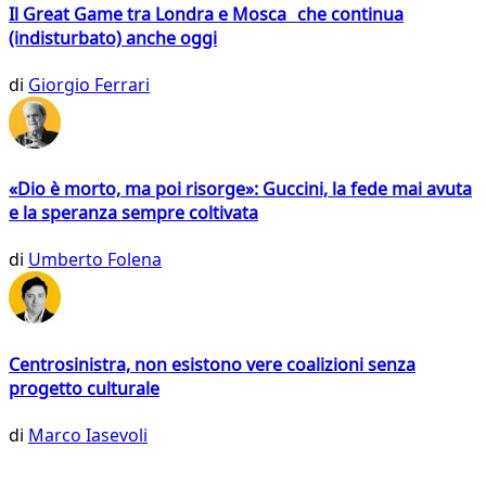
Il Great Game tra Londra e Mosca che continua
(indisturbato) anche oggi
di
Giorgio Ferrari
«Dio è morto, ma poi risorge»: Guccini, la fede mai avuta
e la speranza sempre coltivata
di
Umberto Folena
Centrosinistra, non esistono vere coalizioni senza
progetto culturale
di
Marco Iasevoli