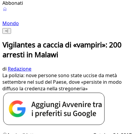
Abbonati
Mondo
Vigilantes a caccia di «vampiri»: 200
arresti in Malawi
di
Redazione
La polizia: nove persone sono state uccise da metà
settembre nel sud del Paese, dove «persiste in modo
diffuso la credenza nella stregoneria»