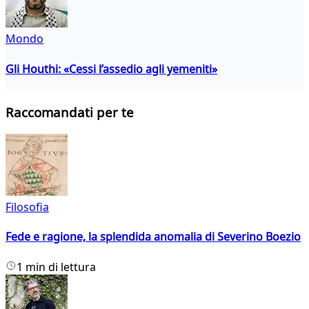
Mondo
Gli Houthi: «Cessi l’assedio agli yemeniti»
Raccomandati per te
Filosofia
Fede e ragione, la splendida anomalia di Severino Boezio
1 min di lettura