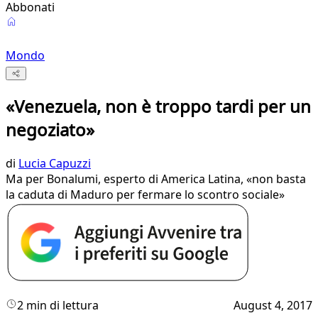
Abbonati
Mondo
«Venezuela, non è troppo tardi per un
negoziato»
di
Lucia Capuzzi
Ma per Bonalumi, esperto di America Latina, «non basta
la caduta di Maduro per fermare lo scontro sociale»
2 min di lettura
August 4, 2017