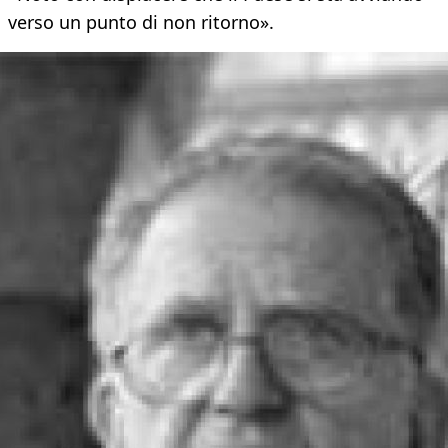
verso un punto di non ritorno».