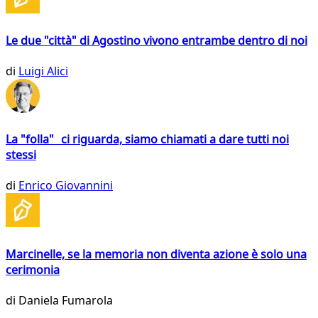
Le due "città" di Agostino vivono entrambe dentro di noi
di
Luigi Alici
La "folla" ci riguarda, siamo chiamati a dare tutti noi
stessi
di
Enrico Giovannini
Marcinelle, se la memoria non diventa azione è solo una
cerimonia
di
Daniela Fumarola