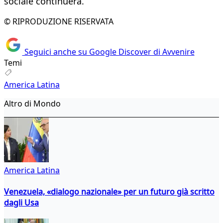
sociale continuerà.
© RIPRODUZIONE RISERVATA
Seguici anche su Google Discover di Avvenire
Temi
America Latina
Altro di Mondo
America Latina
Venezuela, «dialogo nazionale» per un futuro già scritto
dagli Usa