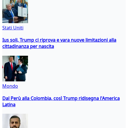
Stati Uniti
Ius soli, Trump ci riprova e vara nuove limitazioni alla
cittadinanza per nascita
Mondo
Dal Perù alla Colombia, così Trump ridisegna l'America
Latina