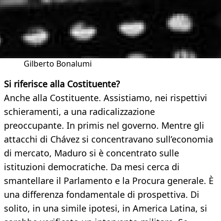
Gilberto Bonalumi
Si riferisce alla Costituente?
Anche alla Costituente. Assistiamo, nei rispettivi
schieramenti, a una radicalizzazione
preoccupante. In primis nel governo. Mentre gli
attacchi di Chávez si concentravano sull’economia
di mercato, Maduro si è concentrato sulle
istituzioni democratiche. Da mesi cerca di
smantellare il Parlamento e la Procura generale. È
una differenza fondamentale di prospettiva. Di
solito, in una simile ipotesi, in America Latina, si