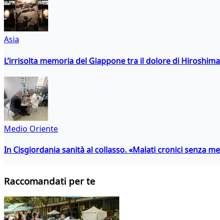
Asia
L’irrisolta memoria del Giappone tra il dolore di Hiroshima
Medio Oriente
In Cisgiordania sanità al collasso. «Malati cronici senza med
Raccomandati per te