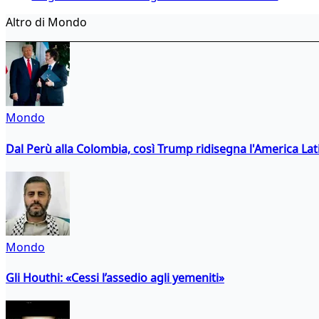
Altro di Mondo
Mondo
Dal Perù alla Colombia, così Trump ridisegna l'America Lat
Mondo
Gli Houthi: «Cessi l’assedio agli yemeniti»