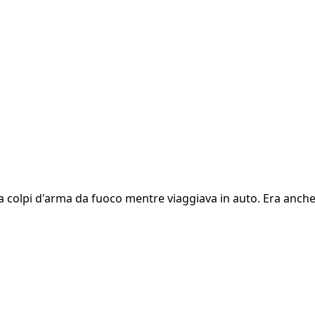
lpi d'arma da fuoco mentre viaggiava in auto. Era anche far