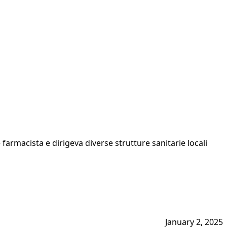
macista e dirigeva diverse strutture sanitarie locali
January 2, 2025