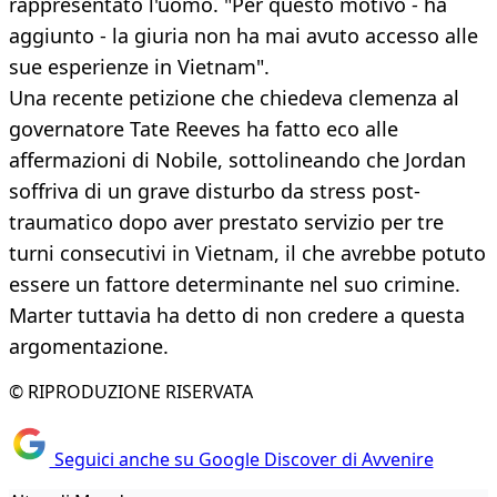
rappresentato l'uomo. "Per questo motivo - ha
aggiunto - la giuria non ha mai avuto accesso alle
sue esperienze in Vietnam".
Una recente petizione che chiedeva clemenza al
governatore Tate Reeves ha fatto eco alle
affermazioni di Nobile, sottolineando che Jordan
soffriva di un grave disturbo da stress post-
traumatico dopo aver prestato servizio per tre
turni consecutivi in Vietnam, il che avrebbe potuto
essere un fattore determinante nel suo crimine.
Marter tuttavia ha detto di non credere a questa
argomentazione.
© RIPRODUZIONE RISERVATA
Seguici anche su Google Discover di Avvenire