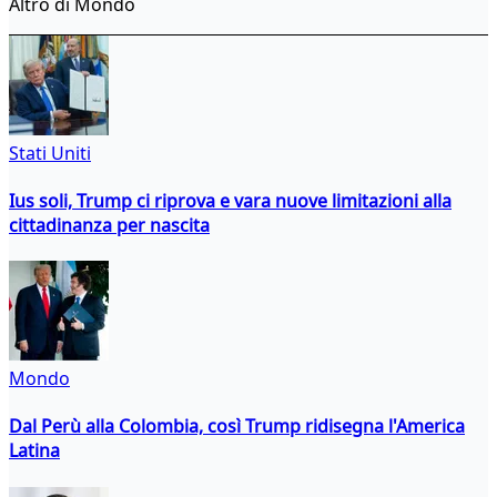
Altro di Mondo
Stati Uniti
Ius soli, Trump ci riprova e vara nuove limitazioni alla
cittadinanza per nascita
Mondo
Dal Perù alla Colombia, così Trump ridisegna l'America
Latina