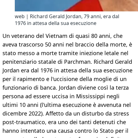
web | Richard Gerald Jordan, 79 anni, era dal
1976 in attesa della sua esecuzione
Un veterano del Vietnam di quasi 80 anni, che
aveva trascorso 50 anni nel braccio della morte, è
stato messo a morte tramite iniezione letale nel
penitenziario statale di Parchman. Richard Gerald
Jordan era dal 1976 in attesa della sua esecuzione
per il rapimento e l'uccisione della moglie di un
funzionario di banca. Jordan diviene così la terza
persona ad essere uccisa in Mississippi negli
ultimi 10 anni (l'ultima esecuzione è avvenuta nel
dicembre 2022). Affetto da un disturbo da stress
post-traumatico, era uno dei tanti detenuti che
hanno intentato una causa contro lo Stato per il