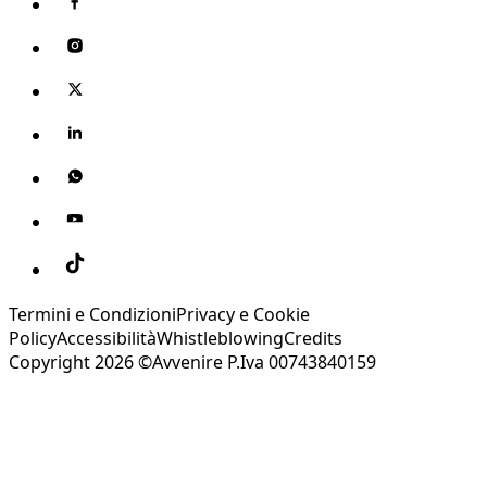
Termini e Condizioni
Privacy e Cookie
Policy
Accessibilità
Whistleblowing
Credits
Copyright 2026 ©Avvenire P.Iva 00743840159