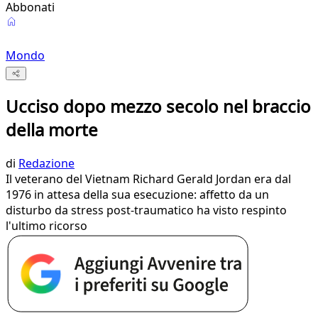
Abbonati
Mondo
Ucciso dopo mezzo secolo nel braccio
della morte
di
Redazione
Il veterano del Vietnam Richard Gerald Jordan era dal
1976 in attesa della sua esecuzione: affetto da un
disturbo da stress post-traumatico ha visto respinto
l'ultimo ricorso