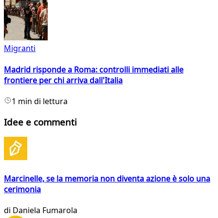
Migranti
Madrid risponde a Roma: controlli immediati alle
frontiere per chi arriva dall'Italia
1 min di lettura
Idee e commenti
Marcinelle, se la memoria non diventa azione è solo una
cerimonia
di
Daniela Fumarola