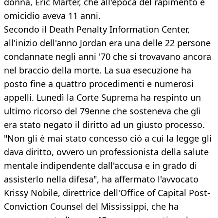
donna, Eric Marter, che all'epoca del rapimento e
omicidio aveva 11 anni.
Secondo il Death Penalty Information Center,
all'inizio dell'anno Jordan era una delle 22 persone
condannate negli anni '70 che si trovavano ancora
nel braccio della morte. La sua esecuzione ha
posto fine a quattro procedimenti e numerosi
appelli. Lunedì la Corte Suprema ha respinto un
ultimo ricorso del 79enne che sosteneva che gli
era stato negato il diritto ad un giusto processo.
"Non gli è mai stato concesso ciò a cui la legge gli
dava diritto, ovvero un professionista della salute
mentale indipendente dall'accusa e in grado di
assisterlo nella difesa", ha affermato l'avvocato
Krissy Nobile, direttrice dell'Office of Capital Post-
Conviction Counsel del Mississippi, che ha