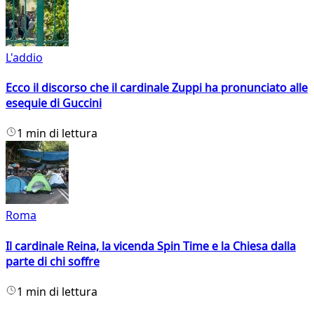
L'addio
Ecco il discorso che il cardinale Zuppi ha pronunciato alle
esequie di Guccini
1 min di lettura
Roma
Il cardinale Reina, la vicenda Spin Time e la Chiesa dalla
parte di chi soffre
1 min di lettura