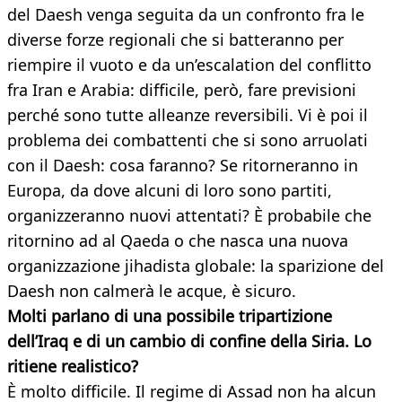
del Daesh venga seguita da un confronto fra le
diverse forze regionali che si batteranno per
riempire il vuoto e da un’escalation del conflitto
fra Iran e Arabia: difficile, però, fare previsioni
perché sono tutte alleanze reversibili. Vi è poi il
problema dei combattenti che si sono arruolati
con il Daesh: cosa faranno? Se ritorneranno in
Europa, da dove alcuni di loro sono partiti,
organizzeranno nuovi attentati? È probabile che
ritornino ad al Qaeda o che nasca una nuova
organizzazione jihadista globale: la sparizione del
Daesh non calmerà le acque, è sicuro.
Molti parlano di una possibile tripartizione
dell’Iraq e di un cambio di confine della
Siria. Lo
ritiene realistico?
È molto difficile. Il regime di Assad non ha alcun