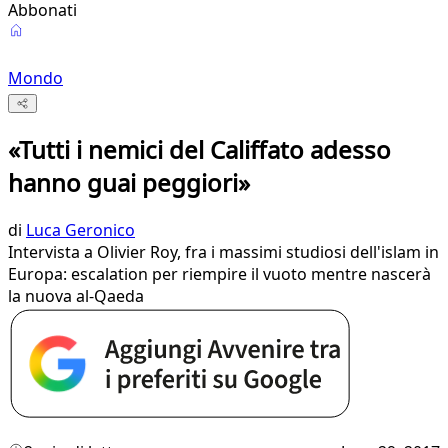
Abbonati
Mondo
«Tutti i nemici del Califfato adesso
hanno guai peggiori»
di
Luca Geronico
Intervista a Olivier Roy, fra i massimi studiosi dell'islam in
Europa: escalation per riempire il vuoto mentre nascerà
la nuova al-Qaeda