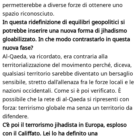
permetterebbe a diverse forze di ottenere uno
spazio riconosciuto.
In questa ridefinizione di equilibri geopolitici si
potrebbe inserire una nuova forma di jihadismo
gloabilizzato. In che modo contrastarlo in questa
nuova fase?
Al-Qaeda, va ricordato, era contraria alla
territorializzazione del movimento perché, diceva,
qualsiasi territorio sarebbe diventato un bersaglio
sensibile, stretto dall’allenaza fra le forze locali e le
nazioni occidentali. Come si è poi verificato. È
possibile che la rete di al-Qaeda si ripresenti con
forza: terrirismo globale ma senza un territorio da
difendere.
C’è poi il terrorismo jihadista in Europa, esploso
con il Califfato. Lei lo ha definito una