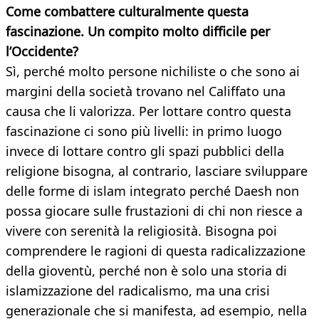
Come combattere culturalmente questa
fascinazione. Un compito molto difficile per
l’Occidente?
Sì, perché molto persone nichiliste o che sono ai
margini della società trovano nel Califfato una
causa che li valorizza. Per lottare contro questa
fascinazione ci sono più livelli: in primo luogo
invece di lottare contro gli spazi pubblici della
religione bisogna, al contrario, lasciare sviluppare
delle forme di islam integrato perché Daesh non
possa giocare sulle frustazioni di chi non riesce a
vivere con serenità la religiosità. Bisogna poi
comprendere le ragioni di questa radicalizzazione
della gioventù, perché non è solo una storia di
islamizzazione del radicalismo, ma una crisi
generazionale che si manifesta, ad esempio, nella