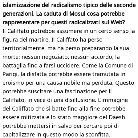
islamizzazione del radicalismo tipico delle seconde
generazioni. La caduta di Mosul cosa potrebbe
rappresentare per questi radicalizzati sul Web?
Il Califfato potrebbe assumere in un certo senso la
figura del martire. Il Califfato ha perso
territorialmente, ma ha perso preparando la sua
morte: nessun negoziato, nessun accordo, la
battaglia fino a farsi uccidere. Come la Comune di
Parigi, la disfatta potrebbe essere tramutata in
eroismo per una causa nobile ma perduta. Questo
potrebbe suscitare una fascinazione per il
Califfato, in vece di una disillusione. L’immagine
del Califfato che si batte fino alla fine potrebbe
essere mitizzata e lo stato maggiore del Daesh
potrebbe mettersi in salvo per cercare poi di
capitalizzare in questo modo la sconfitta.