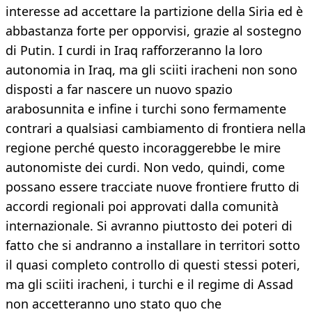
interesse ad accettare la partizione della Siria ed è
abbastanza forte per opporvisi, grazie al sostegno
di Putin. I curdi in Iraq rafforzeranno la loro
autonomia in Iraq, ma gli sciiti iracheni non sono
disposti a far nascere un nuovo spazio
arabosunnita e infine i turchi sono fermamente
contrari a qualsiasi cambiamento di frontiera nella
regione perché questo incoraggerebbe le mire
autonomiste dei curdi. Non vedo, quindi, come
possano essere tracciate nuove frontiere frutto di
accordi regionali poi approvati dalla comunità
internazionale. Si avranno piuttosto dei poteri di
fatto che si andranno a installare in territori sotto
il quasi completo controllo di questi stessi poteri,
ma gli sciiti iracheni, i turchi e il regime di Assad
non accetteranno uno stato quo che