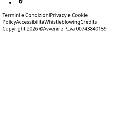
Termini e Condizioni
Privacy e Cookie
Policy
Accessibilità
Whistleblowing
Credits
Copyright 2026 ©Avvenire P.Iva 00743840159