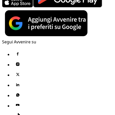
Segui Avvenire su