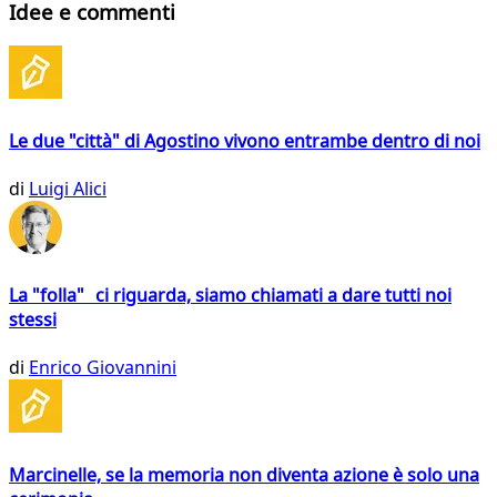
Idee e commenti
Le due "città" di Agostino vivono entrambe dentro di noi
di
Luigi Alici
La "folla" ci riguarda, siamo chiamati a dare tutti noi
stessi
di
Enrico Giovannini
Marcinelle, se la memoria non diventa azione è solo una