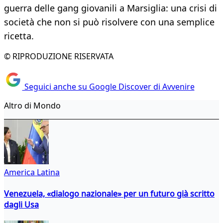
guerra delle gang giovanili a Marsiglia: una crisi di
società che non si può risolvere con una semplice
ricetta.
© RIPRODUZIONE RISERVATA
Seguici anche su Google Discover di Avvenire
Altro di Mondo
America Latina
Venezuela, «dialogo nazionale» per un futuro già scritto
dagli Usa