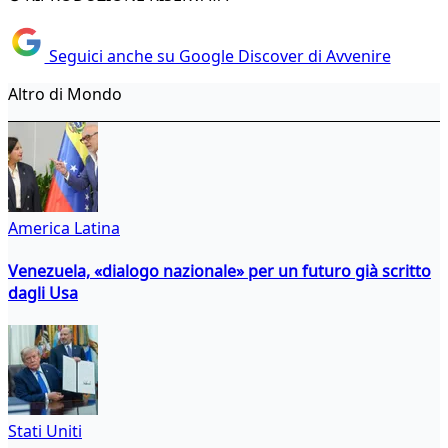
Seguici anche su Google Discover di Avvenire
Altro di Mondo
America Latina
Venezuela, «dialogo nazionale» per un futuro già scritto
dagli Usa
Stati Uniti