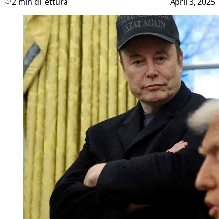
2 min di lettura
April 3, 2025