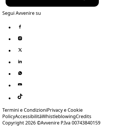
Segui Avvenire su
Termini e Condizioni
Privacy e Cookie
Policy
Accessibilità
Whistleblowing
Credits
Copyright 2026 ©Avvenire P.Iva 00743840159