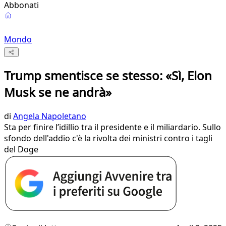
Abbonati
Mondo
Trump smentisce se stesso: «Sì, Elon
Musk se ne andrà»
di
Angela Napoletano
Sta per finire l’idillio tra il presidente e il miliardario. Sullo
sfondo dell'addio c'è la rivolta dei ministri contro i tagli
del Doge