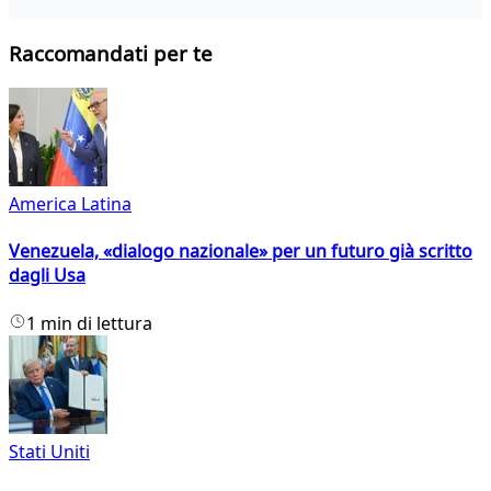
Raccomandati per te
America Latina
Venezuela, «dialogo nazionale» per un futuro già scritto
dagli Usa
1 min di lettura
Stati Uniti