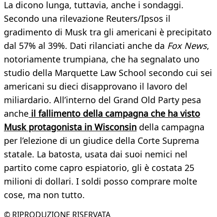
La dicono lunga, tuttavia, anche i sondaggi.
Secondo una rilevazione Reuters/Ipsos il
gradimento di Musk tra gli americani è precipitato
dal 57% al 39%. Dati rilanciati anche da
Fox News
,
notoriamente trumpiana, che ha segnalato uno
studio della Marquette Law School secondo cui sei
americani su dieci disapprovano il lavoro del
miliardario. All’interno del Grand Old Party pesa
anche
il fallimento della campagna che ha visto
Musk protagonista in Wisconsin
della campagna
per l’elezione di un giudice della Corte Suprema
statale. La batosta, usata dai suoi nemici nel
partito come capro espiatorio, gli è costata 25
milioni di dollari. I soldi posso comprare molte
cose, ma non tutto.
© RIPRODUZIONE RISERVATA