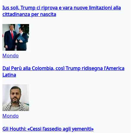
Ius soli, Trump ci riprova e vara nuove limitazioni alla
cittadinanza per nascita
Mondo
Dal Perù alla Colombia, così Trump ridisegna l'America
Latina
Mondo
Gli Houthi: «Cessi l’assedio agli yemeniti»