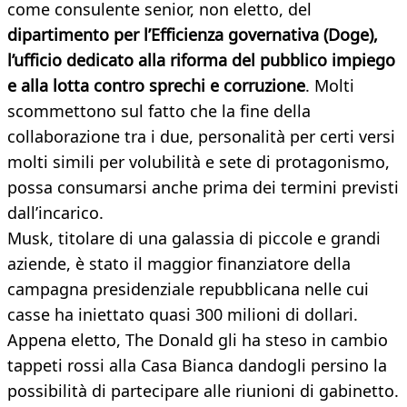
come consulente senior, non eletto, del
dipartimento per l’Efficienza governativa (Doge),
l’ufficio dedicato alla riforma del pubblico impiego
e alla lotta contro sprechi e corruzione
. Molti
scommettono sul fatto che la fine della
collaborazione tra i due, personalità per certi versi
molti simili per volubilità e sete di protagonismo,
possa consumarsi anche prima dei termini previsti
dall’incarico.
Musk, titolare di una galassia di piccole e grandi
aziende, è stato il maggior finanziatore della
campagna presidenziale repubblicana nelle cui
casse ha iniettato quasi 300 milioni di dollari.
Appena eletto, The Donald gli ha steso in cambio
tappeti rossi alla Casa Bianca dandogli persino la
possibilità di partecipare alle riunioni di gabinetto.