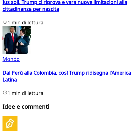
Ius soli, Trump ci riprova e vara nuove limitazioni alla
cittadinanza per nascita
1 min di lettura
Mondo
Dal Perù alla Colombia, così Trump ridisegna l'America
Latina
1 min di lettura
Idee e commenti