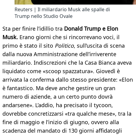
Reuters | Il miliardario Musk alle spalle di
Trump nello Studio Ovale
Sta per finire l’idillio tra
Donald Trump e Elon
Musk.
Erano giorni che si rincorrevano voci, il
primo è stato il sito
Politico
, sull’uscita di scena
dalla nuova Amministrazione dell’irriverente
miliardario. Indiscrezioni che la Casa Bianca aveva
liquidato come «scoop spazzatura». Giovedì è
arrivata la conferma dallo stesso presidente: «Elon
è fantastico. Ma deve anche gestire un gran
numero di aziende, a un certo punto dovrà
andarsene». L’addio, ha precisato il tycoon,
dovrebbe concretizzarsi «tra qualche mese», tra la
fine di maggio e l’inizio di giugno, ovvero alla
scadenza del mandato di 130 giorni affidatogli