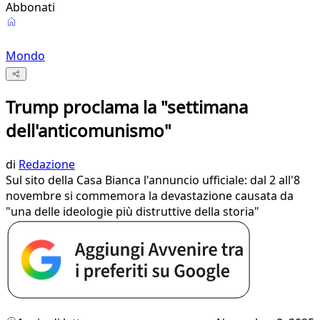
Abbonati
Mondo
Trump proclama la "settimana
dell'anticomunismo"
di
Redazione
Sul sito della Casa Bianca l'annuncio ufficiale: dal 2 all'8
novembre si commemora la devastazione causata da
"una delle ideologie più distruttive della storia"