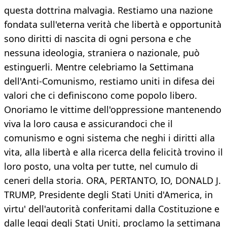
questa dottrina malvagia. Restiamo una nazione
fondata sull'eterna verità che libertà e opportunità
sono diritti di nascita di ogni persona e che
nessuna ideologia, straniera o nazionale, può
estinguerli. Mentre celebriamo la Settimana
dell'Anti-Comunismo, restiamo uniti in difesa dei
valori che ci definiscono come popolo libero.
Onoriamo le vittime dell'oppressione mantenendo
viva la loro causa e assicurandoci che il
comunismo e ogni sistema che neghi i diritti alla
vita, alla libertà e alla ricerca della felicità trovino il
loro posto, una volta per tutte, nel cumulo di
ceneri della storia. ORA, PERTANTO, IO, DONALD J.
TRUMP, Presidente degli Stati Uniti d'America, in
virtu' dell'autorità conferitami dalla Costituzione e
dalle leggi degli Stati Uniti, proclamo la settimana