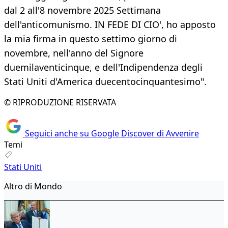
dal 2 all'8 novembre 2025 Settimana
dell'anticomunismo. IN FEDE DI CIO', ho apposto
la mia firma in questo settimo giorno di
novembre, nell'anno del Signore
duemilaventicinque, e dell'Indipendenza degli
Stati Uniti d'America duecentocinquantesimo".
© RIPRODUZIONE RISERVATA
Seguici anche su Google Discover di Avvenire
Temi
Stati Uniti
Altro di Mondo