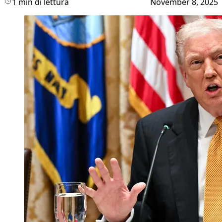
1 min di lettura
November 8, 2025