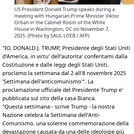
US President Donald Trump speaks during a
meeting with Hungarian Prime Minister Viktor
Orban in the Cabinet Room of the White
House in Washington, DC on November 7,
2025. (Photo by SAUL LOEB / AFP)
"IO, DONALD J. TRUMP, Presidente degli Stati Uniti
d'America, in virtu' dell'autorita' conferitami dalla
Costituzione e dalle leggi degli Stati Uniti,
proclamo la settimana dal 2 all'8 novembre 2025
'Settimana dell'anticomunismo'". La
proclamazione ufficiale del Presidente Trump e'
pubblicata sul sito della casa Bianca.
"Questa settimana - scrive Trump - la nostra
Nazione celebra la Settimana dell'Anti-
Comunismo, una solenne commemorazione della
devastazione causata da una delle ideologie più