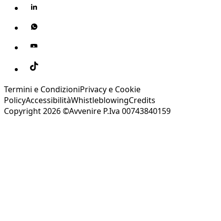
Termini e Condizioni
Privacy e Cookie
Policy
Accessibilità
Whistleblowing
Credits
Copyright 2026 ©Avvenire P.Iva 00743840159