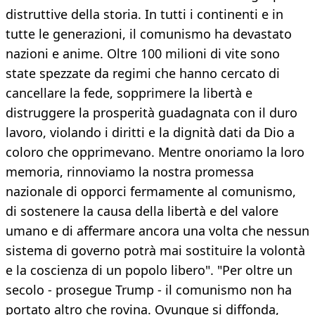
distruttive della storia. In tutti i continenti e in
tutte le generazioni, il comunismo ha devastato
nazioni e anime. Oltre 100 milioni di vite sono
state spezzate da regimi che hanno cercato di
cancellare la fede, sopprimere la libertà e
distruggere la prosperità guadagnata con il duro
lavoro, violando i diritti e la dignità dati da Dio a
coloro che opprimevano. Mentre onoriamo la loro
memoria, rinnoviamo la nostra promessa
nazionale di opporci fermamente al comunismo,
di sostenere la causa della libertà e del valore
umano e di affermare ancora una volta che nessun
sistema di governo potrà mai sostituire la volontà
e la coscienza di un popolo libero". "Per oltre un
secolo - prosegue Trump - il comunismo non ha
portato altro che rovina. Ovunque si diffonda,