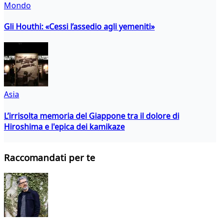
Mondo
Gli Houthi: «Cessi l’assedio agli yemeniti»
Asia
L’irrisolta memoria del Giappone tra il dolore di
Hiroshima e l'epica dei kamikaze
Raccomandati per te