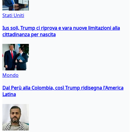
Stati Uniti
Ius soli, Trump ci riprova e vara nuove limitazioni alla
cittadinanza per nascita
Mondo
Dal Perù alla Colombia, così Trump ridisegna l'America
Latina