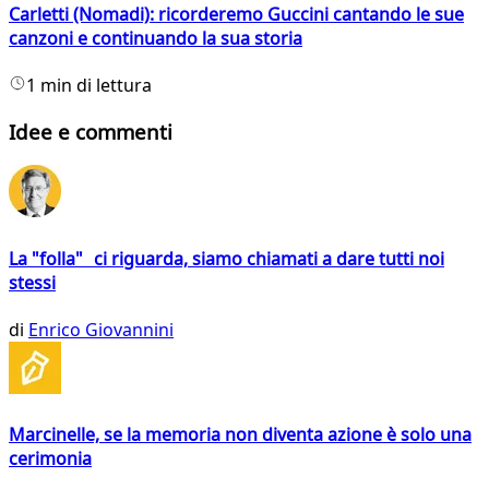
Carletti (Nomadi): ricorderemo Guccini cantando le sue
canzoni e continuando la sua storia
1 min di lettura
Idee e commenti
La "folla" ci riguarda, siamo chiamati a dare tutti noi
stessi
di
Enrico Giovannini
Marcinelle, se la memoria non diventa azione è solo una
cerimonia