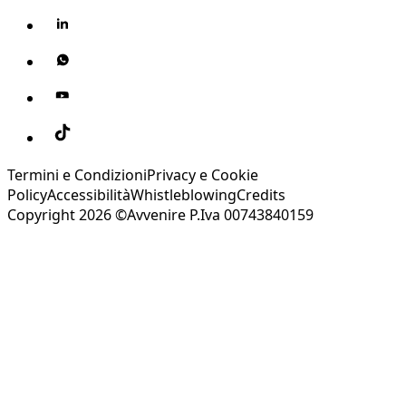
Termini e Condizioni
Privacy e Cookie
Policy
Accessibilità
Whistleblowing
Credits
Copyright 2026 ©Avvenire P.Iva 00743840159