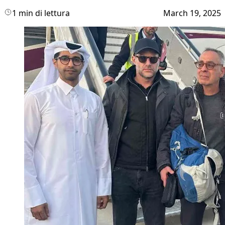
1 min di lettura
March 19, 2025