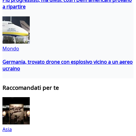
a ripartire
Mondo
Germania, trovato drone con esplosivo vicino a un aereo
ucraino
Raccomandati per te
Asia