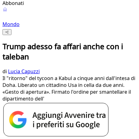
Abbonati
Mondo
Trump adesso fa affari anche con i
taleban
di
Lucia Capuzzi
Il "ritorno" del tycoon a Kabul a cinque anni dall'intesa di
Doha. Liberato un cittadino Usa in cella da due anni.
«Gesto di apertura». Firmato l'ordine per smantellare il
dipartimento dell'