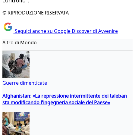
controllo".
© RIPRODUZIONE RISERVATA
Seguici anche su Google Discover di Avvenire
Altro di Mondo
Guerre dimenticate
Afghanistan: «La repressione intermittente dei taleban
sta modificando l'ingegneria sociale del Paese»