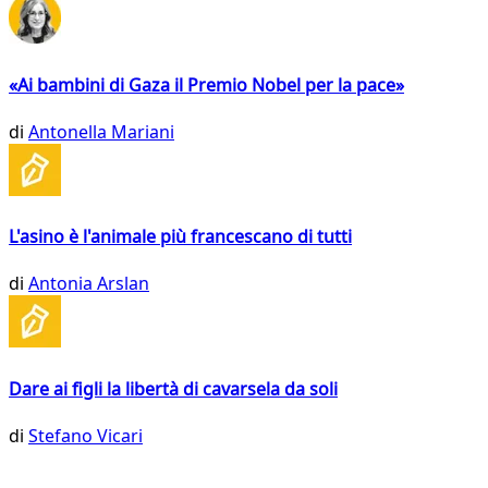
«Ai bambini di Gaza il Premio Nobel per la pace»
di
Antonella Mariani
L'asino è l'animale più francescano di tutti
di
Antonia Arslan
Dare ai figli la libertà di cavarsela da soli
di
Stefano Vicari