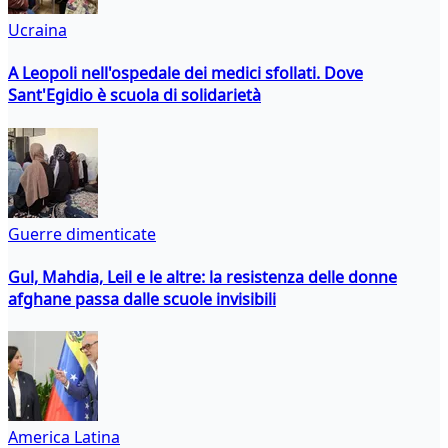
Ucraina
A Leopoli nell'ospedale dei medici sfollati. Dove
Sant'Egidio è scuola di solidarietà
Guerre dimenticate
Gul, Mahdia, Leil e le altre: la resistenza delle donne
afghane passa dalle scuole invisibili
America Latina