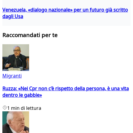
Venezuela, «dialogo nazionale» per un futuro già scritto
dagli Usa
Raccomandati per te
Migranti
Ruzza: «Nei Cpr non c’è rispetto della persona, è una vita
dentro le gabbie»
1 min di lettura