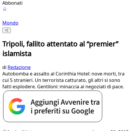
Abbonati
Mondo
Tripoli, fallito attentato al “premier”
islamista
di
Redazione
Autobomba e assalto al Corinthia Hotel: nove morti, tra
cui 5 stranieri. Un terrorista catturato, gli altri si sono
fatti esplodere. Gentiloni: minaccia ai negoziati di pace.