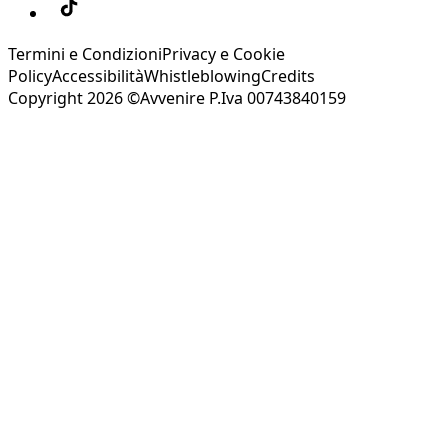
Termini e Condizioni
Privacy e Cookie
Policy
Accessibilità
Whistleblowing
Credits
Copyright 2026 ©Avvenire P.Iva 00743840159