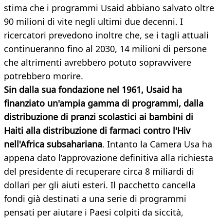
stima che i programmi Usaid abbiano salvato oltre
90 milioni di vite negli ultimi due decenni. I
ricercatori prevedono inoltre che, se i tagli attuali
continueranno fino al 2030, 14 milioni di persone
che altrimenti avrebbero potuto sopravvivere
potrebbero morire.
Sin dalla sua fondazione nel 1961, Usaid ha
finanziato un'ampia gamma di programmi, dalla
distribuzione di pranzi scolastici ai bambini di
Haiti alla distribuzione di farmaci contro l'Hiv
nell'Africa subsahariana
. Intanto la Camera Usa ha
appena dato l’approvazione definitiva alla richiesta
del presidente di recuperare circa 8 miliardi di
dollari per gli aiuti esteri. Il pacchetto cancella
fondi già destinati a una serie di programmi
pensati per aiutare i Paesi colpiti da siccità,