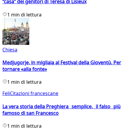
“casa” dei genitori di Teresa di Lisieux
1 min di lettura
Chiesa
Medjugorje, in migliaia al Festival della Gioventù. Per
tornare «alla fonte»
1 min di lettura
FeliCitazioni francescane
La vera storia della Preghiera semplice, il falso più
famoso di san Francesco
1 min di lettura