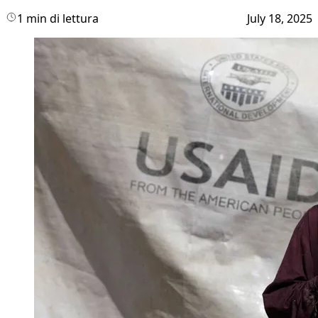
1 min di lettura
July 18, 2025