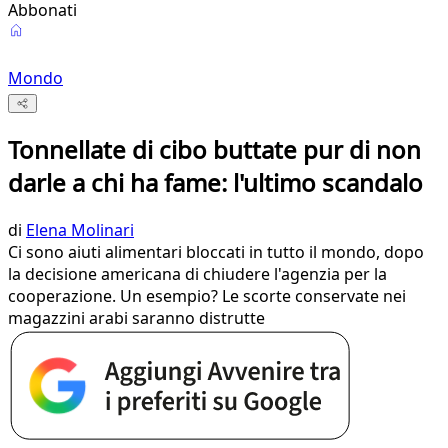
Abbonati
Mondo
Tonnellate di cibo buttate pur di non
darle a chi ha fame: l'ultimo scandalo
di
Elena Molinari
Ci sono aiuti alimentari bloccati in tutto il mondo, dopo
la decisione americana di chiudere l'agenzia per la
cooperazione. Un esempio? Le scorte conservate nei
magazzini arabi saranno distrutte