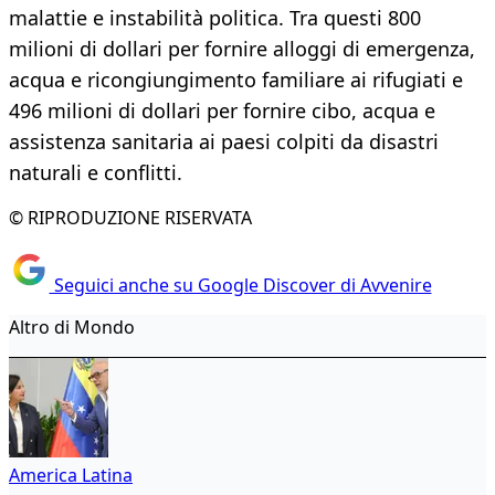
malattie e instabilità politica. Tra questi 800
milioni di dollari per fornire alloggi di emergenza,
acqua e ricongiungimento familiare ai rifugiati e
496 milioni di dollari per fornire cibo, acqua e
assistenza sanitaria ai paesi colpiti da disastri
naturali e conflitti.
© RIPRODUZIONE RISERVATA
Seguici anche su Google Discover di Avvenire
Altro di Mondo
America Latina