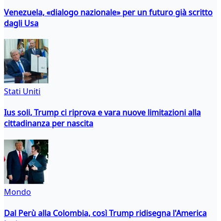
Venezuela, «dialogo nazionale» per un futuro già scritto
dagli Usa
Stati Uniti
Ius soli, Trump ci riprova e vara nuove limitazioni alla
cittadinanza per nascita
Mondo
Dal Perù alla Colombia, così Trump ridisegna l'America