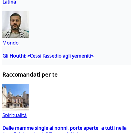
Latina
Mondo
Gli Houthi: «Cessi l’assedio agli yemeniti»
Raccomandati per te
Spiritualità
Dalle mamme single ai nonni, porte aperte a tutti nella