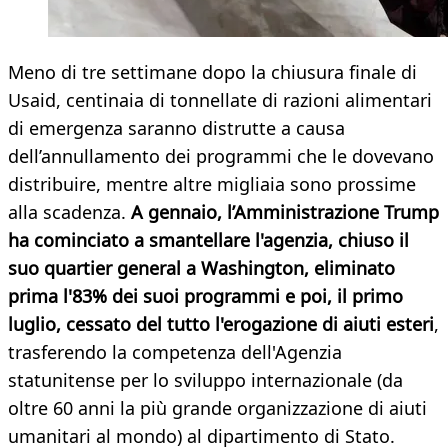
Meno di tre settimane dopo la chiusura finale di
Usaid, centinaia di tonnellate di razioni alimentari
di emergenza saranno distrutte a causa
dell’annullamento dei programmi che le dovevano
distribuire, mentre altre migliaia sono prossime
alla scadenza.
A gennaio, l’Amministrazione Trump
ha cominciato a smantellare l'agenzia, chiuso il
suo quartier general a Washington, eliminato
prima l'83% dei suoi programmi e poi, il primo
luglio, cessato del tutto l'erogazione di aiuti esteri
,
trasferendo la competenza dell'Agenzia
statunitense per lo sviluppo internazionale (da
oltre 60 anni la più grande organizzazione di aiuti
umanitari al mondo) al dipartimento di Stato.