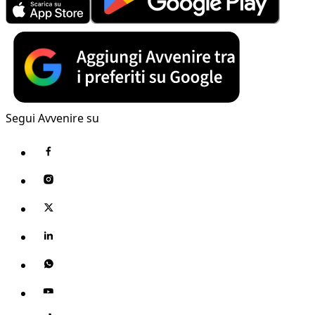
Segui Avvenire su