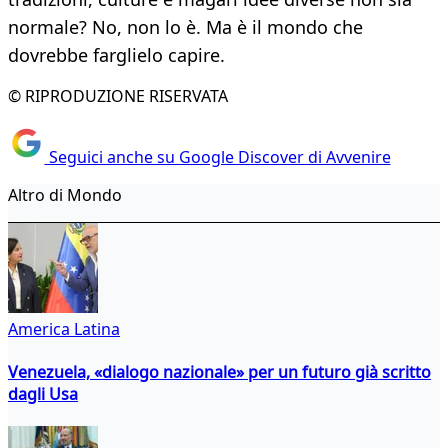
normale? No, non lo è. Ma è il mondo che
dovrebbe farglielo capire.
© RIPRODUZIONE RISERVATA
Seguici anche su Google Discover di Avvenire
Altro di Mondo
America Latina
Venezuela, «dialogo nazionale» per un futuro già scritto
dagli Usa