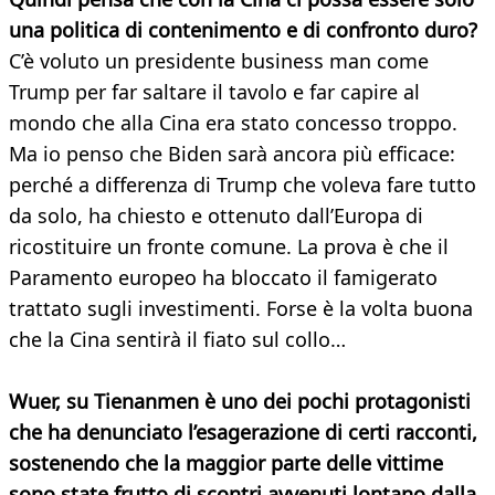
una politica di contenimento e di confronto duro?
C’è voluto un presidente business man come
Trump per far saltare il tavolo e far capire al
mondo che alla Cina era stato concesso troppo.
Ma io penso che Biden sarà ancora più efficace:
perché a differenza di Trump che voleva fare tutto
da solo, ha chiesto e ottenuto dall’Europa di
ricostituire un fronte comune. La prova è che il
Paramento europeo ha bloccato il famigerato
trattato sugli investimenti. Forse è la volta buona
che la Cina sentirà il fiato sul collo…
Wuer, su Tienanmen è uno dei pochi protagonisti
che ha denunciato l’esagerazione di certi racconti,
sostenendo che la maggior parte delle vittime
sono state frutto di scontri avvenuti lontano dalla