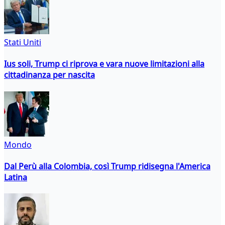
Stati Uniti
Ius soli, Trump ci riprova e vara nuove limitazioni alla
cittadinanza per nascita
Mondo
Dal Perù alla Colombia, così Trump ridisegna l'America
Latina