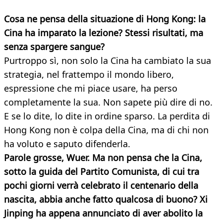
Cosa ne pensa della situazione di Hong Kong: la
Cina ha imparato la lezione? Stessi risultati, ma
senza spargere sangue?
Purtroppo sì, non solo la Cina ha cambiato la sua
strategia, nel frattempo il mondo libero,
espressione che mi piace usare, ha perso
completamente la sua. Non sapete più dire di no.
E se lo dite, lo dite in ordine sparso. La perdita di
Hong Kong non è colpa della Cina, ma di chi non
ha voluto e saputo difenderla.
Parole grosse, Wuer. Ma non pensa che la Cina,
sotto la guida del Partito Comunista, di cui tra
pochi giorni verrà celebrato il centenario della
nascita, abbia anche fatto qualcosa di buono? Xi
Jinping ha appena annunciato di aver abolito la