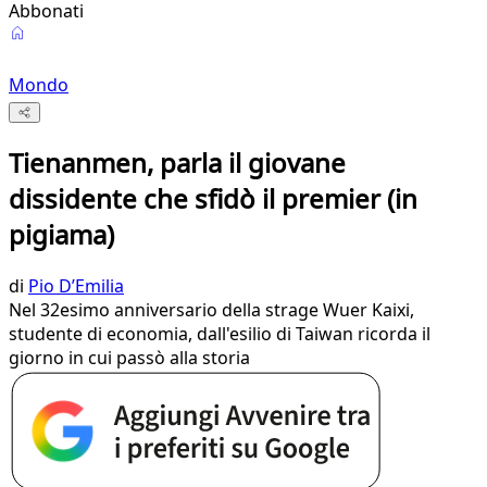
Abbonati
Mondo
Tienanmen, parla il giovane
dissidente che sfidò il premier (in
pigiama)
di
Pio D’Emilia
Nel 32esimo anniversario della strage Wuer Kaixi,
studente di economia, dall'esilio di Taiwan ricorda il
giorno in cui passò alla storia