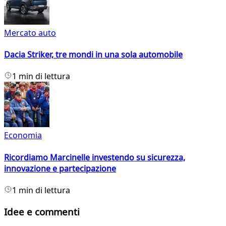
Mercato auto
Dacia Striker, tre mondi in una sola automobile
1 min di lettura
Economia
Ricordiamo Marcinelle investendo su sicurezza,
innovazione e partecipazione
1 min di lettura
Idee e commenti