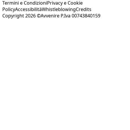
Termini e Condizioni
Privacy e Cookie
Policy
Accessibilità
Whistleblowing
Credits
Copyright 2026 ©Avvenire P.Iva 00743840159