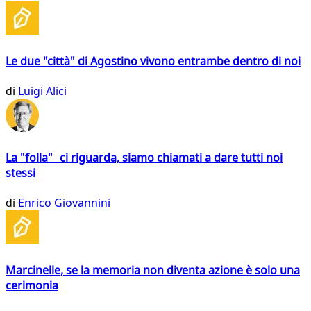
Le due "città" di Agostino vivono entrambe dentro di noi
di
Luigi Alici
La "folla" ci riguarda, siamo chiamati a dare tutti noi
stessi
di
Enrico Giovannini
Marcinelle, se la memoria non diventa azione è solo una
cerimonia