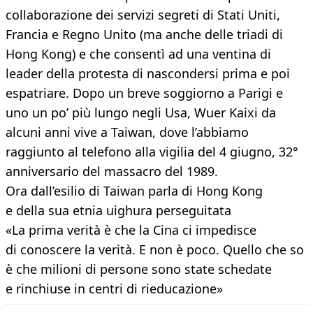
collaborazione dei servizi segreti di Stati Uniti,
Francia e Regno Unito (ma anche delle triadi di
Hong Kong) e che consentì ad una ventina di
leader della protesta di nascondersi prima e poi
espatriare. Dopo un breve soggiorno a Parigi e
uno un po’ più lungo negli Usa, Wuer Kaixi da
alcuni anni vive a Taiwan, dove l’abbiamo
raggiunto al telefono alla vigilia del 4 giugno, 32°
anniversario del massacro del 1989.
Ora dall’esilio di Taiwan parla di Hong Kong
e della sua etnia uighura perseguitata
«La prima verità è che la Cina ci impedisce
di conoscere la verità. E non è poco. Quello che so
è che milioni di persone sono state schedate
e rinchiuse in centri di rieducazione»