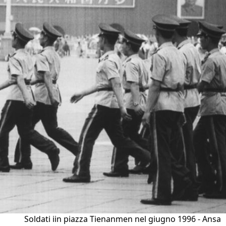
Soldati iin piazza Tienanmen nel giugno 1996 - Ansa