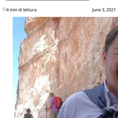
4 min di lettura
June 3, 2021