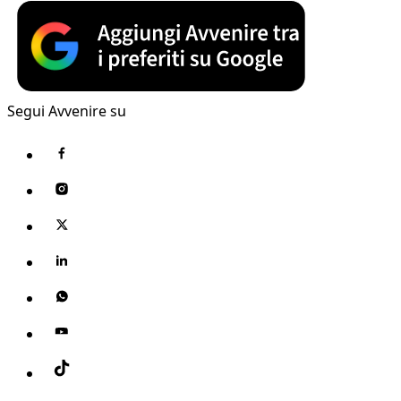
Segui Avvenire su