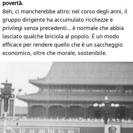
povertà.
Beh, ci mancherebbe altro: nel corso degli anni, il
gruppo dirigente ha accumulato ricchezze e
privilegi senza precedenti… è normale che abbia
lasciato qualche briciola al popolo. È un modo
efficace per rendere quello che è un saccheggio
economico, oltre che morale, sostenibile.