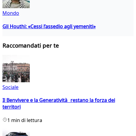
Mondo
Gli Houthi: «Cessi l’assedio agli yemeniti»
Raccomandati per te
Sociale
Il Benvivere e la Generatività restano la forza dei
territori
1 min di lettura