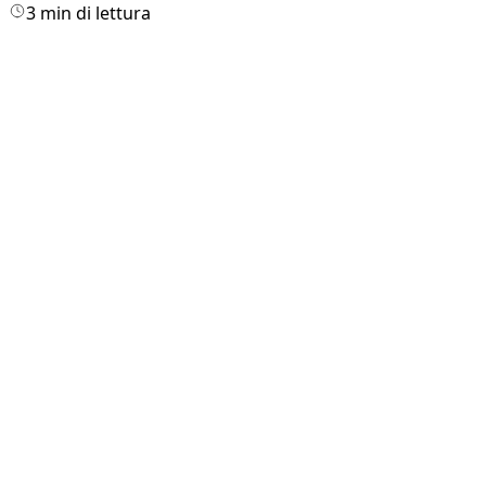
3 min di lettura