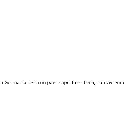
 la Germania resta un paese aperto e libero, non vivremo