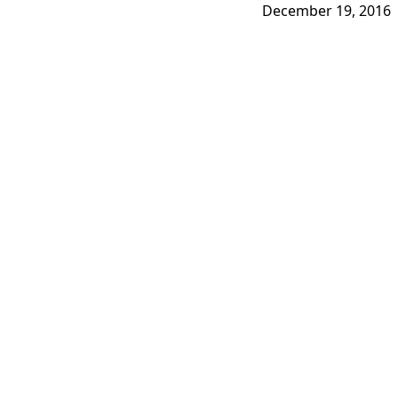
December 19, 2016