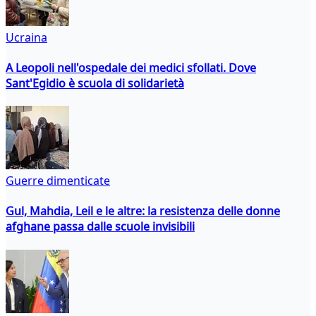
Ucraina
A Leopoli nell'ospedale dei medici sfollati. Dove
Sant'Egidio è scuola di solidarietà
Guerre dimenticate
Gul, Mahdia, Leil e le altre: la resistenza delle donne
afghane passa dalle scuole invisibili