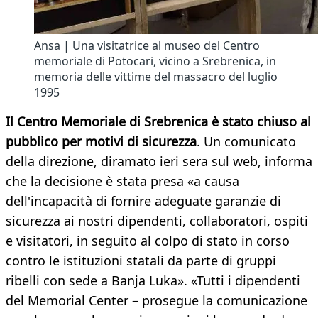
Ansa | Una visitatrice al museo del Centro
memoriale di Potocari, vicino a Srebrenica, in
memoria delle vittime del massacro del luglio
1995
Il Centro Memoriale di Srebrenica è stato chiuso al
pubblico per motivi di sicurezza
. Un comunicato
della direzione, diramato ieri sera sul web, informa
che la decisione è stata presa «a causa
dell'incapacità di fornire adeguate garanzie di
sicurezza ai nostri dipendenti, collaboratori, ospiti
e visitatori, in seguito al colpo di stato in corso
contro le istituzioni statali da parte di gruppi
ribelli con sede a Banja Luka». «Tutti i dipendenti
del Memorial Center – prosegue la comunicazione