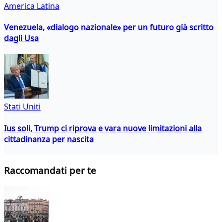
America Latina
Venezuela, «dialogo nazionale» per un futuro già scritto
dagli Usa
Stati Uniti
Ius soli, Trump ci riprova e vara nuove limitazioni alla
cittadinanza per nascita
Raccomandati per te