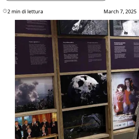
2 min di lettura
March 7, 2025