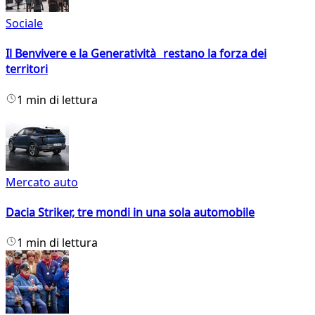
Sociale
Il Benvivere e la Generatività restano la forza dei
territori
1 min di lettura
Mercato auto
Dacia Striker, tre mondi in una sola automobile
1 min di lettura