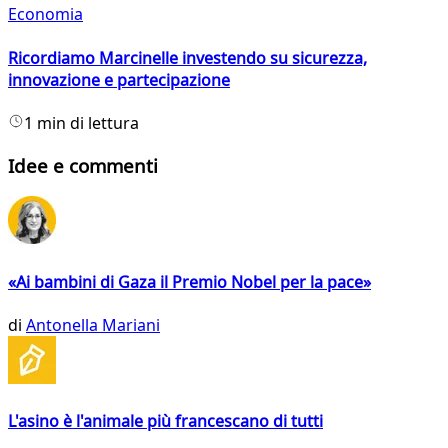
Economia
Ricordiamo Marcinelle investendo su sicurezza,
innovazione e partecipazione
1 min di lettura
Idee e commenti
«Ai bambini di Gaza il Premio Nobel per la pace»
di
Antonella Mariani
L'asino è l'animale più francescano di tutti