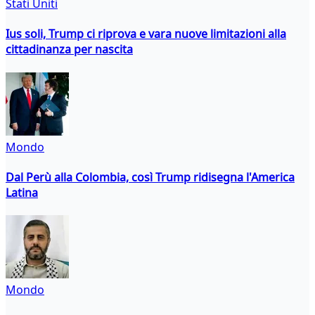
Stati Uniti
Ius soli, Trump ci riprova e vara nuove limitazioni alla
cittadinanza per nascita
Mondo
Dal Perù alla Colombia, così Trump ridisegna l'America
Latina
Mondo