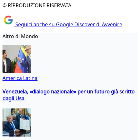
© RIPRODUZIONE RISERVATA
Seguici anche su Google Discover di Avvenire
Altro di Mondo
America Latina
Venezuela, «dialogo nazionale» per un futuro già scritto
dagli Usa