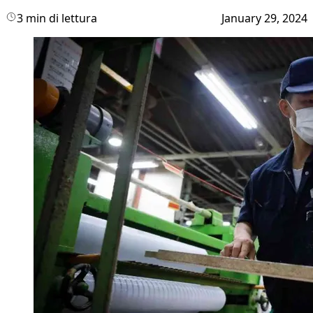
3 min di lettura
January 29, 2024