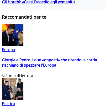
Gli Houthi: «Cessi l’assedio agli yemeniti»
Raccomandati per te
Europa
Giorgia e Pedro, i due «opposti» che tirando la corda
rischiano di spezzare l'Europa
1 min di lettura
Politica