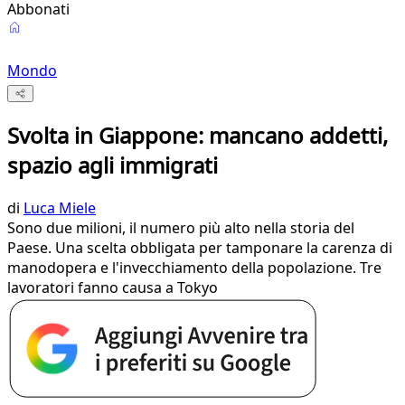
Abbonati
Mondo
Svolta in Giappone: mancano addetti,
spazio agli immigrati
di
Luca Miele
Sono due milioni, il numero più alto nella storia del
Paese. Una scelta obbligata per tamponare la carenza di
manodopera e l'invecchiamento della popolazione. Tre
lavoratori fanno causa a Tokyo