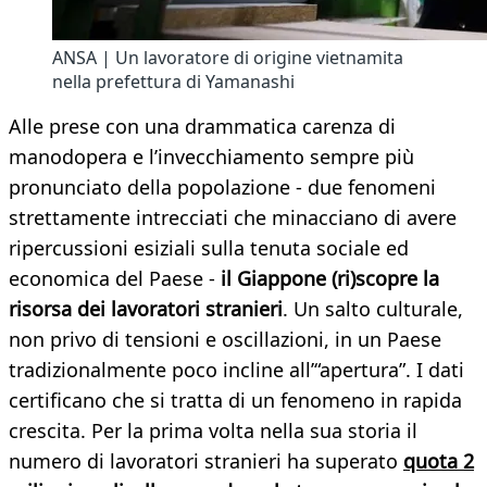
ANSA | Un lavoratore di origine vietnamita
nella prefettura di Yamanashi
Alle prese con una drammatica carenza di
manodopera e l’invecchiamento sempre più
pronunciato della popolazione - due fenomeni
strettamente intrecciati che minacciano di avere
ripercussioni esiziali sulla tenuta sociale ed
economica del Paese -
il Giappone (ri)scopre la
risorsa dei lavoratori stranieri
. Un salto culturale,
non privo di tensioni e oscillazioni, in un Paese
tradizionalmente poco incline all’“apertura”. I dati
certificano che si tratta di un fenomeno in rapida
crescita. Per la prima volta nella sua storia il
numero di lavoratori stranieri ha superato
quota 2