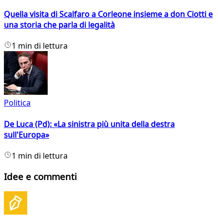
Quella visita di Scalfaro a Corleone insieme a don Ciotti e
una storia che parla di legalità
1 min di lettura
Politica
De Luca (Pd): «La sinistra più unita della destra
sull'Europa»
1 min di lettura
Idee e commenti