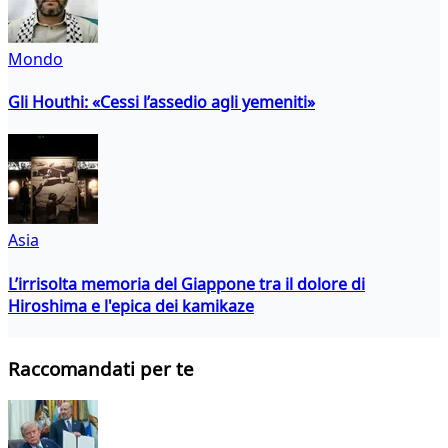
Mondo
Gli Houthi: «Cessi l’assedio agli yemeniti»
Asia
L’irrisolta memoria del Giappone tra il dolore di
Hiroshima e l'epica dei kamikaze
Raccomandati per te