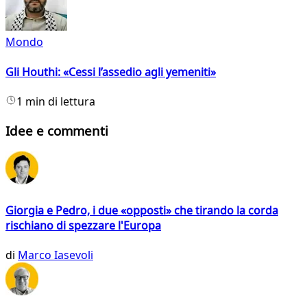
Mondo
Gli Houthi: «Cessi l’assedio agli yemeniti»
1 min di lettura
Idee e commenti
Giorgia e Pedro, i due «opposti» che tirando la corda
rischiano di spezzare l'Europa
di
Marco Iasevoli