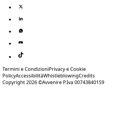
Termini e Condizioni
Privacy e Cookie
Policy
Accessibilità
Whistleblowing
Credits
Copyright 2026 ©Avvenire P.Iva 00743840159