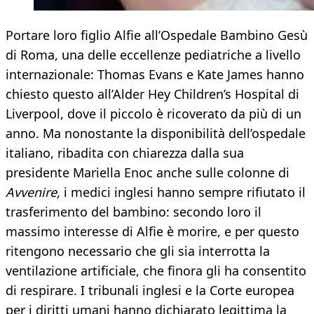
Portare loro figlio Alfie all’Ospedale Bambino Gesù
di Roma, una delle eccellenze pediatriche a livello
internazionale: Thomas Evans e Kate James hanno
chiesto questo all’Alder Hey Children’s Hospital di
Liverpool, dove il piccolo è ricoverato da più di un
anno. Ma nonostante la disponibilità dell’ospedale
italiano, ribadita con chiarezza dalla sua
presidente Mariella Enoc anche sulle colonne di
Avvenire,
i medici inglesi hanno sempre rifiutato il
trasferimento del bambino: secondo loro il
massimo interesse di Alfie è morire, e per questo
ritengono necessario che gli sia interrotta la
ventilazione artificiale, che finora gli ha consentito
di respirare. I tribunali inglesi e la Corte europea
per i diritti umani hanno dichiarato legittima la