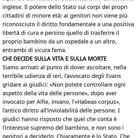
inglese. Il potere dello Stato sui corpi dei propri
cittadini di minore età: ai genitori non viene più
riconosciuto il diritto fondamentale a una positiva
libertà di cura e persino quello di trasferire il
proprio bambino da un ospedale a un altro,
entrambi di sicura fama.
CHI DECIDE SULLA VITA E SULLA MORTE
Siamo arrivati al punto di dover ascoltare, nella
terribile udienza di ieri, l’avvocato degli Evans
gridare ai giudici: «Non potete controllare ogni
aspetto della vita delle persone», dopo aver
invocato per Alfie, invano, l’«Habeas corpus»,
l’antico diritto all’inviolabilità delle persone. I
giudici hanno risposto che quel che conta è
l’interesse supremo del bambino, e non sono i
genitori a deciderlo. Chiaramente è lo Stato. Che