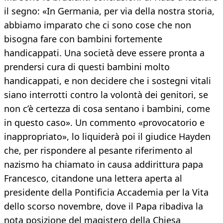
il segno: «In Germania, per via della nostra storia,
abbiamo imparato che ci sono cose che non
bisogna fare con bambini fortemente
handicappati. Una società deve essere pronta a
prendersi cura di questi bambini molto
handicappati, e non decidere che i sostegni vitali
siano interrotti contro la volontà dei genitori, se
non c’è certezza di cosa sentano i bambini, come
in questo caso». Un commento «provocatorio e
inappropriato», lo liquiderà poi il giudice Hayden
che, per rispondere al pesante riferimento al
nazismo ha chiamato in causa addirittura papa
Francesco, citandone una lettera aperta al
presidente della Pontificia Accademia per la Vita
dello scorso novembre, dove il Papa ribadiva la
nota posizione del magistero della Chiesa