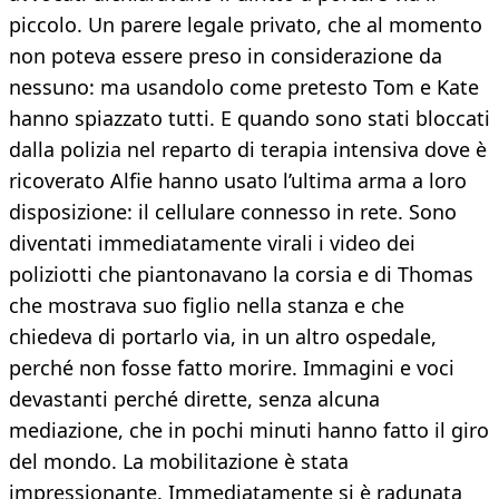
piccolo. Un parere legale privato, che al momento
non poteva essere preso in considerazione da
nessuno: ma usandolo come pretesto Tom e Kate
hanno spiazzato tutti. E quando sono stati bloccati
dalla polizia nel reparto di terapia intensiva dove è
ricoverato Alfie hanno usato l’ultima arma a loro
disposizione: il cellulare connesso in rete. Sono
diventati immediatamente virali i video dei
poliziotti che piantonavano la corsia e di Thomas
che mostrava suo figlio nella stanza e che
chiedeva di portarlo via, in un altro ospedale,
perché non fosse fatto morire. Immagini e voci
devastanti perché dirette, senza alcuna
mediazione, che in pochi minuti hanno fatto il giro
del mondo. La mobilitazione è stata
impressionante. Immediatamente si è radunata