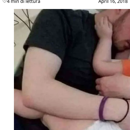
4 min di lettura
April 16, 2018