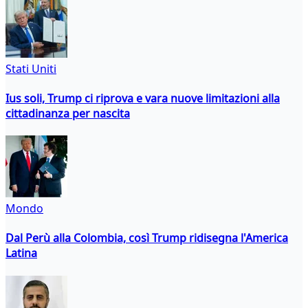
Stati Uniti
Ius soli, Trump ci riprova e vara nuove limitazioni alla
cittadinanza per nascita
Mondo
Dal Perù alla Colombia, così Trump ridisegna l'America
Latina