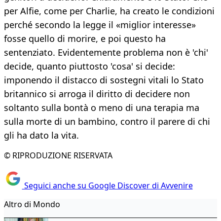
per Alfie, come per Charlie, ha creato le condizioni
perché secondo la legge il «miglior interesse»
fosse quello di morire, e poi questo ha
sentenziato. Evidentemente problema non è 'chi'
decide, quanto piuttosto 'cosa' si decide:
imponendo il distacco di sostegni vitali lo Stato
britannico si arroga il diritto di decidere non
soltanto sulla bontà o meno di una terapia ma
sulla morte di un bambino, contro il parere di chi
gli ha dato la vita.
© RIPRODUZIONE RISERVATA
Seguici anche su Google Discover di Avvenire
Altro di Mondo