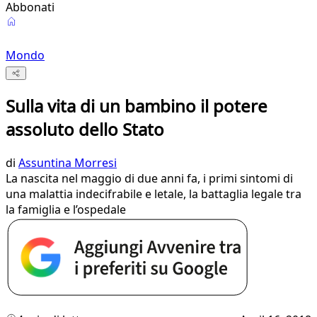
Abbonati
Mondo
Sulla vita di un bambino il potere
assoluto dello Stato
di
Assuntina Morresi
La nascita nel maggio di due anni fa, i primi sintomi di
una malattia indecifrabile e letale, la battaglia legale tra
la famiglia e l’ospedale