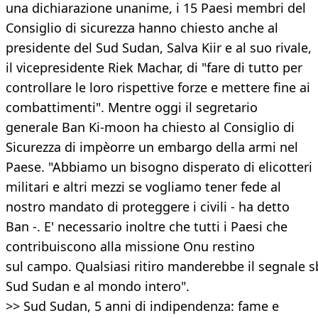
una dichiarazione unanime, i 15 Paesi membri del
Consiglio di sicurezza hanno chiesto anche al
presidente del Sud Sudan, Salva Kiir e al suo rivale,
il vicepresidente Riek Machar, di "fare di tutto per
controllare le loro rispettive forze e mettere fine ai
combattimenti". Mentre oggi il segretario
generale Ban Ki-moon ha chiesto al Consiglio di
Sicurezza di impèorre un embargo della armi nel
Paese. "Abbiamo un bisogno disperato di elicotteri
militari e altri mezzi se vogliamo tener fede al
nostro mandato di proteggere i civili - ha detto
Ban -. E' necessario inoltre che tutti i Paesi che
contribuiscono alla missione Onu restino
sul campo. Qualsiasi ritiro manderebbe il segnale s
Sud Sudan e al mondo intero".
>> Sud Sudan, 5 anni di indipendenza: fame e