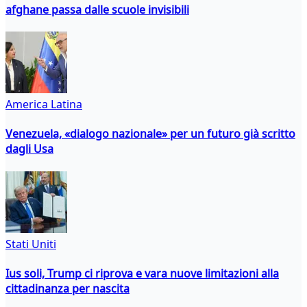
afghane passa dalle scuole invisibili
America Latina
Venezuela, «dialogo nazionale» per un futuro già scritto
dagli Usa
Stati Uniti
Ius soli, Trump ci riprova e vara nuove limitazioni alla
cittadinanza per nascita