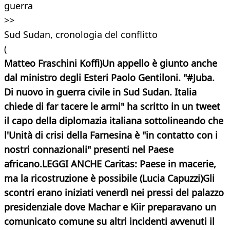
guerra
>>
Sud Sudan, cronologia del conflitto
(
Matteo Fraschini Koffi)Un appello è giunto anche
dal ministro degli Esteri Paolo Gentiloni. "#Juba.
Di nuovo in guerra civile in Sud Sudan. Italia
chiede di far tacere le armi" ha scritto in un tweet
il capo della diplomazia italiana sottolineando che
l'Unità di crisi della Farnesina è "in contatto con i
nostri connazionali" presenti nel Paese
africano.
LEGGI ANCHE
Caritas: Paese in macerie,
ma la ricostruzione è possibile (
Lucia Capuzzi)Gli
scontri erano iniziati venerdì nei pressi del palazzo
presidenziale dove Machar e Kiir preparavano un
comunicato comune su altri incidenti avvenuti il