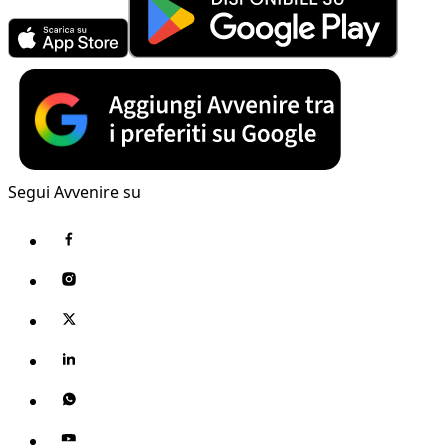
Segui Avvenire su