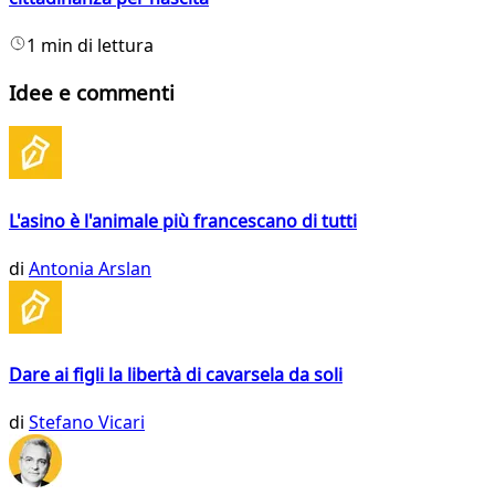
1 min di lettura
Idee e commenti
L'asino è l'animale più francescano di tutti
di
Antonia Arslan
Dare ai figli la libertà di cavarsela da soli
di
Stefano Vicari