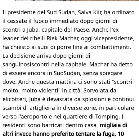
​Il presidente del Sud Sudan, Salva Kiir, ha ordinato
il cessate il fuoco immediato dopo giorni di
scontri a Juba, capitale del Paese. Anche l'ex
leader dei ribelli Riek Machar, oggi vicepresidente,
ha chiesto ai suoi di porre fine ai combattimenti.
La decisione arriva dopo giorni di
sanguinosiscontri nella capitale. Machar ha detto
di essere ancora in SudSudan, senza spiegare
dove. Anche questa mattina ci sono stati "scontri
molto, molto violenti" in città. Sorvolata da
elicotteri, Juba è devastata da splosioni e continui
scambi di artiglieria in diverse zone, in particolare
verso l'aeroporto e nel quartiere di Tomping. I
residenti sono barricati dentro casa,
migliaia di
altri invece hanno preferito tentare la fuga, 10