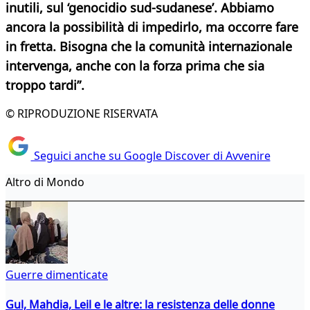
inutili, sul ‘genocidio sud-sudanese’. Abbiamo
ancora la possibilità di impedirlo, ma occorre fare
in fretta. Bisogna che la comunità internazionale
intervenga, anche con la forza prima che sia
troppo tardi”.
© RIPRODUZIONE RISERVATA
Seguici anche su Google Discover di Avvenire
Altro di Mondo
Guerre dimenticate
Gul, Mahdia, Leil e le altre: la resistenza delle donne