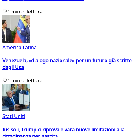
1 min di lettura
America Latina
Venezuela, «dialogo nazionale» per un futuro già scritto
dagli Usa
1 min di lettura
Stati Uniti
Ius soli, Trump ci riprova e vara nuove limitazioni alla
cittadinanza per nascita