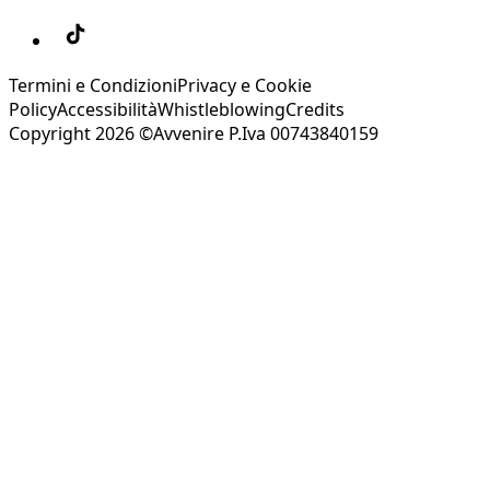
Termini e Condizioni
Privacy e Cookie
Policy
Accessibilità
Whistleblowing
Credits
Copyright 2026 ©Avvenire P.Iva 00743840159