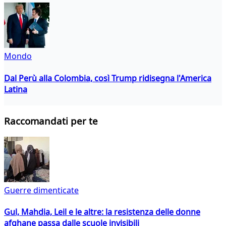
Mondo
Dal Perù alla Colombia, così Trump ridisegna l'America
Latina
Raccomandati per te
Guerre dimenticate
Gul, Mahdia, Leil e le altre: la resistenza delle donne
afghane passa dalle scuole invisibili