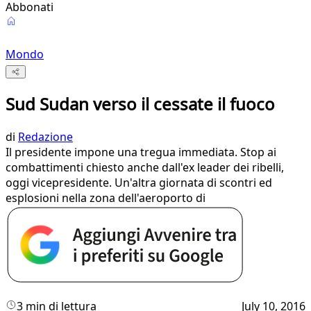
Abbonati
Mondo
Sud Sudan verso il cessate il fuoco
di
Redazione
Il presidente impone una tregua immediata. Stop ai
combattimenti chiesto anche dall'ex leader dei ribelli,
oggi vicepresidente. Un'altra giornata di scontri ed
esplosioni nella zona dell'aeroporto di
3 min di lettura
July 10, 2016