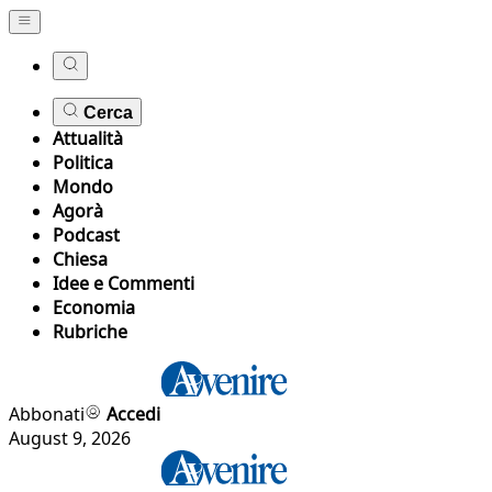
Cerca
Attualità
Politica
Mondo
Agorà
Podcast
Chiesa
Idee e Commenti
Economia
Rubriche
Abbonati
Accedi
August 9, 2026