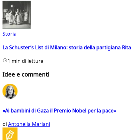
Storia
La Schuster’s List di Milano: storia della partigiana Rita
1 min di lettura
Idee e commenti
«Ai bambini di Gaza il Premio Nobel per la pace»
di
Antonella Mariani