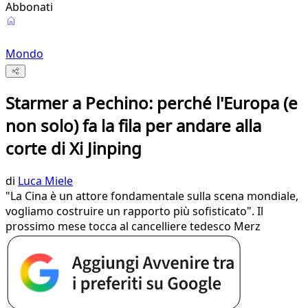
Abbonati
Mondo
Starmer a Pechino: perché l'Europa (e
non solo) fa la fila per andare alla
corte di Xi Jinping
di
Luca Miele
"La Cina è un attore fondamentale sulla scena mondiale,
vogliamo costruire un rapporto più sofisticato". Il
prossimo mese tocca al cancelliere tedesco Merz