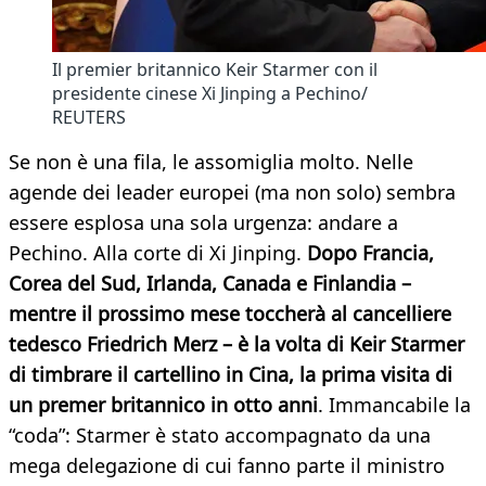
Il premier britannico Keir Starmer con il
presidente cinese Xi Jinping a Pechino/
REUTERS
Se non è una fila, le assomiglia molto. Nelle
agende dei leader europei (ma non solo) sembra
essere esplosa una sola urgenza: andare a
Pechino. Alla corte di Xi Jinping.
Dopo Francia,
Corea del Sud, Irlanda, Canada e Finlandia –
mentre il prossimo mese toccherà al cancelliere
tedesco Friedrich Merz – è la volta di Keir Starmer
di timbrare il cartellino in Cina, la prima visita di
un premer britannico in otto anni
. Immancabile la
“coda”: Starmer è stato accompagnato da una
mega delegazione di cui fanno parte il ministro