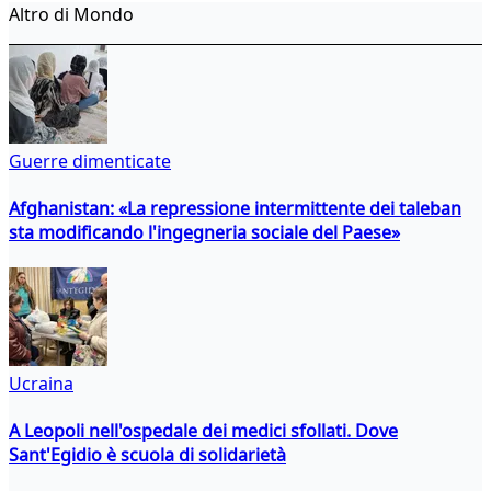
Altro di Mondo
Guerre dimenticate
Afghanistan: «La repressione intermittente dei taleban
sta modificando l'ingegneria sociale del Paese»
Ucraina
A Leopoli nell'ospedale dei medici sfollati. Dove
Sant'Egidio è scuola di solidarietà