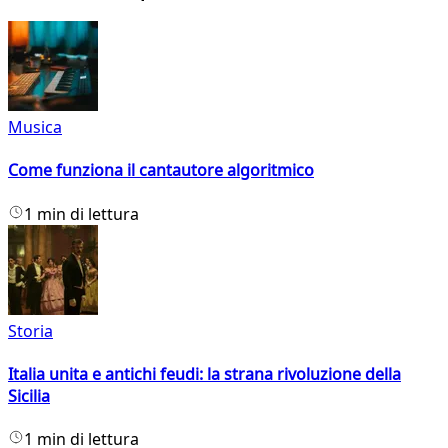
Musica
Come funziona il cantautore algoritmico
1 min di lettura
Storia
Italia unita e antichi feudi: la strana rivoluzione della
Sicilia
1 min di lettura