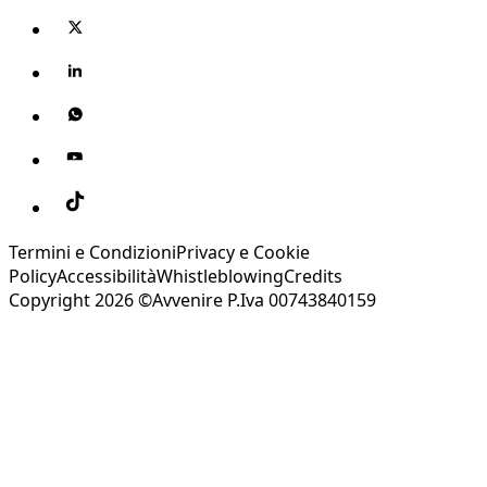
Termini e Condizioni
Privacy e Cookie
Policy
Accessibilità
Whistleblowing
Credits
Copyright 2026 ©Avvenire P.Iva 00743840159