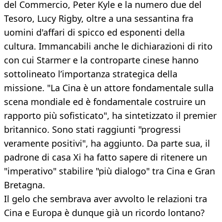
del Commercio, Peter Kyle e la numero due del
Tesoro, Lucy Rigby, oltre a una sessantina fra
uomini d'affari di spicco ed esponenti della
cultura. Immancabili anche le dichiarazioni di rito
con cui Starmer e la controparte cinese hanno
sottolineato l’importanza strategica della
missione. "La Cina è un attore fondamentale sulla
scena mondiale ed è fondamentale costruire un
rapporto più sofisticato", ha sintetizzato il premier
britannico. Sono stati raggiunti "progressi
veramente positivi", ha aggiunto. Da parte sua, il
padrone di casa Xi ha fatto sapere di ritenere un
"imperativo" stabilire "più dialogo" tra Cina e Gran
Bretagna.
Il gelo che sembrava aver avvolto le relazioni tra
Cina e Europa è dunque già un ricordo lontano?