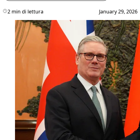
2 min di lettura
January 29, 2026