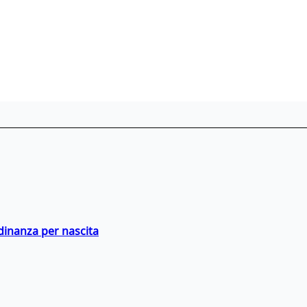
adinanza per nascita