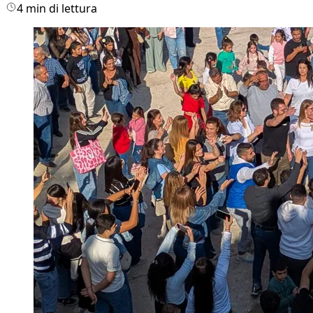
4 min di lettura