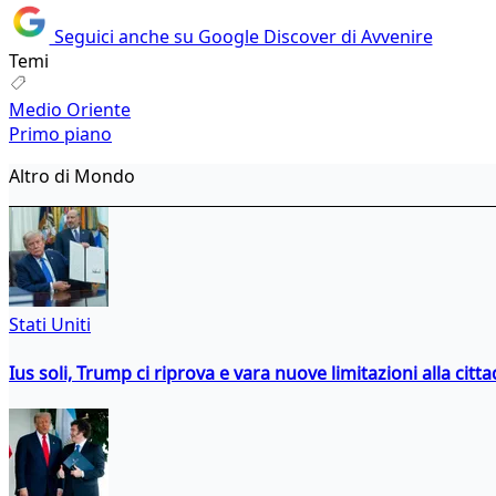
Seguici anche su Google Discover di Avvenire
Temi
Medio Oriente
Primo piano
Altro di Mondo
Stati Uniti
Ius soli, Trump ci riprova e vara nuove limitazioni alla citt