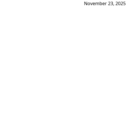
November 23, 2025