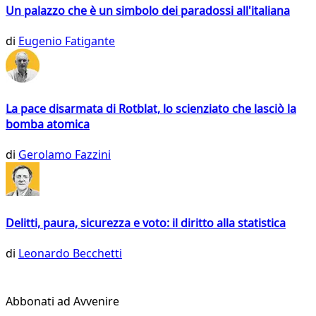
Un palazzo che è un simbolo dei paradossi all'italiana
di
Eugenio Fatigante
La pace disarmata di Rotblat, lo scienziato che lasciò la
bomba atomica
di
Gerolamo Fazzini
Delitti, paura, sicurezza e voto: il diritto alla statistica
di
Leonardo Becchetti
Abbonati ad Avvenire