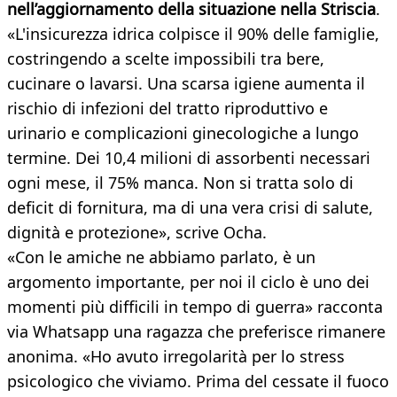
nell’aggiornamento della situazione nella Striscia
.
«L'insicurezza idrica colpisce il 90% delle famiglie,
costringendo a scelte impossibili tra bere,
cucinare o lavarsi. Una scarsa igiene aumenta il
rischio di infezioni del tratto riproduttivo e
urinario e complicazioni ginecologiche a lungo
termine. Dei 10,4 milioni di assorbenti necessari
ogni mese, il 75% manca. Non si tratta solo di
deficit di fornitura, ma di una vera crisi di salute,
dignità e protezione», scrive Ocha.
«Con le amiche ne abbiamo parlato, è un
argomento importante, per noi il ciclo è uno dei
momenti più difficili in tempo di guerra» racconta
via Whatsapp una ragazza che preferisce rimanere
anonima. «Ho avuto irregolarità per lo stress
psicologico che viviamo. Prima del cessate il fuoco