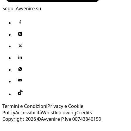
Segui Avvenire su
Termini e Condizioni
Privacy e Cookie
Policy
Accessibilità
Whistleblowing
Credits
Copyright 2026 ©Avvenire P.Iva 00743840159