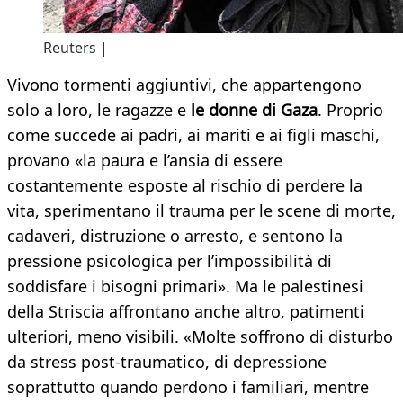
Reuters |
Vivono tormenti aggiuntivi, che appartengono
solo a loro, le ragazze e
le donne di Gaza
. Proprio
come succede ai padri, ai mariti e ai figli maschi,
provano «la paura e l’ansia di essere
costantemente esposte al rischio di perdere la
vita, sperimentano il trauma per le scene di morte,
cadaveri, distruzione o arresto, e sentono la
pressione psicologica per l’impossibilità di
soddisfare i bisogni primari». Ma le palestinesi
della Striscia affrontano anche altro, patimenti
ulteriori, meno visibili. «Molte soffrono di disturbo
da stress post-traumatico, di depressione
soprattutto quando perdono i familiari, mentre