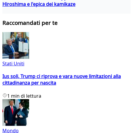
Hiroshima e l'epica dei kamikaze
Raccomandati per te
Stati Uniti
Ius soli, Trump ci riprova e vara nuove limitazioni alla
cittadinanza per nascita
1 min di lettura
Mondo