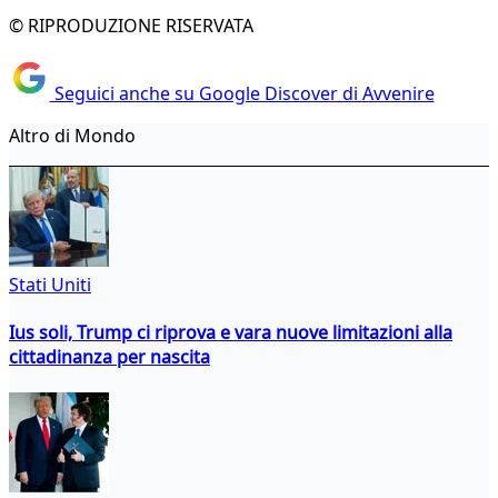
© RIPRODUZIONE RISERVATA
Seguici anche su Google Discover di Avvenire
Altro di Mondo
Stati Uniti
Ius soli, Trump ci riprova e vara nuove limitazioni alla
cittadinanza per nascita