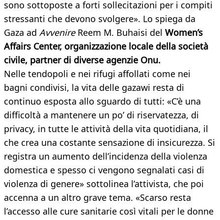
sono sottoposte a forti sollecitazioni per i compiti
stressanti che devono svolgere». Lo spiega da
Gaza ad
Avvenire
Reem M. Buhaisi del
Women’s
Affairs Center, organizzazione locale della società
civile, partner di diverse agenzie Onu.
Nelle tendopoli e nei rifugi affollati come nei
bagni condivisi, la vita delle gazawi resta di
continuo esposta allo sguardo di tutti: «C’è una
difficoltà a mantenere un po’ di riservatezza, di
privacy, in tutte le attività della vita quotidiana, il
che crea una costante sensazione di insicurezza. Si
registra un aumento dell’incidenza della violenza
domestica e spesso ci vengono segnalati casi di
violenza di genere» sottolinea l’attivista, che poi
accenna a un altro grave tema. «Scarso resta
l’accesso alle cure sanitarie così vitali per le donne