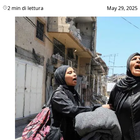
2 min di lettura
May 29, 2025