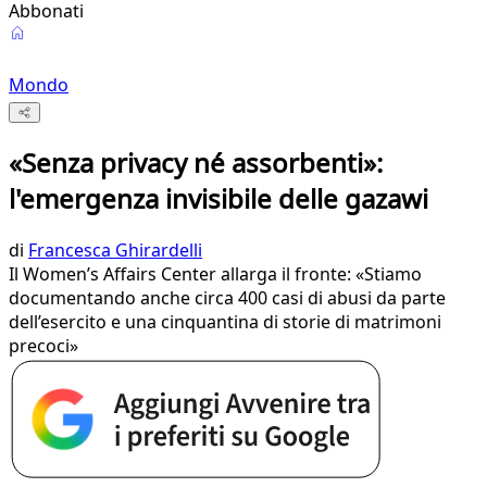
Abbonati
Mondo
«Senza privacy né assorbenti»:
l'emergenza invisibile delle gazawi
di
Francesca Ghirardelli
Il Women’s Affairs Center allarga il fronte: «Stiamo
documentando anche circa 400 casi di abusi da parte
dell’esercito e una cinquantina di storie di matrimoni
precoci»