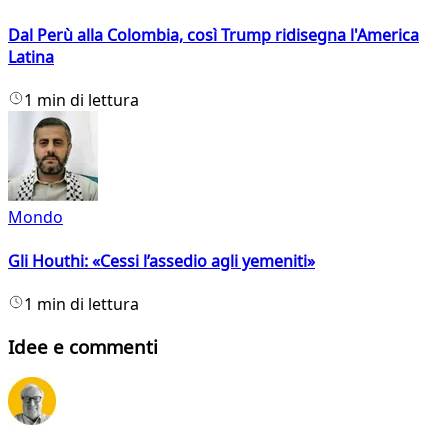
Dal Perù alla Colombia, così Trump ridisegna l'America
Latina
1 min di lettura
Mondo
Gli Houthi: «Cessi l’assedio agli yemeniti»
1 min di lettura
Idee e commenti