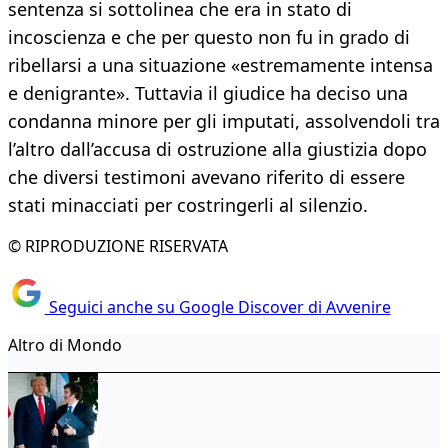
sentenza si sottolinea che era in stato di
incoscienza e che per questo non fu in grado di
ribellarsi a una situazione «estremamente intensa
e denigrante». Tuttavia il giudice ha deciso una
condanna minore per gli imputati, assolvendoli tra
l’altro dall’accusa di ostruzione alla giustizia dopo
che diversi testimoni avevano riferito di essere
stati minacciati per costringerli al silenzio.
© RIPRODUZIONE RISERVATA
Seguici anche su Google Discover di Avvenire
Altro di Mondo