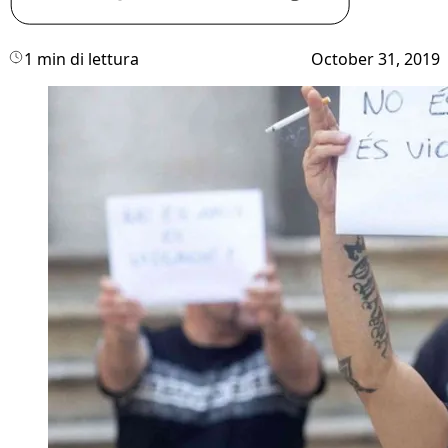
1 min di lettura
October 31, 2019