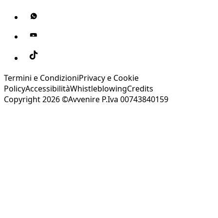
Termini e Condizioni
Privacy e Cookie
Policy
Accessibilità
Whistleblowing
Credits
Copyright 2026 ©Avvenire P.Iva 00743840159