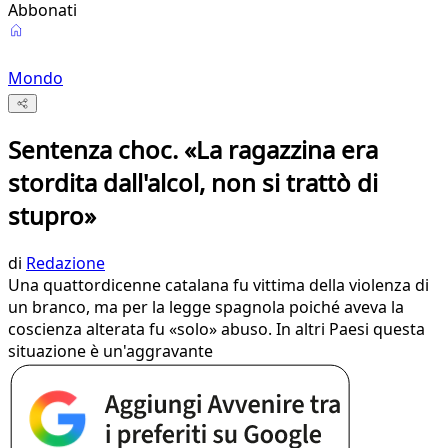
Abbonati
Mondo
Sentenza choc. «La ragazzina era
stordita dall'alcol, non si trattò di
stupro»
di
Redazione
Una quattordicenne catalana fu vittima della violenza di
un branco, ma per la legge spagnola poiché aveva la
coscienza alterata fu «solo» abuso. In altri Paesi questa
situazione è un'aggravante