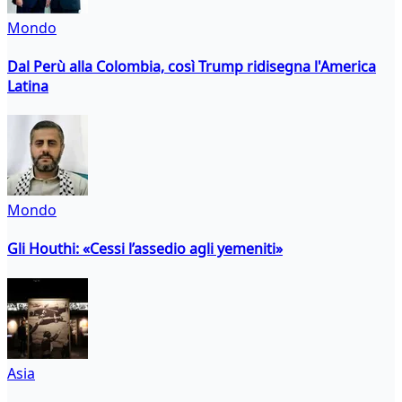
Mondo
Dal Perù alla Colombia, così Trump ridisegna l'America
Latina
Mondo
Gli Houthi: «Cessi l’assedio agli yemeniti»
Asia