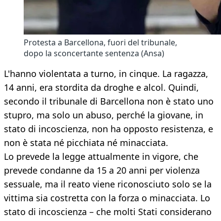
Protesta a Barcellona, fuori del tribunale,
dopo la sconcertante sentenza (Ansa)
L'hanno violentata a turno, in cinque. La ragazza,
14 anni, era stordita da droghe e alcol. Quindi,
secondo il tribunale di Barcellona non è stato uno
stupro, ma solo un abuso, perché la giovane, in
stato di incoscienza, non ha opposto resistenza, e
non è stata né picchiata né minacciata.
Lo prevede la legge attualmente in vigore, che
prevede condanne da 15 a 20 anni per violenza
sessuale, ma il reato viene riconosciuto solo se la
vittima sia costretta con la forza o minacciata. Lo
stato di incoscienza – che molti Stati considerano