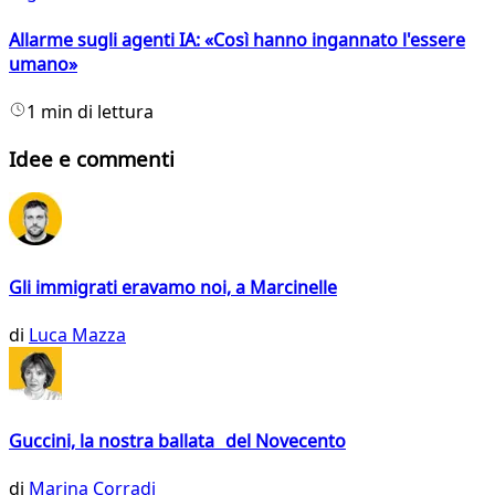
Allarme sugli agenti IA: «Così hanno ingannato l'essere
umano»
1 min di lettura
Idee e commenti
Gli immigrati eravamo noi, a Marcinelle
di
Luca Mazza
Guccini, la nostra ballata del Novecento
di
Marina Corradi