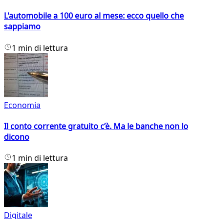
L'automobile a 100 euro al mese: ecco quello che
sappiamo
1 min di lettura
Economia
Il conto corrente gratuito c’è. Ma le banche non lo
dicono
1 min di lettura
Digitale