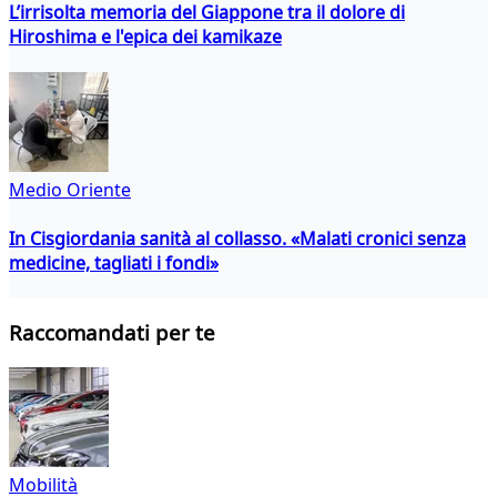
L’irrisolta memoria del Giappone tra il dolore di
Hiroshima e l'epica dei kamikaze
Medio Oriente
In Cisgiordania sanità al collasso. «Malati cronici senza
medicine, tagliati i fondi»
Raccomandati per te
Mobilità