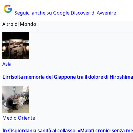
Seguici anche su Google Discover di Avvenire
Altro di Mondo
Asia
L’irrisolta memoria del Giappone tra il dolore di Hiroshima
Medio Oriente
In Cisgiordania sanità al collasso. «Malati cronici senza med