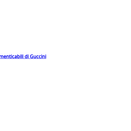
menticabili di Guccini