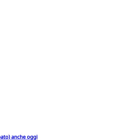
bato) anche oggi