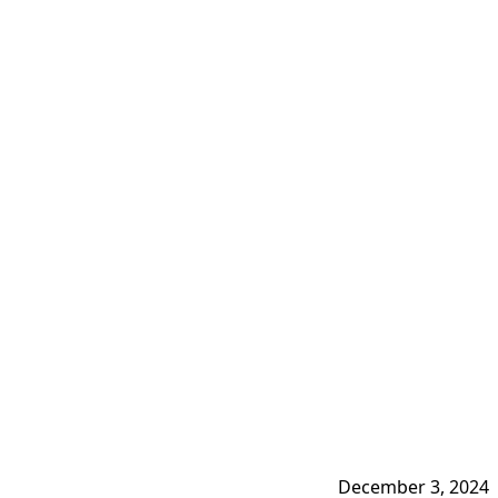
December 3, 2024