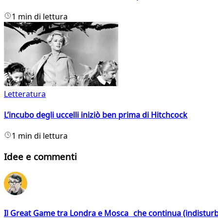
1 min di lettura
Letteratura
L’incubo degli uccelli iniziò ben prima di Hitchcock
1 min di lettura
Idee e commenti
Il Great Game tra Londra e Mosca che continua (indistur