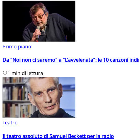
Primo piano
Da "Noi non ci saremo" a "L'avvelenata": le 10 canzoni indi
1 min di lettura
Teatro
Il teatro assoluto di Samuel Beckett per la radio