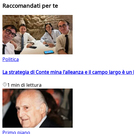
Raccomandati per te
Politica
La strategia di Conte mina l'alleanza e il campo largo è un 
1 min di lettura
Primo piano