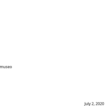
gi museo
July 2, 2020