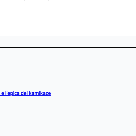
 e l'epica dei kamikaze