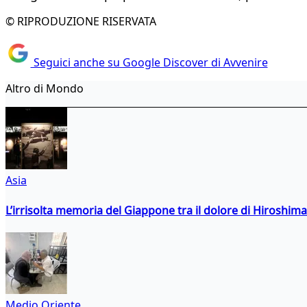
© RIPRODUZIONE RISERVATA
Seguici anche su Google Discover di Avvenire
Altro di Mondo
Asia
L’irrisolta memoria del Giappone tra il dolore di Hiroshima
Medio Oriente