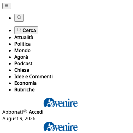
Cerca
Attualità
Politica
Mondo
Agorà
Podcast
Chiesa
Idee e Commenti
Economia
Rubriche
Abbonati
Accedi
August 9, 2026