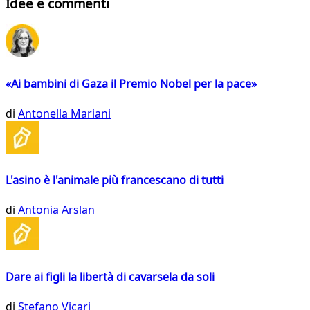
Idee e commenti
«Ai bambini di Gaza il Premio Nobel per la pace»
di
Antonella Mariani
L'asino è l'animale più francescano di tutti
di
Antonia Arslan
Dare ai figli la libertà di cavarsela da soli
di
Stefano Vicari