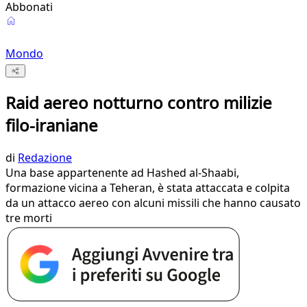
Abbonati
Mondo
Raid aereo notturno contro milizie
filo-iraniane
di
Redazione
Una base appartenente ad Hashed al-Shaabi,
formazione vicina a Teheran, è stata attaccata e colpita
da un attacco aereo con alcuni missili che hanno causato
tre morti