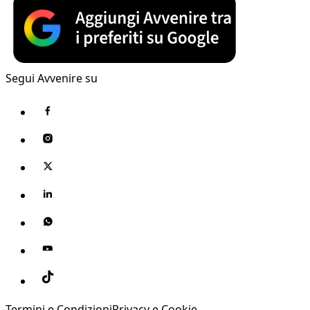
Segui Avvenire su
Termini e Condizioni
Privacy e Cookie