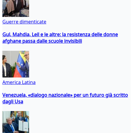
Guerre dimenticate
Gul, Mahdia, Leil e le altre: la resistenza delle donne
afghane passa dalle scuole invisibili
America Latina
Venezuela, «dialogo nazionale» per un futuro già scritto
dagli Usa