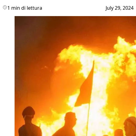
1 min di lettura
July 29, 2024