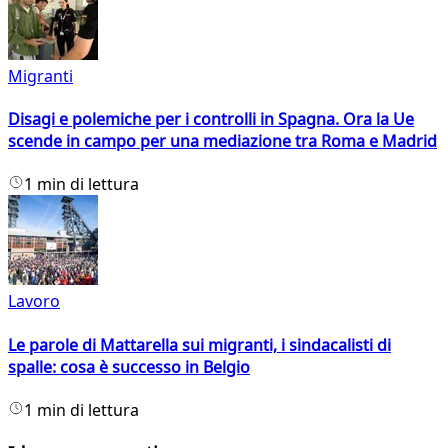
Migranti
Disagi e polemiche per i controlli in Spagna. Ora la Ue
scende in campo per una mediazione tra Roma e Madrid
1 min di lettura
Lavoro
Le parole di Mattarella sui migranti, i sindacalisti di
spalle: cosa è successo in Belgio
1 min di lettura