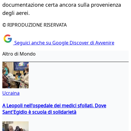
documentazione certa ancora sulla provenienza
degli aerei.
© RIPRODUZIONE RISERVATA
Seguici anche su Google Discover di Avvenire
Altro di Mondo
Ucraina
A Leopoli nell'ospedale dei medici sfollati. Dove
Sant'Egidio è scuola di solidarietà