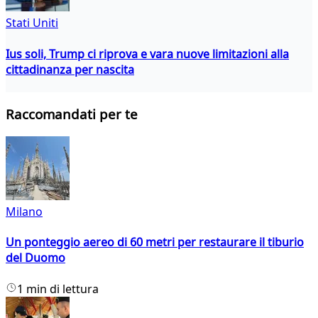
Stati Uniti
Ius soli, Trump ci riprova e vara nuove limitazioni alla
cittadinanza per nascita
Raccomandati per te
Milano
Un ponteggio aereo di 60 metri per restaurare il tiburio
del Duomo
1 min di lettura