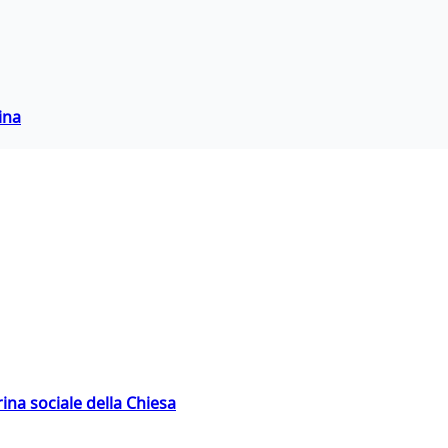
ina
rina sociale della Chiesa