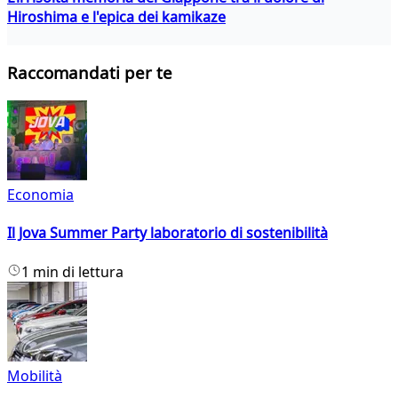
Hiroshima e l'epica dei kamikaze
Raccomandati per te
Economia
Il Jova Summer Party laboratorio di sostenibilità
1 min di lettura
Mobilità