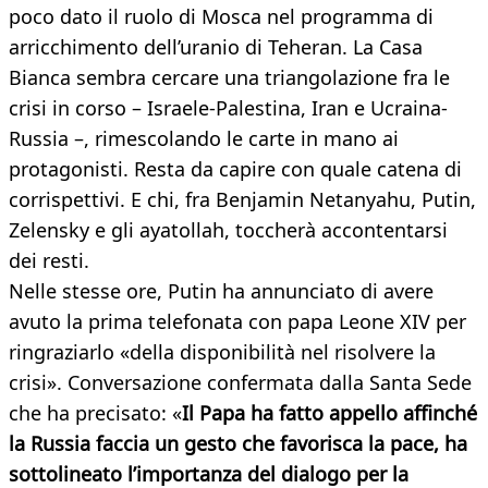
poco dato il ruolo di Mosca nel programma di
arricchimento dell’uranio di Teheran. La Casa
Bianca sembra cercare una triangolazione fra le
crisi in corso – Israele-Palestina, Iran e Ucraina-
Russia –, rimescolando le carte in mano ai
protagonisti. Resta da capire con quale catena di
corrispettivi. E chi, fra Benjamin Netanyahu, Putin,
Zelensky e gli ayatollah, toccherà accontentarsi
dei resti.
Nelle stesse ore, Putin ha annunciato di avere
avuto la prima telefonata con papa Leone XIV per
ringraziarlo «della disponibilità nel risolvere la
crisi». Conversazione confermata dalla Santa Sede
che ha precisato: «
Il Papa ha fatto appello affinché
la Russia faccia un gesto che favorisca la pace, ha
sottolineato l’importanza del dialogo per la