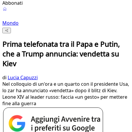
Abbonati
Mondo
Prima telefonata tra il Papa e Putin,
che a Trump annuncia: vendetta su
Kiev
di
Lucia Capuzzi
Nel colloquio di un'ora e un quarto con il presidente Usa,
lo zar ha annunciato «vendetta» dopo il blitz di Kiev.
Leone XIV al leader russo: faccia «un gesto» per mettere
fine alla guerra