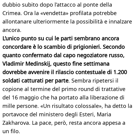
dubbio subito dopo l’attacco al ponte della
Crimea. Ora la «vendetta» profilata potrebbe
allontanare ulteriormente la possibilità e innalzare
ancora.
L’unico punto su cui le parti sembrano ancora
concordare è lo scambio di prigionieri. Secondo
quanto confermato dal capo negoziatore russo,
Vladimir Medinskij, questo fine settimana
dovrebbe avvenire il rilascio contestuale di 1.200
soldati catturati per parte
. Sembra ripetersi il
copione al termine del primo round di trattative
del 16 maggio che ha portato alla liberazione di
mille persone. «Un risultato colossale», ha detto la
portavoce del ministero degli Esteri, Maria
Zakharova. La pace, però, resta ancora appesa a
un filo.