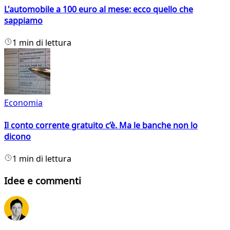
L'automobile a 100 euro al mese: ecco quello che
sappiamo
1 min di lettura
Economia
Il conto corrente gratuito c’è. Ma le banche non lo
dicono
1 min di lettura
Idee e commenti