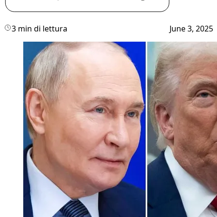
3 min di lettura
June 3, 2025