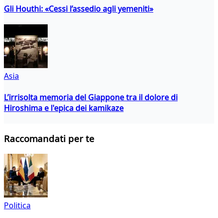
Gli Houthi: «Cessi l’assedio agli yemeniti»
Asia
L’irrisolta memoria del Giappone tra il dolore di
Hiroshima e l'epica dei kamikaze
Raccomandati per te
Politica