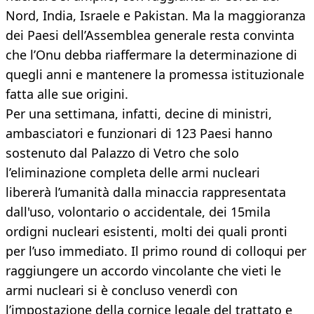
Nord, India, Israele e Pakistan. Ma la maggioranza
dei Paesi dell’Assemblea generale resta convinta
che l’Onu debba riaffermare la determinazione di
quegli anni e mantenere la promessa istituzionale
fatta alle sue origini.
Per una settimana, infatti, decine di ministri,
ambasciatori e funzionari di 123 Paesi hanno
sostenuto dal Palazzo di Vetro che solo
l’eliminazione completa delle armi nucleari
libererà l’umanità dalla minaccia rappresentata
dall'uso, volontario o accidentale, dei 15mila
ordigni nucleari esistenti, molti dei quali pronti
per l’uso immediato. Il primo round di colloqui per
raggiungere un accordo vincolante che vieti le
armi nucleari si è concluso venerdì con
l’impostazione della cornice legale del trattato e