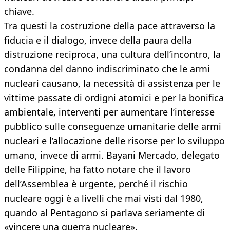
chiave.
Tra questi la costruzione della pace attraverso la
fiducia e il dialogo, invece della paura della
distruzione reciproca, una cultura dell’incontro, la
condanna del danno indiscriminato che le armi
nucleari causano, la necessità di assistenza per le
vittime passate di ordigni atomici e per la bonifica
ambientale, interventi per aumentare l’interesse
pubblico sulle conseguenze umanitarie delle armi
nucleari e l’allocazione delle risorse per lo sviluppo
umano, invece di armi. Bayani Mercado, delegato
delle Filippine, ha fatto notare che il lavoro
dell’Assemblea è urgente, perché il rischio
nucleare oggi è a livelli che mai visti dal 1980,
quando al Pentagono si parlava seriamente di
«vincere una guerra nucleare».