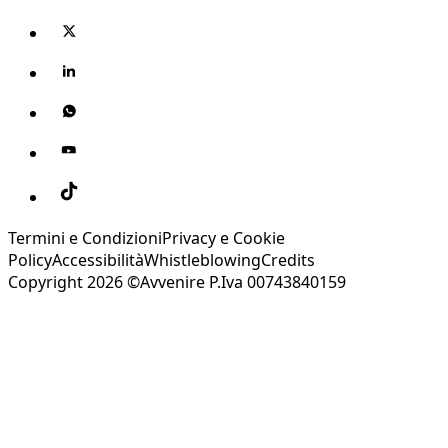
Termini e Condizioni
Privacy e Cookie
Policy
Accessibilità
Whistleblowing
Credits
Copyright 2026 ©Avvenire P.Iva 00743840159