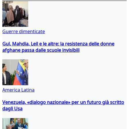
Guerre dimenticate
Gul, Mahdia, Leil e le altre: la resistenza delle donne
afghane passa dalle scuole invisibili
America Latina
Venezuela, «dialogo nazionale» per un futuro già scritto
dagli Usa