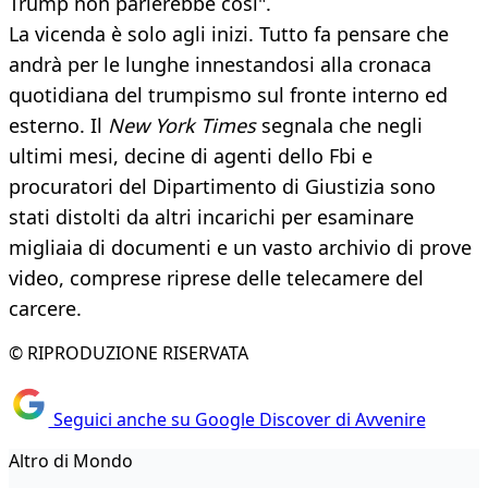
Trump non parlerebbe così".
La vicenda è solo agli inizi. Tutto fa pensare che
andrà per le lunghe innestandosi alla cronaca
quotidiana del trumpismo sul fronte interno ed
esterno. Il
New York Times
segnala che negli
ultimi mesi, decine di agenti dello Fbi e
procuratori del Dipartimento di Giustizia sono
stati distolti da altri incarichi per esaminare
migliaia di documenti e un vasto archivio di prove
video, comprese riprese delle telecamere del
carcere.
© RIPRODUZIONE RISERVATA
Seguici anche su Google Discover di Avvenire
Altro di Mondo