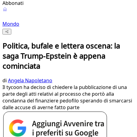
Abbonati
Mondo
Politica, bufale e lettera oscena: la
saga Trump-Epstein è appena
cominciata
di
Angela Napoletano
Il tycoon ha deciso di chiedere la pubblicazione di una
parte degli atti relativi al processo che portò alla
condanna del finanziere pedofilo sperando di smarcarsi
dalle accuse di averne fatto parte