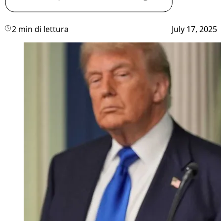
2 min di lettura
July 17, 2025