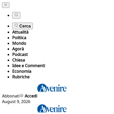
Cerca
Attualità
Politica
Mondo
Agorà
Podcast
Chiesa
Idee e Commenti
Economia
Rubriche
Abbonati
Accedi
August 9, 2026