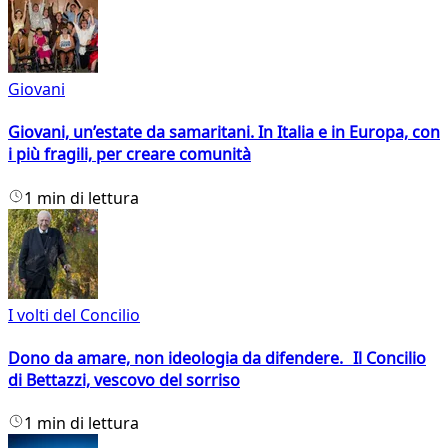
Giovani
Giovani, un’estate da samaritani. In Italia e in Europa, con
i più fragili, per creare comunità
1 min di lettura
I volti del Concilio
Dono da amare, non ideologia da difendere. Il Concilio
di Bettazzi, vescovo del sorriso
1 min di lettura