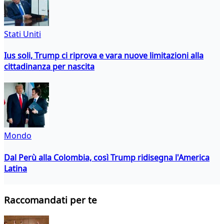
Stati Uniti
Ius soli, Trump ci riprova e vara nuove limitazioni alla
cittadinanza per nascita
Mondo
Dal Perù alla Colombia, così Trump ridisegna l'America
Latina
Raccomandati per te