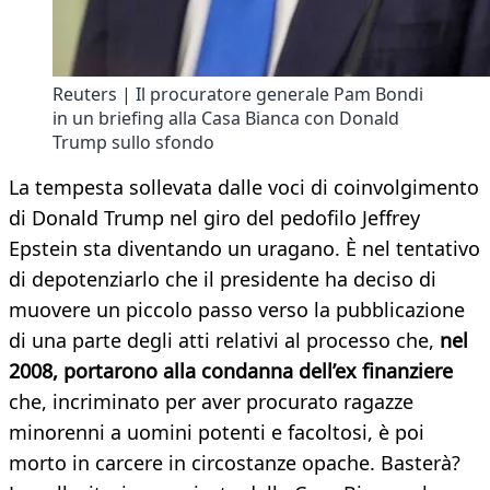
Reuters | Il procuratore generale Pam Bondi
in un briefing alla Casa Bianca con Donald
Trump sullo sfondo
La tempesta sollevata dalle voci di coinvolgimento
di Donald Trump nel giro del pedofilo Jeffrey
Epstein sta diventando un uragano. È nel tentativo
di depotenziarlo che il presidente ha deciso di
muovere un piccolo passo verso la pubblicazione
di una parte degli atti relativi al processo che,
nel
2008, portarono alla condanna dell’ex finanziere
che, incriminato per aver procurato ragazze
minorenni a uomini potenti e facoltosi, è poi
morto in carcere in circostanze opache. Basterà?