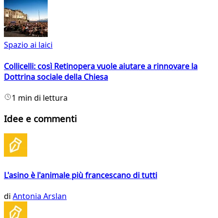
Spazio ai laici
Collicelli: così Retinopera vuole aiutare a rinnovare la
Dottrina sociale della Chiesa
1 min di lettura
Idee e commenti
L'asino è l'animale più francescano di tutti
di
Antonia Arslan