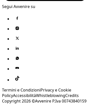
Segui Avvenire su
Termini e Condizioni
Privacy e Cookie
Policy
Accessibilità
Whistleblowing
Credits
Copyright 2026 ©Avvenire P.Iva 00743840159