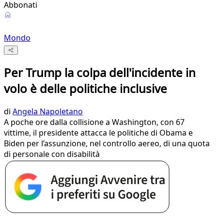
Abbonati
Mondo
Per Trump la colpa dell'incidente in
volo è delle politiche inclusive
di
Angela Napoletano
A poche ore dalla collisione a Washington, con 67
vittime, il presidente attacca le politiche di Obama e
Biden per l’assunzione, nel controllo aereo, di una quota
di personale con disabilità