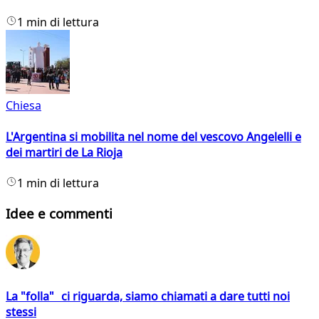
1 min di lettura
Chiesa
L'Argentina si mobilita nel nome del vescovo Angelelli e
dei martiri de La Rioja
1 min di lettura
Idee e commenti
La "folla" ci riguarda, siamo chiamati a dare tutti noi
stessi