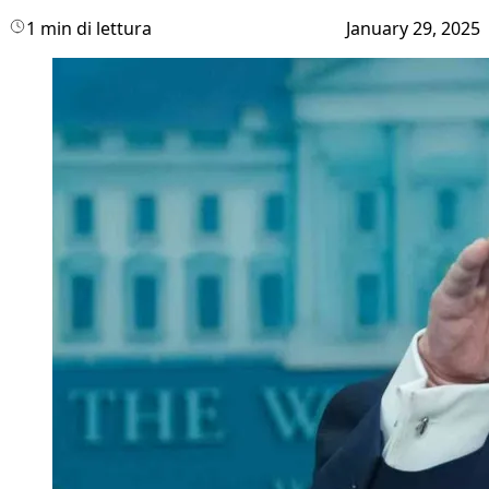
1 min di lettura
January 29, 2025