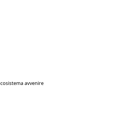
Ecosistema avvenire