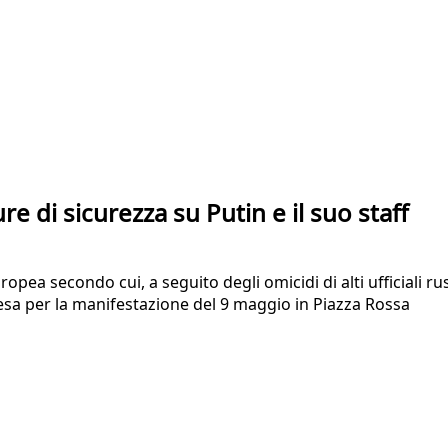
re di sicurezza su Putin e il suo staff
opea secondo cui, a seguito degli omicidi di alti ufficiali rus
ttesa per la manifestazione del 9 maggio in Piazza Rossa