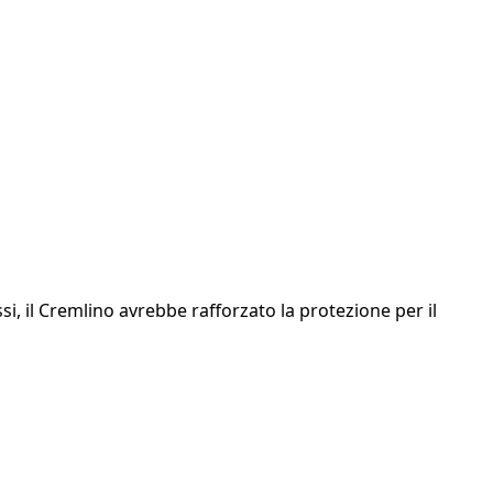
si, il Cremlino avrebbe rafforzato la protezione per il