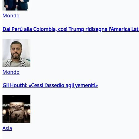
Mondo
Dal Perù alla Colombia, così Trump ridisegna l'America Lat
Mondo
Gli Houthi: «Cessi l’assedio agli yemeniti»
Asia