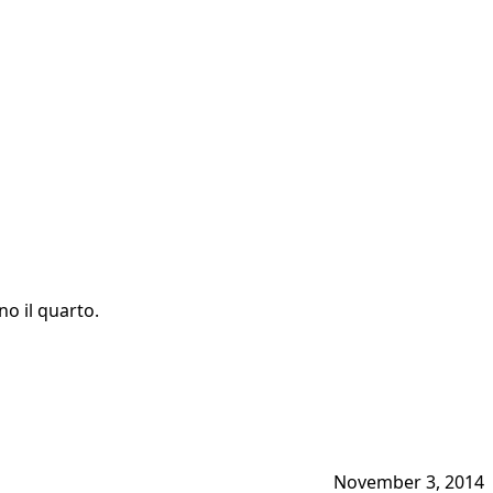
no il quarto.
November 3, 2014