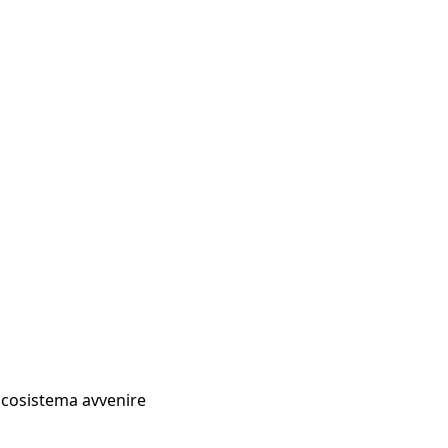
Ecosistema avvenire