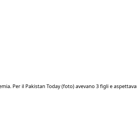
emia. Per il Pakistan Today (foto) avevano 3 figli e aspettava