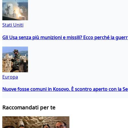
Stati Uniti
Gli Usa senza più munizioni e missili? Ecco perché la guerr
Europa
Nuove fosse comuni in Kosovo. È scontro aperto con la Se
Raccomandati per te