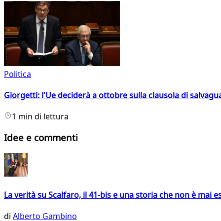
Politica
Giorgetti: l'Ue deciderà a ottobre sulla clausola di salvagu
1 min di lettura
Idee e commenti
La verità su Scalfaro, il 41-bis e una storia che non è mai es
di
Alberto Gambino