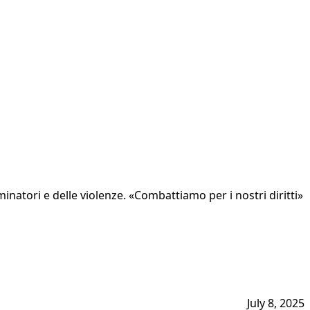
iminatori e delle violenze. «Combattiamo per i nostri diritti»
July 8, 2025