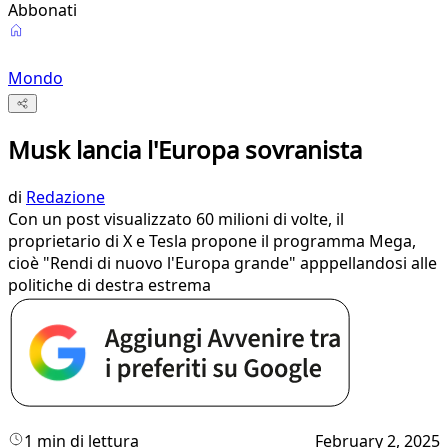
Abbonati
Mondo
Musk lancia l'Europa sovranista
di
Redazione
Con un post visualizzato 60 milioni di volte, il
proprietario di X e Tesla propone il programma Mega,
cioè "Rendi di nuovo l'Europa grande" apppellandosi alle
politiche di destra estrema
1 min di lettura
February 2, 2025