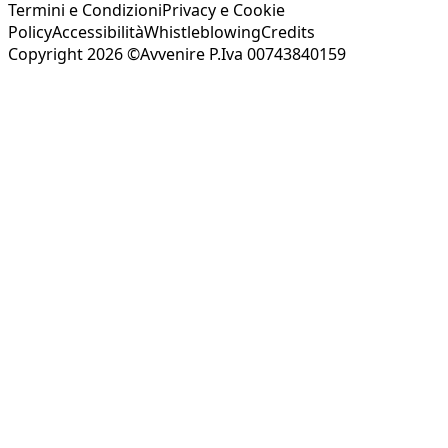
Termini e Condizioni
Privacy e Cookie
Policy
Accessibilità
Whistleblowing
Credits
Copyright 2026 ©Avvenire P.Iva 00743840159