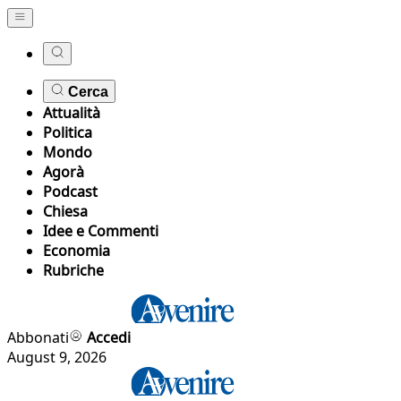
Cerca
Attualità
Politica
Mondo
Agorà
Podcast
Chiesa
Idee e Commenti
Economia
Rubriche
Abbonati
Accedi
August 9, 2026