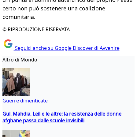
certo non può sostenere una coalizione
comunitaria.
© RIPRODUZIONE RISERVATA
Seguici anche su Google Discover di Avvenire
Altro di Mondo
Guerre dimenticate
Gul, Mahdia, Leil e le altre: la resistenza delle donne
afghane passa dalle scuole invisibili