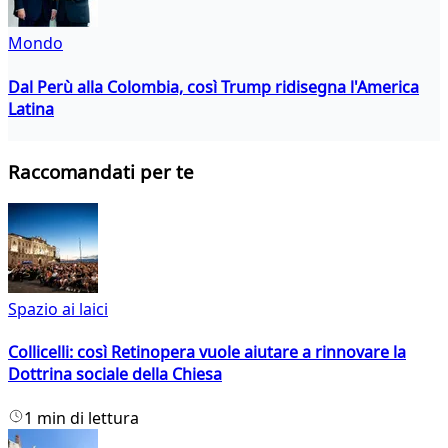
Mondo
Dal Perù alla Colombia, così Trump ridisegna l'America
Latina
Raccomandati per te
Spazio ai laici
Collicelli: così Retinopera vuole aiutare a rinnovare la
Dottrina sociale della Chiesa
1 min di lettura