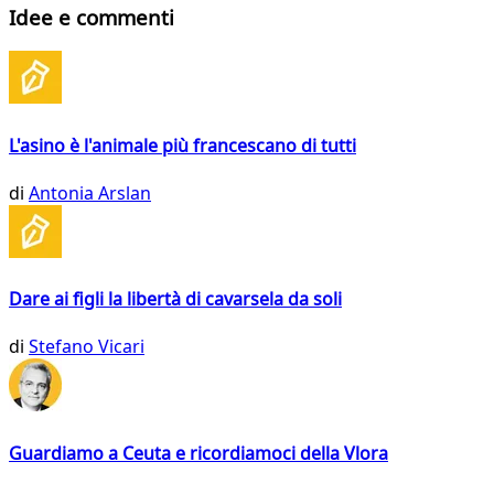
Idee e commenti
L'asino è l'animale più francescano di tutti
di
Antonia Arslan
Dare ai figli la libertà di cavarsela da soli
di
Stefano Vicari
Guardiamo a Ceuta e ricordiamoci della Vlora