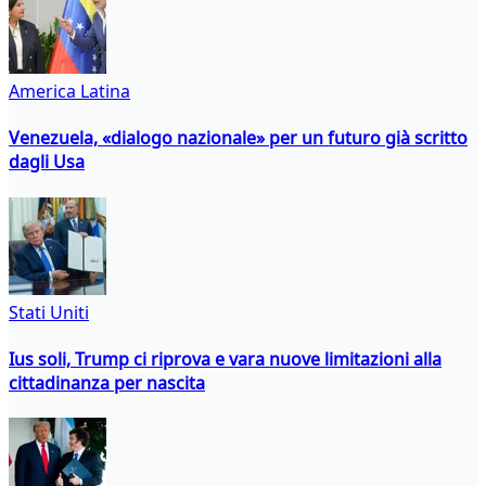
America Latina
Venezuela, «dialogo nazionale» per un futuro già scritto
dagli Usa
Stati Uniti
Ius soli, Trump ci riprova e vara nuove limitazioni alla
cittadinanza per nascita