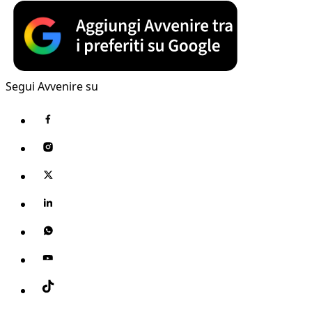
Segui Avvenire su