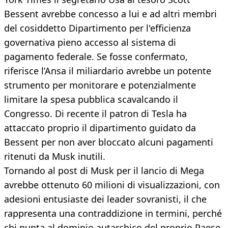
Bessent avrebbe concesso a lui e ad altri membri
del cosiddetto Dipartimento per l'efficienza
governativa pieno accesso al sistema di
pagamento federale. Se fosse confermato,
riferisce l’Ansa il miliardario avrebbe un potente
strumento per monitorare e potenzialmente
limitare la spesa pubblica scavalcando il
Congresso. Di recente il patron di Tesla ha
attaccato proprio il dipartimento guidato da
Bessent per non aver bloccato alcuni pagamenti
ritenuti da Musk inutili.
Tornando al post di Musk per il lancio di Mega
avrebbe ottenuto 60 milioni di visualizzazioni, con
adesioni entusiaste dei leader sovranisti, il che
rappresenta una contraddizione in termini, perché
chi punta al dominio autarchico del proprio Paese