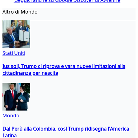
Altro di Mondo
Stati Uniti
Ius soli, Trump ci riprova e vara nuove limitazioni alla
cittadinanza per nascita
Mondo
Dal Perù alla Colombia, così Trump ridisegna l'America
Latina