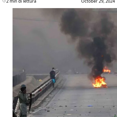
2 min di lettura
October 29, 2024