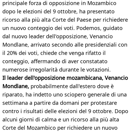
principale forza di opposizione in Mozambico
dopo le elezioni del 9 ottobre, ha presentato
ricorso alla più alta Corte del Paese per richiedere
un nuovo conteggio dei voti. Podemos, guidato
dal nuovo leader dell'opposizione, Venancio
Mondlane, arrivato secondo alle presidenziali con
il 20% dei voti, chiede che venga rifatto il
conteggio, affermando di aver constatato
numerose irregolarità durante le votazioni.
Il leader dell'opposizione mozambicana, Venancio
Mondlane,
probabilmente dall'estero dove è
riparato, ha indetto uno sciopero generale di una
settimana a partire da domani per protestare
contro i risultati delle elezioni del 9 ottobre. Dopo
alcuni giorni di calma e un ricorso alla più alta
Corte del Mozambico per richiedere un nuovo