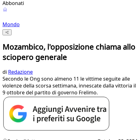
Abbonati
Mondo
Mozambico, l'opposizione chiama allo
sciopero generale
di
Redazione
Secondo le Ong sono almeno 11 le vittime seguite alle
violenze della scorsa settimana, innescate dalla vittoria il
9 ottobre del partito di governo Frelimo.