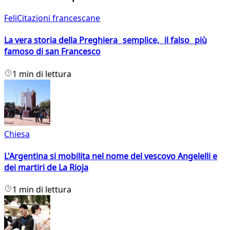
FeliCitazioni francescane
La vera storia della Preghiera semplice, il falso più
famoso di san Francesco
1 min di lettura
Chiesa
L'Argentina si mobilita nel nome del vescovo Angelelli e
dei martiri de La Rioja
1 min di lettura