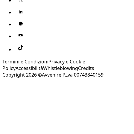
Termini e Condizioni
Privacy e Cookie
Policy
Accessibilità
Whistleblowing
Credits
Copyright 2026 ©Avvenire P.Iva 00743840159