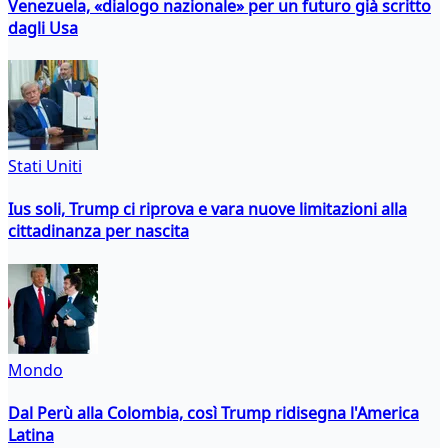
Venezuela, «dialogo nazionale» per un futuro già scritto
dagli Usa
Stati Uniti
Ius soli, Trump ci riprova e vara nuove limitazioni alla
cittadinanza per nascita
Mondo
Dal Perù alla Colombia, così Trump ridisegna l'America
Latina