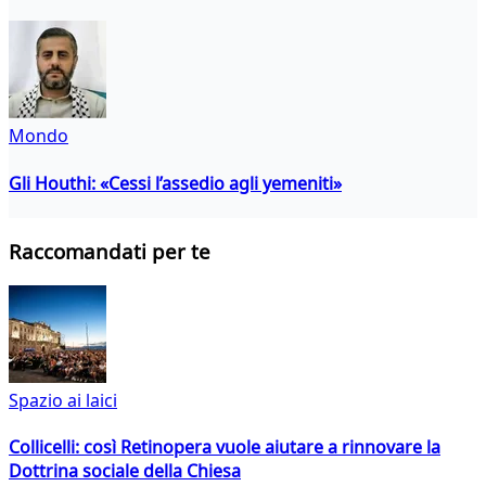
Mondo
Gli Houthi: «Cessi l’assedio agli yemeniti»
Raccomandati per te
Spazio ai laici
Collicelli: così Retinopera vuole aiutare a rinnovare la
Dottrina sociale della Chiesa