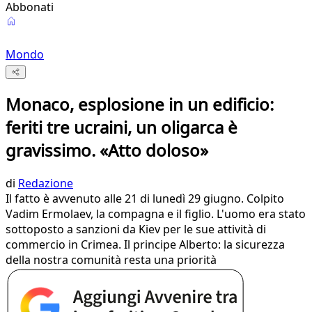
Abbonati
Mondo
Monaco, esplosione in un edificio:
feriti tre ucraini, un oligarca è
gravissimo. «Atto doloso»
di
Redazione
Il fatto è avvenuto alle 21 di lunedì 29 giugno. Colpito
Vadim Ermolaev, la compagna e il figlio. L'uomo era stato
sottoposto a sanzioni da Kiev per le sue attività di
commercio in Crimea. Il principe Alberto: la sicurezza
della nostra comunità resta una priorità