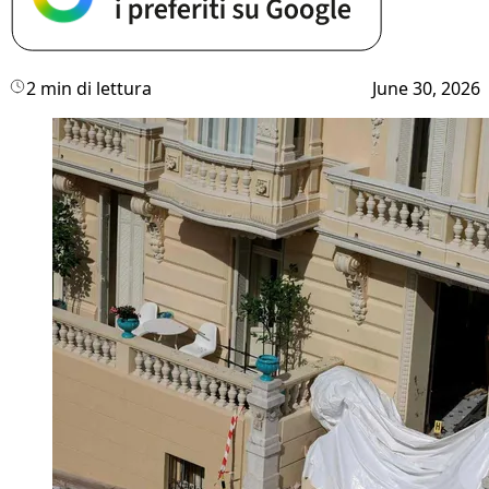
2 min di lettura
June 30, 2026