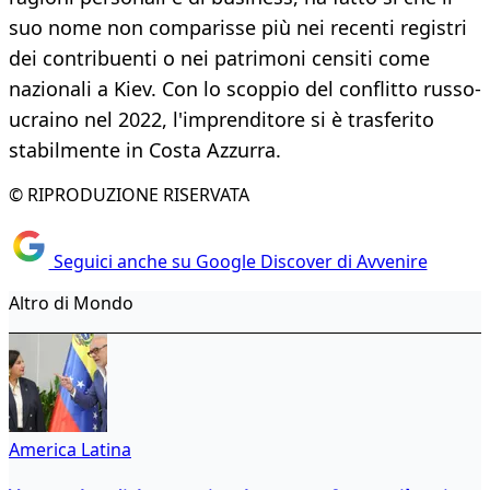
suo nome non comparisse più nei recenti registri
dei contribuenti o nei patrimoni censiti come
nazionali a Kiev. Con lo scoppio del conflitto russo-
ucraino nel 2022, l'imprenditore si è trasferito
stabilmente in Costa Azzurra.
© RIPRODUZIONE RISERVATA
Seguici anche su Google Discover di Avvenire
Altro di Mondo
America Latina