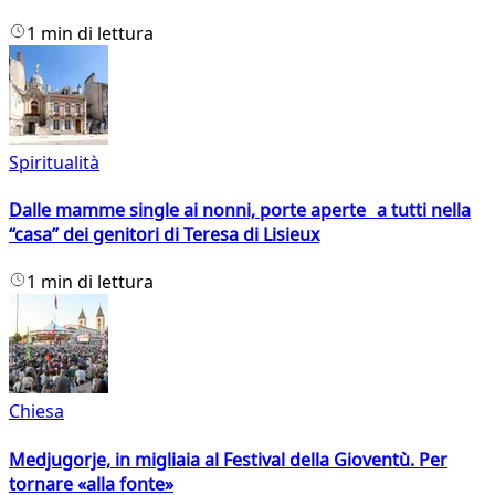
1 min di lettura
Spiritualità
Dalle mamme single ai nonni, porte aperte a tutti nella
“casa” dei genitori di Teresa di Lisieux
1 min di lettura
Chiesa
Medjugorje, in migliaia al Festival della Gioventù. Per
tornare «alla fonte»