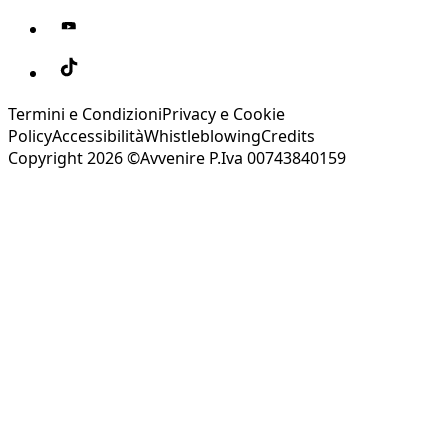
Termini e Condizioni
Privacy e Cookie
Policy
Accessibilità
Whistleblowing
Credits
Copyright 2026 ©Avvenire P.Iva 00743840159