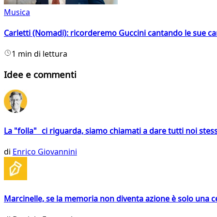
Musica
Carletti (Nomadi): ricorderemo Guccini cantando le sue ca
1 min di lettura
Idee e commenti
La "folla" ci riguarda, siamo chiamati a dare tutti noi stess
di
Enrico Giovannini
Marcinelle, se la memoria non diventa azione è solo una 