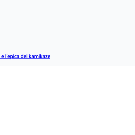
 e l'epica dei kamikaze