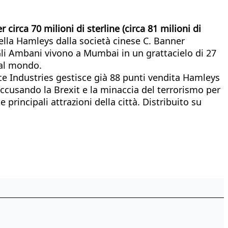
 circa 70 milioni di sterline (circa 81 milioni di
della Hamleys dalla società cinese C. Banner
 Gli Ambani vivono a Mumbai in un grattacielo di 27
 al mondo.
e Industries gestisce già 88 punti vendita Hamleys
accusando la Brexit e la minaccia del terrorismo per
 principali attrazioni della città. Distribuito su