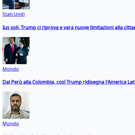
Stati Uniti
Ius soli, Trump ci riprova e vara nuove limitazioni alla citt
Mondo
Dal Perù alla Colombia, così Trump ridisegna l'America Lat
Mondo