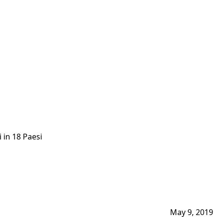
i in 18 Paesi
May 9, 2019