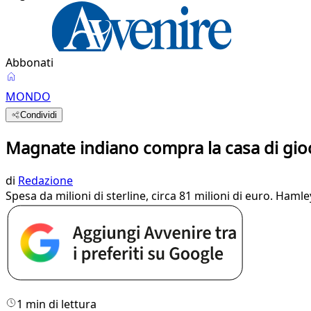
Abbonati
MONDO
Condividi
Magnate indiano compra la casa di gio
di
Redazione
Spesa da milioni di sterline, circa 81 milioni di euro. Haml
1 min di lettura