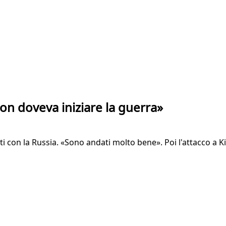
on doveva iniziare la guerra»
 con la Russia. «Sono andati molto bene». Poi l'attacco a K