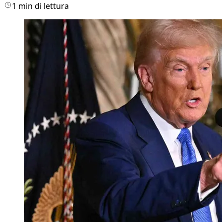
1 min di lettura