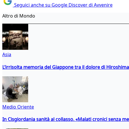
Seguici anche su Google Discover di Avvenire
Altro di Mondo
Asia
L’irrisolta memoria del Giappone tra il dolore di Hiroshima
Medio Oriente
In Cisgiordania sanità al collasso. «Malati cronici senza med