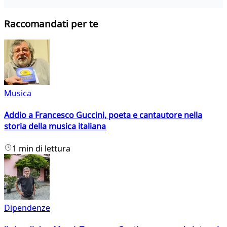
Raccomandati per te
Musica
Addio a Francesco Guccini, poeta e cantautore nella
storia della musica italiana
1 min di lettura
Dipendenze