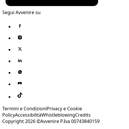
Segui Avvenire su
Termini e Condizioni
Privacy e Cookie
Policy
Accessibilità
Whistleblowing
Credits
Copyright 2026 ©Avvenire P.Iva 00743840159