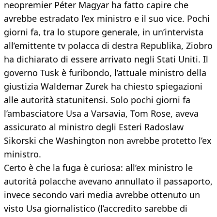
neopremier Péter Magyar ha fatto capire che
avrebbe estradato l’ex ministro e il suo vice. Pochi
giorni fa, tra lo stupore generale, in un’intervista
all’emittente tv polacca di destra Republika, Ziobro
ha dichiarato di essere arrivato negli Stati Uniti. Il
governo Tusk è furibondo, l’attuale ministro della
giustizia Waldemar Zurek ha chiesto spiegazioni
alle autorità statunitensi. Solo pochi giorni fa
l’ambasciatore Usa a Varsavia, Tom Rose, aveva
assicurato al ministro degli Esteri Radoslaw
Sikorski che Washington non avrebbe protetto l’ex
ministro.
Certo è che la fuga è curiosa: all’ex ministro le
autorità polacche avevano annullato il passaporto,
invece secondo vari media avrebbe ottenuto un
visto Usa giornalistico (l’accredito sarebbe di