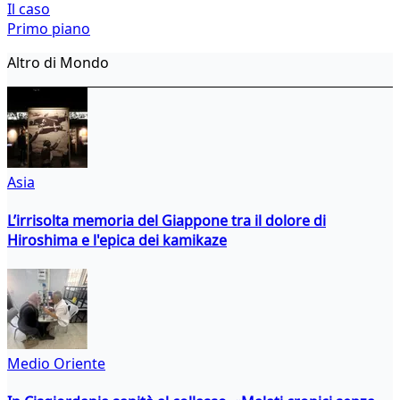
Il caso
Primo piano
Altro di Mondo
Asia
L’irrisolta memoria del Giappone tra il dolore di
Hiroshima e l'epica dei kamikaze
Medio Oriente