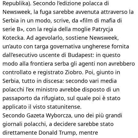
Republika). Secondo l’edizione polacca di
Newsweek, la fuga sarebbe avvenuta attraverso la
Serbia in un modo, scrive, da «film di mafia di
serie B», con la regia della moglie Patrycja
Kotecka. Ad agevolarlo, sostiene Newsweek,
un’auto con targa governativa ungherese fornita
dall’esecutivo uscente di Budapest: in questo
modo alla frontiera serba gli agenti non avrebbero
controllato e registrato Ziobro. Poi, giunto in
Serbia, tutto in discesa: secondo vari media
polacchi l’ex ministro avrebbe disposto di un
passaporto da rifugiato, sul quale poi è stato
applicato il visto statunitense.
Secondo Gazeta Wyborcza, uno dei più grandi
giornali polacchi, a decidere sarebbe stato
direttamente Donald Trump, mentre