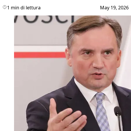
1 min di lettura
May 19, 2026