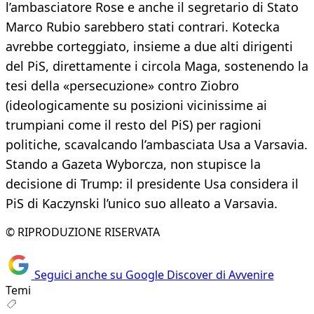
l’ambasciatore Rose e anche il segretario di Stato
Marco Rubio sarebbero stati contrari. Kotecka
avrebbe corteggiato, insieme a due alti dirigenti
del PiS, direttamente i circola Maga, sostenendo la
tesi della «persecuzione» contro Ziobro
(ideologicamente su posizioni vicinissime ai
trumpiani come il resto del PiS) per ragioni
politiche, scavalcando l’ambasciata Usa a Varsavia.
Stando a Gazeta Wyborcza, non stupisce la
decisione di Trump: il presidente Usa considera il
PiS di Kaczynski l’unico suo alleato a Varsavia.
© RIPRODUZIONE RISERVATA
Seguici anche su Google Discover di Avvenire
Temi