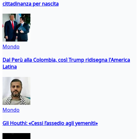
cittadinanza per nascita
Mondo
Dal Perù alla Colombia, così Trump ridisegna l'America
Latina
Mondo
Gli Houthi: «Cessi l’assedio agli yemeniti»