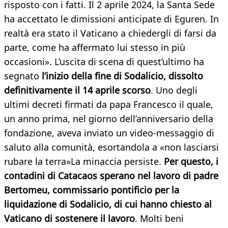
risposto con i fatti. Il 2 aprile 2024, la Santa Sede
ha accettato le dimissioni anticipate di Eguren. In
realtà era stato il Vaticano a chiedergli di farsi da
parte, come ha affermato lui stesso in più
occasioni». L’uscita di scena di quest’ultimo ha
segnato
l’inizio della fine di Sodalicio, dissolto
definitivamente il 14 aprile scorso
. Uno degli
ultimi decreti firmati da papa Francesco il quale,
un anno prima, nel giorno dell’anniversario della
fondazione, aveva inviato un video-messaggio di
saluto alla comunità, esortandola a «non lasciarsi
rubare la terra»La minaccia persiste.
Per questo, i
contadini di Catacaos sperano nel lavoro di padre
Bertomeu, commissario pontificio per la
liquidazione di Sodalicio, di cui hanno chiesto al
Vaticano di sostenere il lavoro
. Molti beni