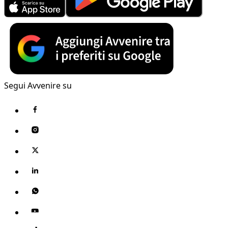
Segui Avvenire su