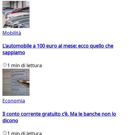
Mobilità
L'automobile a 100 euro al mese: ecco quello che
sappiamo
1 min di lettura
Economia
Il conto corrente gratuito c’è. Ma le banche non lo
dicono
1 min di lettura