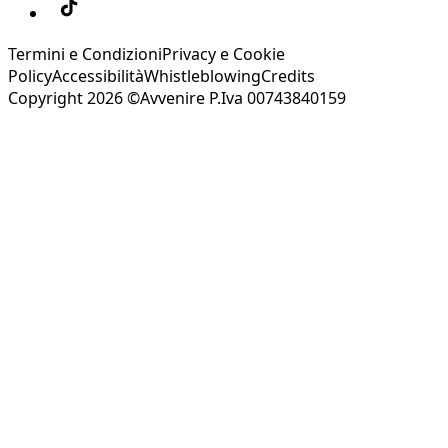
Termini e Condizioni
Privacy e Cookie
Policy
Accessibilità
Whistleblowing
Credits
Copyright 2026 ©Avvenire P.Iva 00743840159