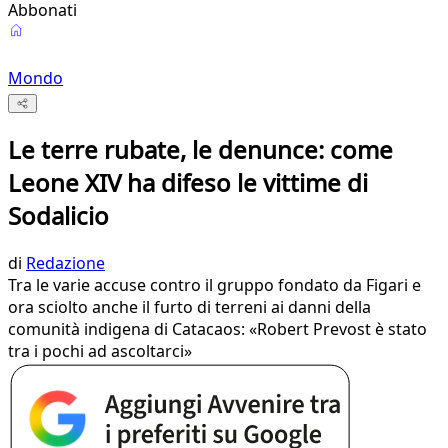
Abbonati
Mondo
Le terre rubate, le denunce: come
Leone XIV ha difeso le vittime di
Sodalicio
di
Redazione
Tra le varie accuse contro il gruppo fondato da Figari e
ora sciolto anche il furto di terreni ai danni della
comunità indigena di Catacaos: «Robert Prevost è stato
tra i pochi ad ascoltarci»