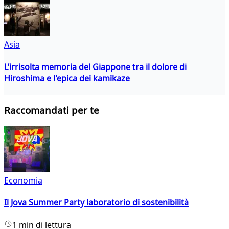
Asia
L’irrisolta memoria del Giappone tra il dolore di
Hiroshima e l'epica dei kamikaze
Raccomandati per te
Economia
Il Jova Summer Party laboratorio di sostenibilità
1 min di lettura