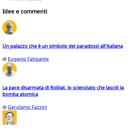
Idee e commenti
Un palazzo che è un simbolo dei paradossi all'italiana
di
Eugenio Fatigante
La pace disarmata di Roblat, lo scienziato che lasciò la
bomba atomica
di
Gerolamo Fazzini