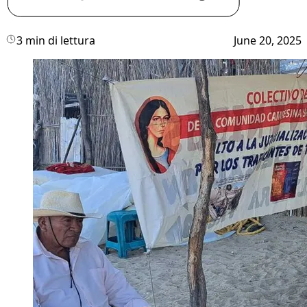
3 min di lettura
June 20, 2025