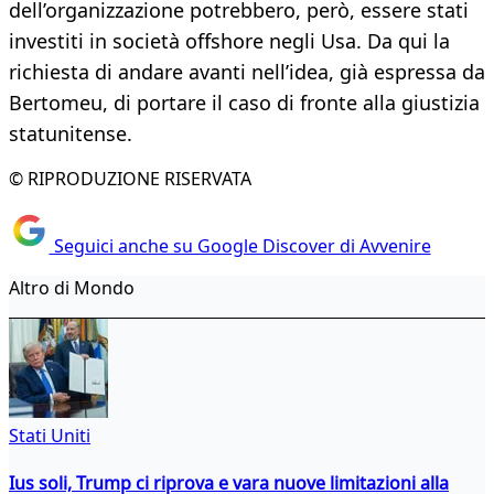
dell’organizzazione potrebbero, però, essere stati
investiti in società offshore negli Usa. Da qui la
richiesta di andare avanti nell’idea, già espressa da
Bertomeu, di portare il caso di fronte alla giustizia
statunitense.
© RIPRODUZIONE RISERVATA
Seguici anche su Google Discover di Avvenire
Altro di Mondo
Stati Uniti
Ius soli, Trump ci riprova e vara nuove limitazioni alla