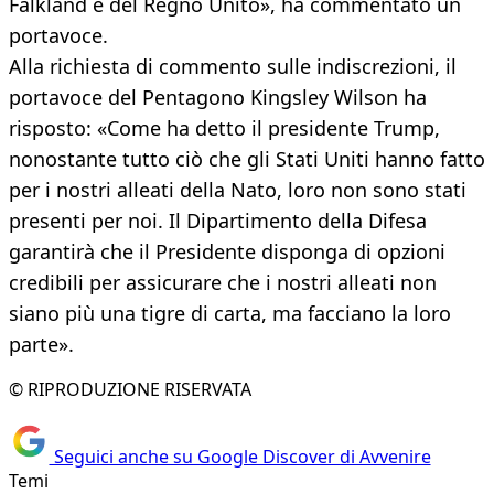
Falkland è del Regno Unito», ha commentato un
portavoce.
Alla richiesta di commento sulle indiscrezioni, il
portavoce del Pentagono Kingsley Wilson ha
risposto: «Come ha detto il presidente Trump,
nonostante tutto ciò che gli Stati Uniti hanno fatto
per i nostri alleati della Nato, loro non sono stati
presenti per noi. Il Dipartimento della Difesa
garantirà che il Presidente disponga di opzioni
credibili per assicurare che i nostri alleati non
siano più una tigre di carta, ma facciano la loro
parte».
© RIPRODUZIONE RISERVATA
Seguici anche su Google Discover di Avvenire
Temi