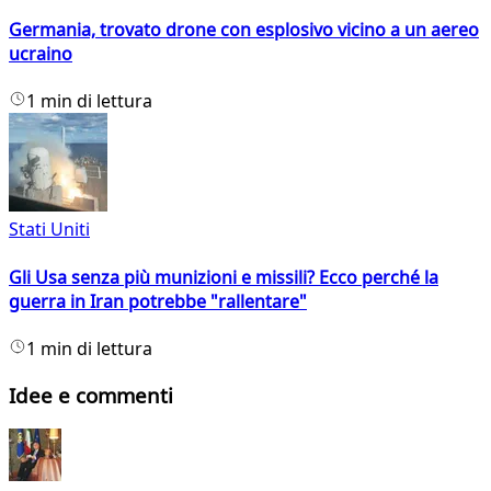
Germania, trovato drone con esplosivo vicino a un aereo
ucraino
1 min di lettura
Stati Uniti
Gli Usa senza più munizioni e missili? Ecco perché la
guerra in Iran potrebbe "rallentare"
1 min di lettura
Idee e commenti