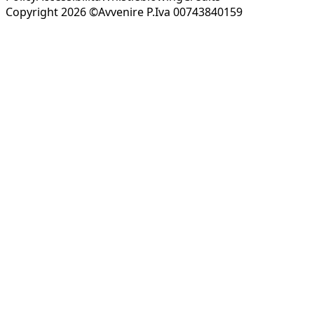
Copyright 2026 ©Avvenire P.Iva 00743840159