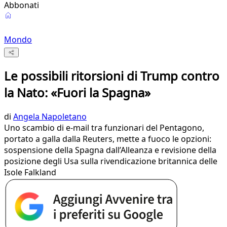
Abbonati
Mondo
Le possibili ritorsioni di Trump contro
la Nato: «Fuori la Spagna»
di
Angela Napoletano
Uno scambio di e-mail tra funzionari del Pentagono,
portato a galla dalla Reuters, mette a fuoco le opzioni:
sospensione della Spagna dall’Alleanza e revisione della
posizione degli Usa sulla rivendicazione britannica delle
Isole Falkland