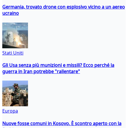
Germania, trovato drone con esplosivo vicino a un aereo
ucraino
Stati Uniti
Gli Usa senza più munizioni e missili? Ecco perché la
guerra in Iran potrebbe "rallentare"
Europa
Nuove fosse comuni in Kosovo. È scontro aperto con la