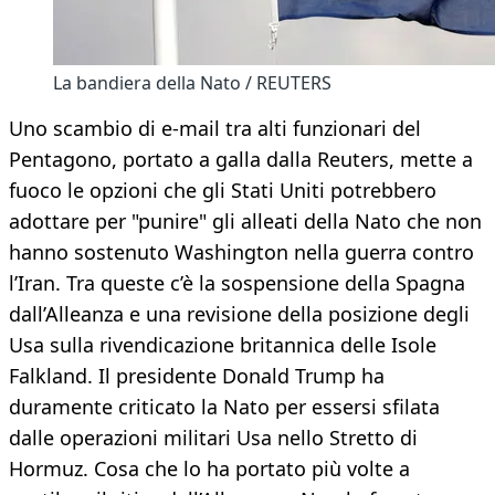
La bandiera della Nato / REUTERS
Uno scambio di e-mail tra alti funzionari del
Pentagono, portato a galla dalla Reuters, mette a
fuoco le opzioni che gli Stati Uniti potrebbero
adottare per "punire" gli alleati della Nato che non
hanno sostenuto Washington nella guerra contro
l’Iran. Tra queste c’è la sospensione della Spagna
dall’Alleanza e una revisione della posizione degli
Usa sulla rivendicazione britannica delle Isole
Falkland. Il presidente Donald Trump ha
duramente criticato la Nato per essersi sfilata
dalle operazioni militari Usa nello Stretto di
Hormuz. Cosa che lo ha portato più volte a