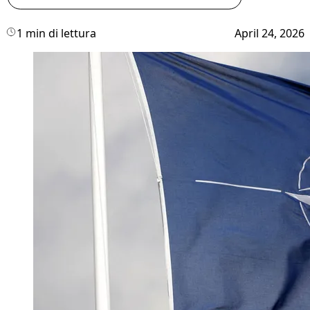
1 min di lettura
April 24, 2026