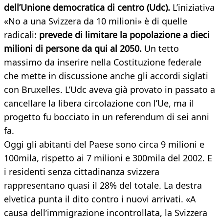
dell’Unione democratica di centro (Udc).
L’iniziativa
«No a una Svizzera da 10 milioni» è di quelle
radicali:
prevede di limitare la popolazione a dieci
milioni di persone da qui al 2050.
Un tetto
massimo da inserire nella Costituzione federale
che mette in discussione anche gli accordi siglati
con Bruxelles. L’Udc aveva già provato in passato a
cancellare la libera circolazione con l’Ue, ma il
progetto fu bocciato in un referendum di sei anni
fa.
Oggi gli abitanti del Paese sono circa 9 milioni e
100mila, rispetto ai 7 milioni e 300mila del 2002. E
i residenti senza cittadinanza svizzera
rappresentano quasi il 28% del totale. La destra
elvetica punta il dito contro i nuovi arrivati. «A
causa dell’immigrazione incontrollata, la Svizzera