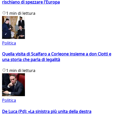
rischiano di spezzare l'Europa
1 min di lettura
Politica
Quella visita di Scalfaro a Corleone insieme a don Ciotti e
una storia che parla di legalità
1 min di lettura
Politica
De Luca (Pd): «La sinistra più unita della destra