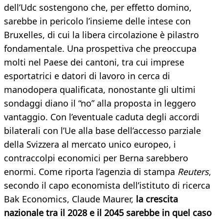
dell’Udc sostengono che, per effetto domino,
sarebbe in pericolo l’insieme delle intese con
Bruxelles, di cui la libera circolazione è pilastro
fondamentale. Una prospettiva che preoccupa
molti nel Paese dei cantoni, tra cui imprese
esportatrici e datori di lavoro in cerca di
manodopera qualificata, nonostante gli ultimi
sondaggi diano il “no” alla proposta in leggero
vantaggio. Con l’eventuale caduta degli accordi
bilaterali con l’Ue alla base dell’accesso parziale
della Svizzera al mercato unico europeo, i
contraccolpi economici per Berna sarebbero
enormi. Come riporta l’agenzia di stampa
Reuters
,
secondo il capo economista dell’istituto di ricerca
Bak Economics, Claude Maurer,
la crescita
nazionale tra il 2028 e il 2045 sarebbe in quel caso