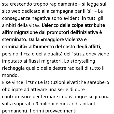
sta crescendo troppo rapidamente – si legge sul
sito web dedicato alla campagna per il “sì” – Le
conseguenze negative sono evidenti in tutti gli
ambiti della vita».
L’elenco delle colpe attribuite
all’immigrazione dai promotori dell’iniziativa è
sterminato. Dalla «maggiore violenza e
criminalità» all’aumento del costo degli affitti
,
persino il «calo della qualità dell’istruzione» viene
imputato ai flussi migratori. Lo storytelling
riecheggia quello delle destre radicali di tutto il
mondo.
E se vince il “sì”? Le istituzioni elvetiche sarebbero
obbligate ad attivare una serie di dure
contromisure per fermare i nuovi ingressi già una
volta superati i 9 milioni e mezzo di abitanti
permanenti. I primi provvedimenti