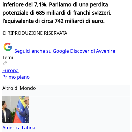
inferiore del 7,1%. Parliamo di una perdita
potenziale di 685 miliardi di franchi svizzeri,
l’equivalente di circa 742 miliardi di euro.
© RIPRODUZIONE RISERVATA
Seguici anche su Google Discover di Avvenire
Temi
Europa
Primo piano
Altro di Mondo
America Latina