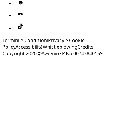
Termini e Condizioni
Privacy e Cookie
Policy
Accessibilità
Whistleblowing
Credits
Copyright 2026 ©Avvenire P.Iva 00743840159