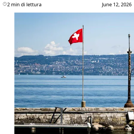
2 min di lettura
June 12, 2026