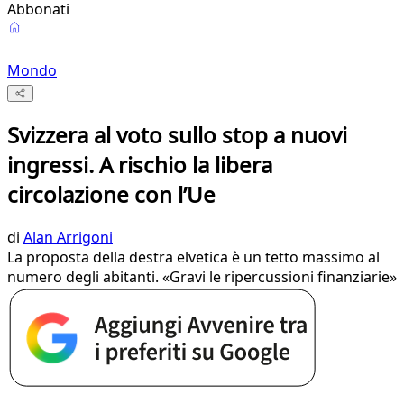
Abbonati
Mondo
Svizzera al voto sullo stop a nuovi
ingressi. A rischio la libera
circolazione con l’Ue
di
Alan Arrigoni
La proposta della destra elvetica è un tetto massimo al
numero degli abitanti. «Gravi le ripercussioni finanziarie»