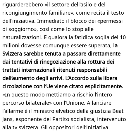
riguarderebbero «il settore dell’asilo e del
ricongiungimento familiare», come recita il testo
dell’iniziativa. Immediato il blocco dei «permessi
di soggiorno», così come lo stop alle
naturalizzazioni. E qualora la fatidica soglia dei 10
milioni dovesse comunque essere superata,
la
Svizzera sarebbe tenuta a passare direttamente
dai tentativi di rinegoziazione alla rottura dei
trattati internazionali ritenuti responsabili
dell’aumento degli arrivi. L’Accordo sulla libera
circolazione con l’Ue viene citato esplicitamente.
«In questo modo mettiamo a rischio l’intero
percorso bilaterale» con l’Unione. A lanciare
l’allarme è il ministro elvetico della giustizia Beat
Jans, esponente del Partito socialista, intervenuto
alla tv svizzera. Gli oppositori dell’iniziativa