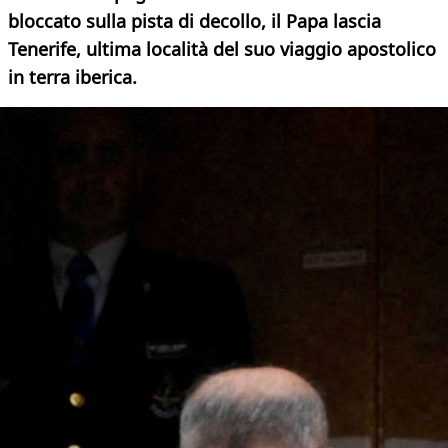
bloccato sulla pista di decollo, il Papa lascia
Tenerife, ultima località del suo viaggio apostolico
in terra iberica.