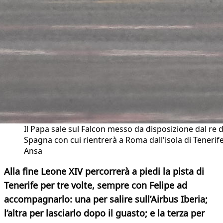
Il Papa sale sul Falcon messo da disposizione dal re d
Spagna con cui rientrerà a Roma dall'isola di Tenerife
Ansa
Alla fine Leone XIV percorrerà a piedi la pista di
Tenerife per tre volte, sempre con Felipe ad
accompagnarlo: una per salire sull’Airbus Iberia;
l’altra per lasciarlo dopo il guasto; e la terza per