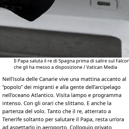
Il Papa saluta il re di Spagna prima di salire sul Falco
che gli ha messo a disposizione / Vatican Media
Nell’isola delle Canarie vive una mattina accanto al
“popolo” dei migranti e alla gente dell’arcipelago
nell’oceano Atlantico. Visita lampo e programma
intenso. Con gli orari che slittano. E anche la
partenza del volo. Tanto che il re, atterrato a
Tenerife soltanto per salutare il Papa, resta un’ora
ad aspettarlo in aeroporto. Colloquio privato