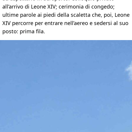
all’arrivo di Leone XIV; cerimonia di congedo;
ultime parole ai piedi della scaletta che, poi, Leone
XIV percorre per entrare nell’aereo e sedersi al suo
posto: prima fila.