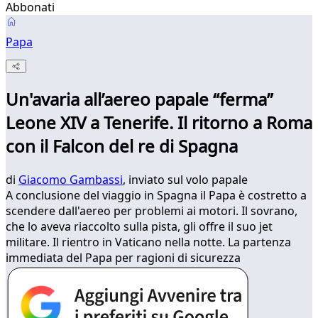
Abbonati
Papa
Un'avaria all’aereo papale “ferma”
Leone XIV a Tenerife. Il ritorno a Roma
con il Falcon del re di Spagna
di
Giacomo Gambassi
, inviato sul volo papale
A conclusione del viaggio in Spagna il Papa è costretto a
scendere dall'aereo per problemi ai motori. Il sovrano,
che lo aveva riaccolto sulla pista, gli offre il suo jet
militare. Il rientro in Vaticano nella notte. La partenza
immediata del Papa per ragioni di sicurezza