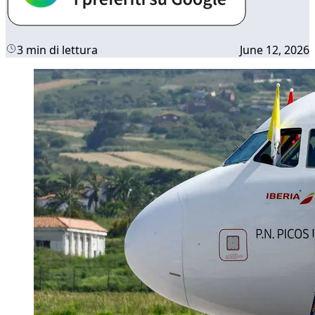
3 min di lettura
June 12, 2026