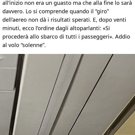
all’inizio non era un guasto ma che alla fine lo sarà
davvero. Lo si comprende quando il “giro”
dell’aereo non dà i risultati sperati. E, dopo venti
minuti, ecco l’ordine dagli altoparlanti: «Si
procederà allo sbarco di tutti i passeggeri». Addio
al volo “solenne”.