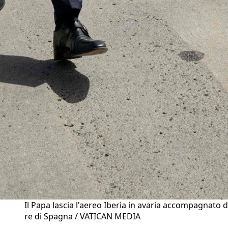
Il Papa lascia l'aereo Iberia in avaria accompagnato d
re di Spagna / VATICAN MEDIA