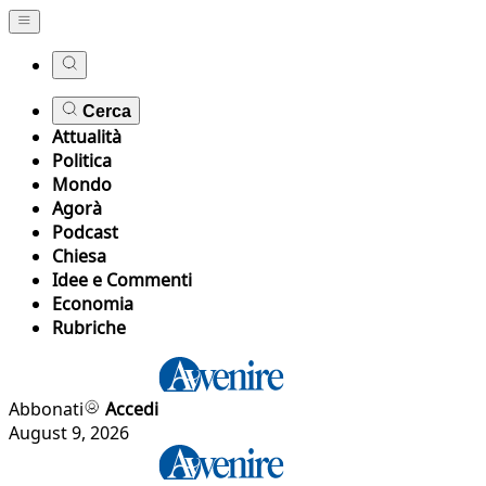
Cerca
Attualità
Politica
Mondo
Agorà
Podcast
Chiesa
Idee e Commenti
Economia
Rubriche
Abbonati
Accedi
August 9, 2026