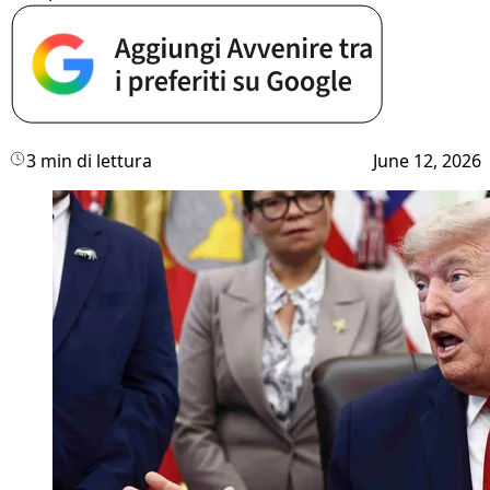
3 min di lettura
June 12, 2026