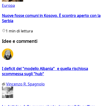
Europa
Nuove fosse comuni in Kosovo. È scontro aperto con la
Serbia
1 min di lettura
Idee e commenti
I deficit del "modello Albania" e quella rischiosa
scommessa sugli "hub"
di
Vincenzo R. Spagnolo