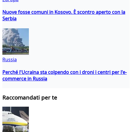
Nuove fosse comuni in Kosovo. È scontro aperto con la
Serbia
Russia
Perché l'Ucraina sta colpendo con i droni i centri per l'e-
commerce in Russia
Raccomandati per te