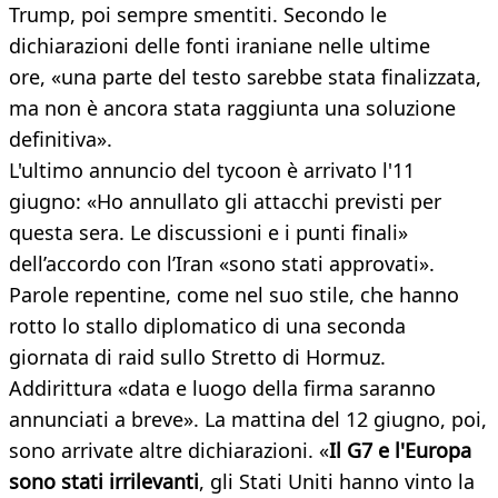
Trump, poi sempre smentiti. Secondo le
dichiarazioni delle fonti iraniane nelle ultime
ore, «una parte del testo sarebbe stata finalizzata,
ma non è ancora stata raggiunta una soluzione
definitiva».
L'ultimo annuncio del tycoon è arrivato l'11
giugno: «Ho annullato gli attacchi previsti per
questa sera. Le discussioni e i punti finali»
dell’accordo con l’Iran «sono stati approvati».
Parole repentine, come nel suo stile, che hanno
rotto lo stallo diplomatico di una seconda
giornata di raid sullo Stretto di Hormuz.
Addirittura «data e luogo della firma saranno
annunciati a breve». La mattina del 12 giugno, poi,
sono arrivate altre dichiarazioni. «
Il G7 e l'Europa
sono stati irrilevanti
, gli Stati Uniti hanno vinto la