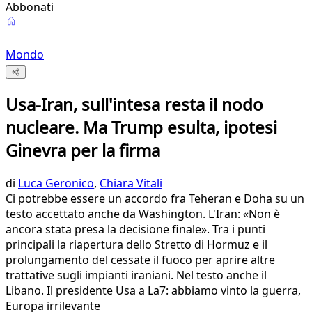
Abbonati
Mondo
Usa-Iran, sull'intesa resta il nodo
nucleare. Ma Trump esulta, ipotesi
Ginevra per la firma
di
Luca Geronico
,
Chiara Vitali
Ci potrebbe essere un accordo fra Teheran e Doha su un
testo accettato anche da Washington. L'Iran: «Non è
ancora stata presa la decisione finale». Tra i punti
principali la riapertura dello Stretto di Hormuz e il
prolungamento del cessate il fuoco per aprire altre
trattative sugli impianti iraniani. Nel testo anche il
Libano. Il presidente Usa a La7: abbiamo vinto la guerra,
Europa irrilevante