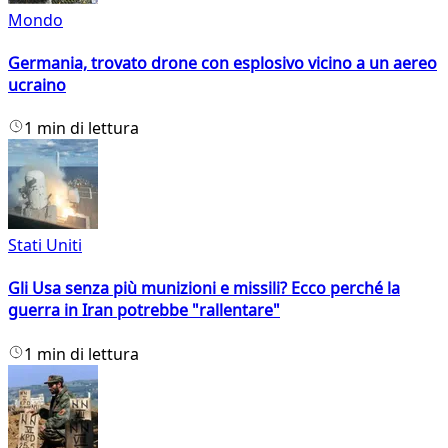
Mondo
Germania, trovato drone con esplosivo vicino a un aereo
ucraino
1 min di lettura
Stati Uniti
Gli Usa senza più munizioni e missili? Ecco perché la
guerra in Iran potrebbe "rallentare"
1 min di lettura