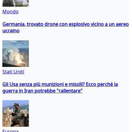
Mondo
Germania, trovato drone con esplosivo vicino a un aereo
ucraino
Stati Uniti
Gli Usa senza più munizioni e missili? Ecco perché la
guerra in Iran potrebbe "rallentare"
Europa