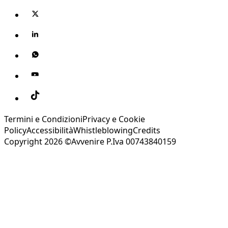
Termini e Condizioni
Privacy e Cookie
Policy
Accessibilità
Whistleblowing
Credits
Copyright 2026 ©Avvenire P.Iva 00743840159