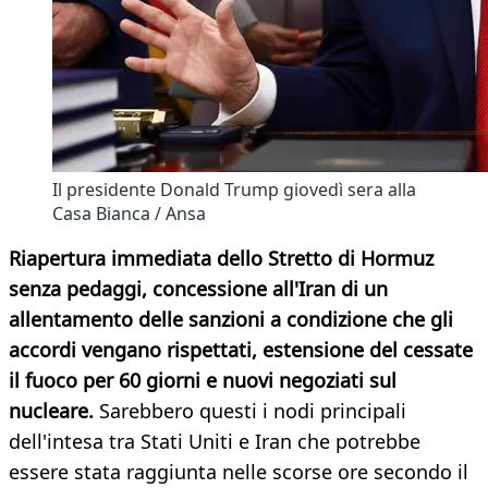
Il presidente Donald Trump giovedì sera alla
Casa Bianca / Ansa
Riapertura immediata dello Stretto di Hormuz
senza pedaggi, concessione all'Iran di un
allentamento delle sanzioni a condizione che gli
accordi vengano rispettati, estensione del cessate
il fuoco per 60 giorni e nuovi negoziati sul
nucleare.
Sarebbero questi i nodi principali
dell'intesa tra Stati Uniti e Iran che potrebbe
essere stata raggiunta nelle scorse ore secondo il