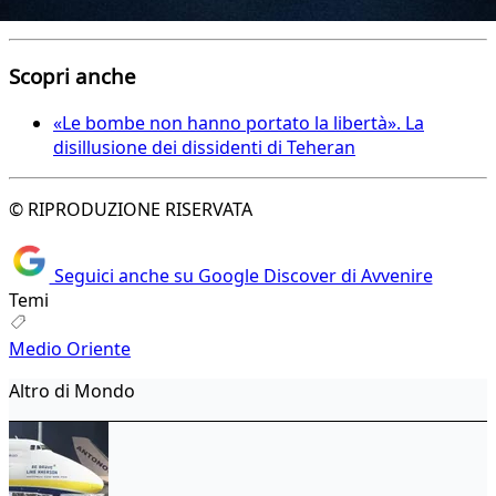
Scopri anche
«Le bombe non hanno portato la libertà». La
disillusione dei dissidenti di Teheran
© RIPRODUZIONE RISERVATA
Seguici anche su Google Discover di Avvenire
Temi
Medio Oriente
Altro di Mondo