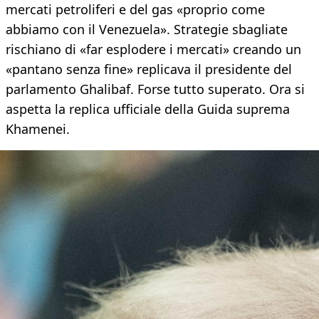
mercati petroliferi e del gas «proprio come
abbiamo con il Venezuela». Strategie sbagliate
rischiano di «far esplodere i mercati» creando un
«pantano senza fine» replicava il presidente del
parlamento Ghalibaf. Forse tutto superato. Ora si
aspetta la replica ufficiale della Guida suprema
Khamenei.