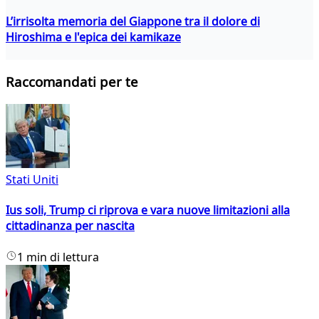
L’irrisolta memoria del Giappone tra il dolore di
Hiroshima e l'epica dei kamikaze
Raccomandati per te
Stati Uniti
Ius soli, Trump ci riprova e vara nuove limitazioni alla
cittadinanza per nascita
1 min di lettura