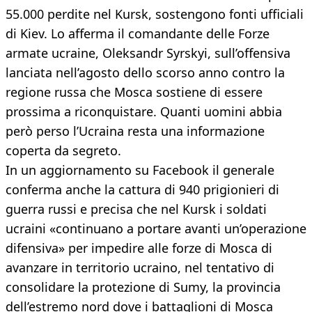
55.000 perdite nel Kursk, sostengono fonti ufficiali
di Kiev. Lo afferma il comandante delle Forze
armate ucraine, Oleksandr Syrskyi, sull’offensiva
lanciata nell’agosto dello scorso anno contro la
regione russa che Mosca sostiene di essere
prossima a riconquistare. Quanti uomini abbia
però perso l’Ucraina resta una informazione
coperta da segreto.
In un aggiornamento su Facebook il generale
conferma anche la cattura di 940 prigionieri di
guerra russi e precisa che nel Kursk i soldati
ucraini «continuano a portare avanti un’operazione
difensiva» per impedire alle forze di Mosca di
avanzare in territorio ucraino, nel tentativo di
consolidare la protezione di Sumy, la provincia
dell’estremo nord dove i battaglioni di Mosca