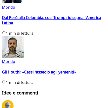
Mondo
Dal Perù alla Colombia, così Trump ridisegna l'America
Latina
1 min di lettura
Mondo
Gli Houthi: «Cessi l’assedio agli yemeniti»
1 min di lettura
Idee e commenti