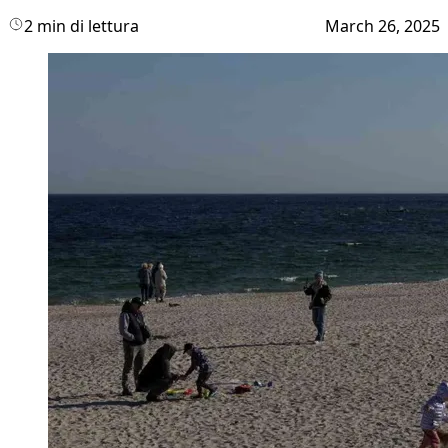
2 min di lettura
March 26, 2025