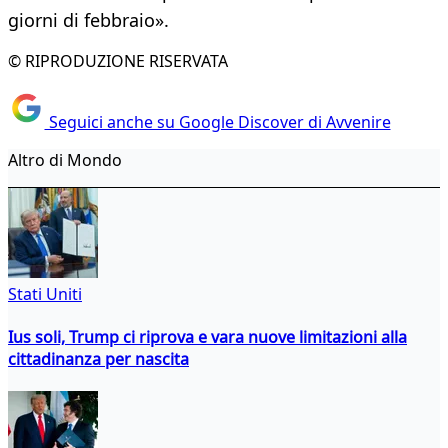
giorni di febbraio».
© RIPRODUZIONE RISERVATA
Seguici anche su Google Discover di Avvenire
Altro di Mondo
Stati Uniti
Ius soli, Trump ci riprova e vara nuove limitazioni alla
cittadinanza per nascita