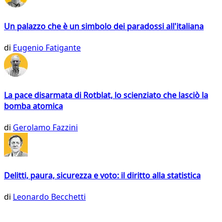
Un palazzo che è un simbolo dei paradossi all'italiana
di
Eugenio Fatigante
La pace disarmata di Rotblat, lo scienziato che lasciò la
bomba atomica
di
Gerolamo Fazzini
Delitti, paura, sicurezza e voto: il diritto alla statistica
di
Leonardo Becchetti