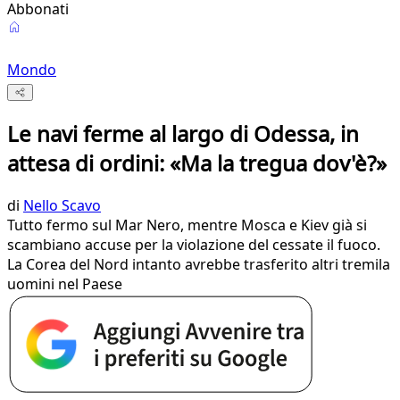
Abbonati
Mondo
Le navi ferme al largo di Odessa, in
attesa di ordini: «Ma la tregua dov'è?»
di
Nello Scavo
Tutto fermo sul Mar Nero, mentre Mosca e Kiev già si
scambiano accuse per la violazione del cessate il fuoco.
La Corea del Nord intanto avrebbe trasferito altri tremila
uomini nel Paese