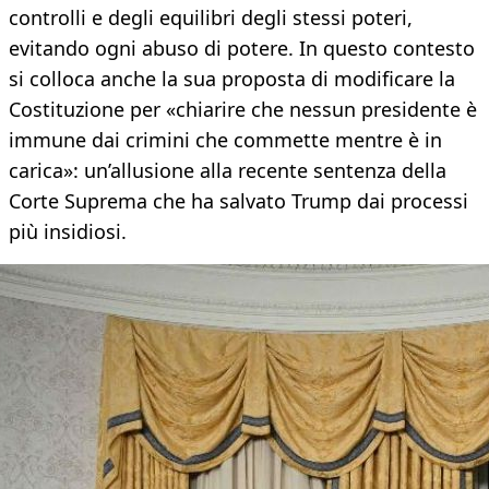
controlli e degli equilibri degli stessi poteri,
evitando ogni abuso di potere. In questo contesto
si colloca anche la sua proposta di modificare la
Costituzione per «chiarire che nessun presidente è
immune dai crimini che commette mentre è in
carica»: un’allusione alla recente sentenza della
Corte Suprema che ha salvato Trump dai processi
più insidiosi.