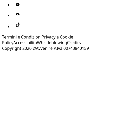
Termini e Condizioni
Privacy e Cookie
Policy
Accessibilità
Whistleblowing
Credits
Copyright 2026 ©Avvenire P.Iva 00743840159