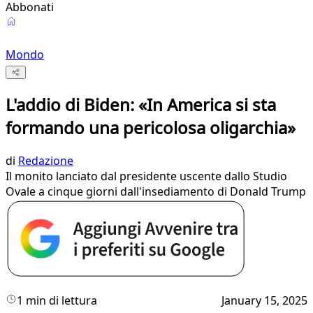
Abbonati
Mondo
L'addio di Biden: «In America si sta
formando una pericolosa oligarchia»
di
Redazione
Il monito lanciato dal presidente uscente dallo Studio
Ovale a cinque giorni dall'insediamento di Donald Trump
1 min di lettura
January 15, 2025