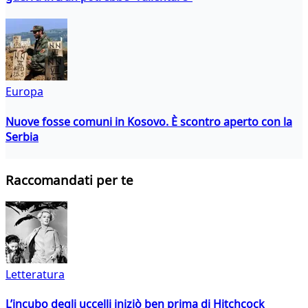
Europa
Nuove fosse comuni in Kosovo. È scontro aperto con la
Serbia
Raccomandati per te
Letteratura
L’incubo degli uccelli iniziò ben prima di Hitchcock