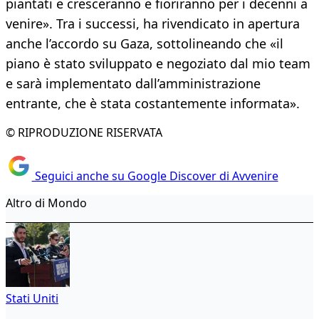
piantati e cresceranno e fioriranno per i decenni a
venire». Tra i successi, ha rivendicato in apertura
anche l’accordo su Gaza, sottolineando che «il
piano è stato sviluppato e negoziato dal mio team
e sarà implementato dall’amministrazione
entrante, che è stata costantemente informata».
© RIPRODUZIONE RISERVATA
Seguici anche su Google Discover di Avvenire
Altro di Mondo
Stati Uniti