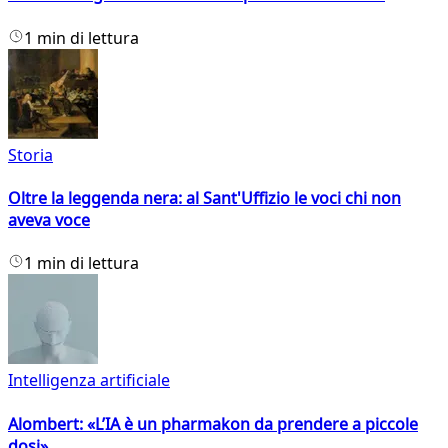
1 min di lettura
Storia
Oltre la leggenda nera: al Sant'Uffizio le voci chi non
aveva voce
1 min di lettura
Intelligenza artificiale
Alombert: «L’IA è un pharmakon da prendere a piccole
dosi»