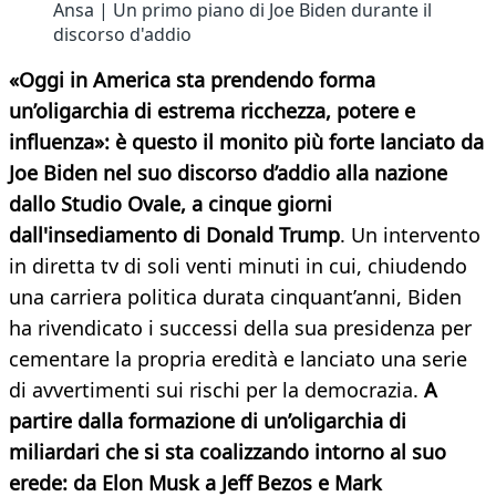
Ansa | Un primo piano di Joe Biden durante il
discorso d'addio
«Oggi in America sta prendendo forma
un’oligarchia di estrema ricchezza, potere e
influenza»: è questo il monito più forte lanciato da
Joe Biden nel suo discorso d’addio alla nazione
dallo Studio Ovale, a cinque giorni
dall'insediamento di Donald Trump
. Un intervento
in diretta tv di soli venti minuti in cui, chiudendo
una carriera politica durata cinquant’anni, Biden
ha rivendicato i successi della sua presidenza per
cementare la propria eredità e lanciato una serie
di avvertimenti sui rischi per la democrazia.
A
partire dalla formazione di un’oligarchia di
miliardari che si sta coalizzando intorno al suo
erede: da Elon Musk a Jeff Bezos e Mark