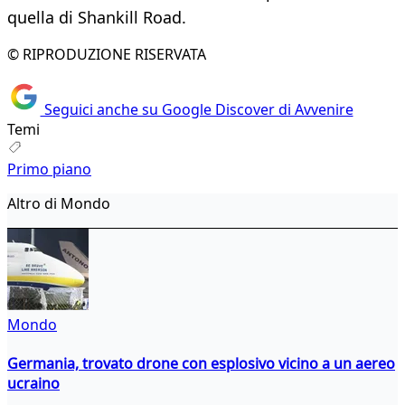
quella di Shankill Road.
© RIPRODUZIONE RISERVATA
Seguici anche su Google Discover di Avvenire
Temi
Primo piano
Altro di Mondo
Mondo
Germania, trovato drone con esplosivo vicino a un aereo
ucraino