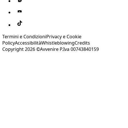
Termini e Condizioni
Privacy e Cookie
Policy
Accessibilità
Whistleblowing
Credits
Copyright 2026 ©Avvenire P.Iva 00743840159