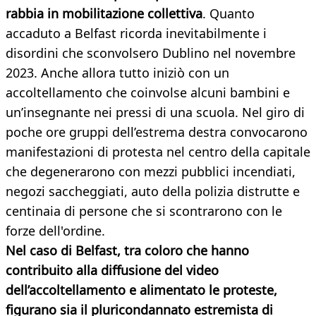
rabbia in mobilitazione collettiva
. Quanto
accaduto a Belfast ricorda inevitabilmente i
disordini che sconvolsero Dublino nel novembre
2023. Anche allora tutto iniziò con un
accoltellamento che coinvolse alcuni bambini e
un’insegnante nei pressi di una scuola. Nel giro di
poche ore gruppi dell’estrema destra convocarono
manifestazioni di protesta nel centro della capitale
che degenerarono con mezzi pubblici incendiati,
negozi saccheggiati, auto della polizia distrutte e
centinaia di persone che si scontrarono con le
forze dell'ordine.
Nel caso di Belfast, tra coloro che hanno
contribuito alla diffusione del video
dell’accoltellamento e alimentato le proteste,
figurano sia il pluricondannato estremista di