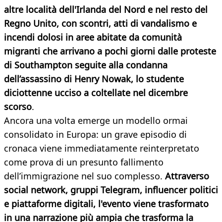
altre località dell'Irlanda del Nord e nel resto del
Regno Unito, con scontri, atti di vandalismo e
incendi dolosi in aree abitate da comunità
migranti che arrivano a pochi giorni dalle proteste
di Southampton seguite alla condanna
dell’assassino di Henry Nowak, lo studente
diciottenne ucciso a coltellate nel dicembre
scorso
.
Ancora una volta emerge un modello ormai
consolidato in Europa: un grave episodio di
cronaca viene immediatamente reinterpretato
come prova di un presunto fallimento
dell’immigrazione nel suo complesso.
Attraverso
social network, gruppi Telegram, influencer politici
e piattaforme digitali, l'evento viene trasformato
in una narrazione più ampia che trasforma la