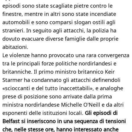
episodi sono state scagliate pietre contro le
finestre, mentre in altri sono state incendiate
automobili e sono comparsi slogan ostili agli
stranieri. In seguito agli attacchi, la polizia ha
dovuto evacuare diverse famiglie dalle proprie
abitazioni.
Le violenze hanno provocato una rara convergenza
tra le principali forze politiche nordirlandesi e
britanniche. Il primo ministro britannico Keir
Starmer ha condannato gli attacchi definendoli
«scioccanti e del tutto inaccettabili», e analoghe
prese di posizione sono arrivate dalla prima
ministra nordirlandese Michelle O'Neill e da altri
esponenti delle istituzioni locali.
Gli episodi di
Belfast si inseriscono in una sequenza di tensioni
che, nelle stesse ore, hanno interessato anche