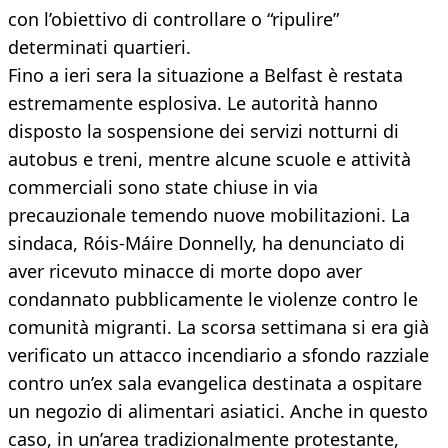
con l’obiettivo di controllare o “ripulire”
determinati quartieri.
Fino a ieri sera la situazione a Belfast è restata
estremamente esplosiva. Le autorità hanno
disposto la sospensione dei servizi notturni di
autobus e treni, mentre alcune scuole e attività
commerciali sono state chiuse in via
precauzionale temendo nuove mobilitazioni. La
sindaca, Róis-Máire Donnelly, ha denunciato di
aver ricevuto minacce di morte dopo aver
condannato pubblicamente le violenze contro le
comunità migranti. La scorsa settimana si era già
verificato un attacco incendiario a sfondo razziale
contro un’ex sala evangelica destinata a ospitare
un negozio di alimentari asiatici. Anche in questo
caso, in un’area tradizionalmente protestante,