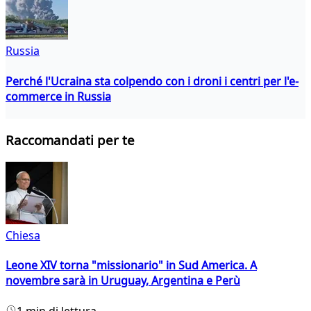
Russia
Perché l'Ucraina sta colpendo con i droni i centri per l'e-
commerce in Russia
Raccomandati per te
Chiesa
Leone XIV torna "missionario" in Sud America. A
novembre sarà in Uruguay, Argentina e Perù
1 min di lettura