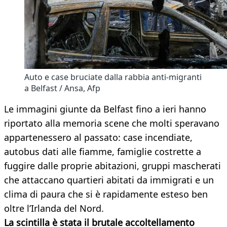
Auto e case bruciate dalla rabbia anti-migranti
a Belfast / Ansa, Afp
Le immagini giunte da Belfast fino a ieri hanno
riportato alla memoria scene che molti speravano
appartenessero al passato: case incendiate,
autobus dati alle fiamme, famiglie costrette a
fuggire dalle proprie abitazioni, gruppi mascherati
che attaccano quartieri abitati da immigrati e un
clima di paura che si è rapidamente esteso ben
oltre l’Irlanda del Nord.
La scintilla è stata il brutale accoltellamento