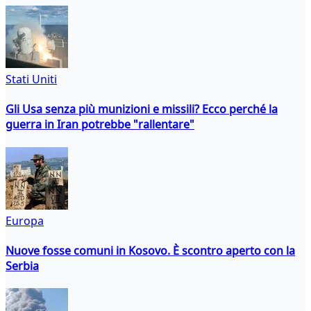
Stati Uniti
Gli Usa senza più munizioni e missili? Ecco perché la
guerra in Iran potrebbe "rallentare"
Europa
Nuove fosse comuni in Kosovo. È scontro aperto con la
Serbia