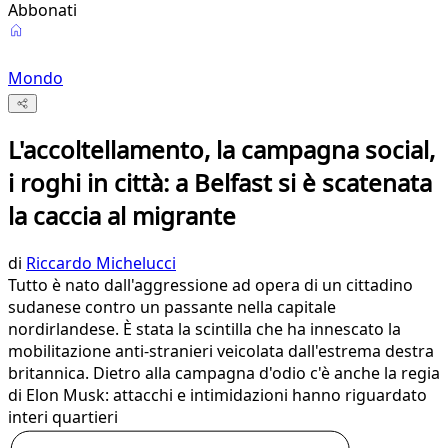
Abbonati
Mondo
L'accoltellamento, la campagna social,
i roghi in città: a Belfast si è scatenata
la caccia al migrante
di
Riccardo Michelucci
Tutto è nato dall'aggressione ad opera di un cittadino
sudanese contro un passante nella capitale
nordirlandese. È stata la scintilla che ha innescato la
mobilitazione anti-stranieri veicolata dall'estrema destra
britannica. Dietro alla campagna d'odio c'è anche la regia
di Elon Musk: attacchi e intimidazioni hanno riguardato
interi quartieri