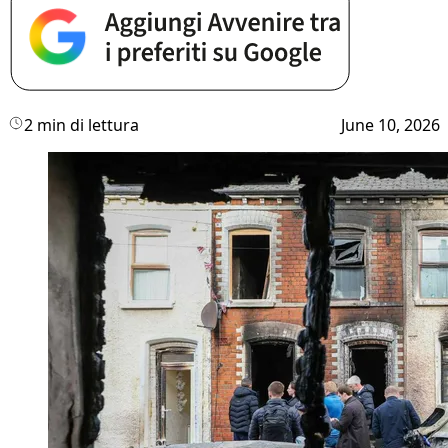
2 min di lettura
June 10, 2026