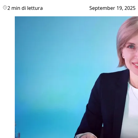
2 min di lettura
September 19, 2025