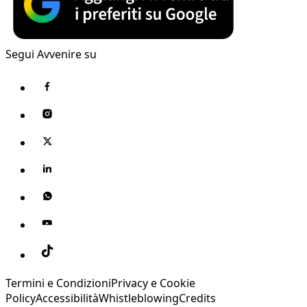
Segui Avvenire su
Termini e Condizioni
Privacy e Cookie
Policy
Accessibilità
Whistleblowing
Credits