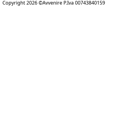
Copyright 2026 ©Avvenire P.Iva 00743840159