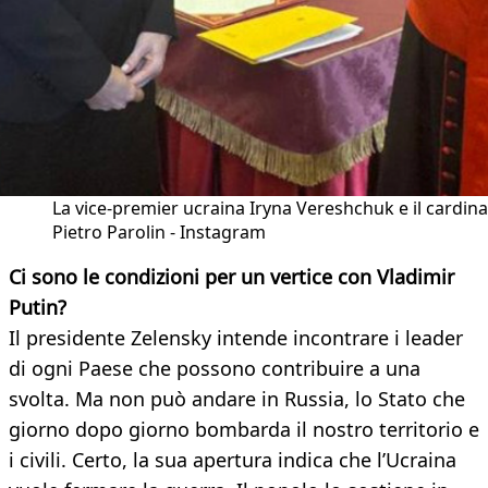
La vice-premier ucraina Iryna Vereshchuk e il cardina
Pietro Parolin - Instagram
Ci sono le condizioni per un vertice con Vladimir
Putin?
Il presidente Zelensky intende incontrare i leader
di ogni Paese che possono contribuire a una
svolta. Ma non può andare in Russia, lo Stato che
giorno dopo giorno bombarda il nostro territorio e
i civili. Certo, la sua apertura indica che l’Ucraina