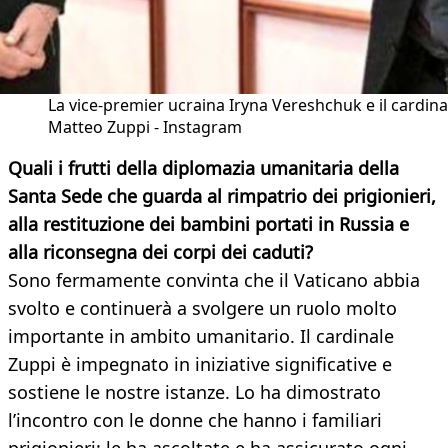
La vice-premier ucraina Iryna Vereshchuk e il cardina
Matteo Zuppi - Instagram
Quali i frutti della diplomazia umanitaria della
Santa Sede che guarda al rimpatrio dei prigionieri,
alla restituzione dei bambini portati in Russia e
alla riconsegna dei corpi dei caduti?
Sono fermamente convinta che il Vaticano abbia
svolto e continuerà a svolgere un ruolo molto
importante in ambito umanitario. Il cardinale
Zuppi è impegnato in iniziative significative e
sostiene le nostre istanze. Lo ha dimostrato
l’incontro con le donne che hanno i familiari