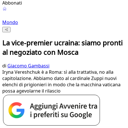
Abbonati
Mondo
La vice-premier ucraina: siamo pronti
al negoziato con Mosca
di
Giacomo Gambassi
Iryna Vereshchuk è a Roma: sì alla trattativa, no alla
capitolazione. Abbiamo dato al cardinale Zuppi nuovi
elenchi di prigionieri in modo che la macchina vaticana
possa agevolarne il rilascio