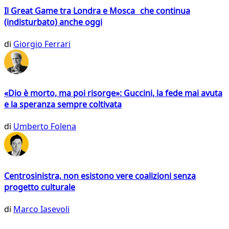
Il Great Game tra Londra e Mosca che continua
(indisturbato) anche oggi
di
Giorgio Ferrari
«Dio è morto, ma poi risorge»: Guccini, la fede mai avuta
e la speranza sempre coltivata
di
Umberto Folena
Centrosinistra, non esistono vere coalizioni senza
progetto culturale
di
Marco Iasevoli