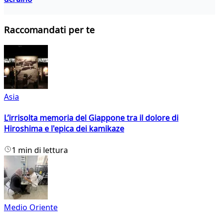
Raccomandati per te
Asia
L’irrisolta memoria del Giappone tra il dolore di
Hiroshima e l'epica dei kamikaze
1 min di lettura
Medio Oriente