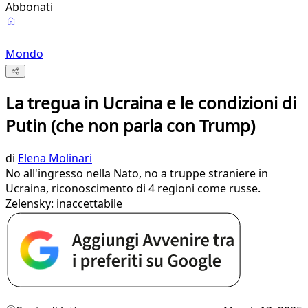
Abbonati
Mondo
La tregua in Ucraina e le condizioni di
Putin (che non parla con Trump)
di
Elena Molinari
No all'ingresso nella Nato, no a truppe straniere in
Ucraina, riconoscimento di 4 regioni come russe.
Zelensky: inaccettabile