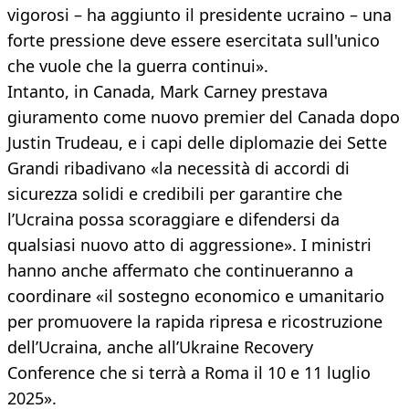
vigorosi – ha aggiunto il presidente ucraino – una
forte pressione deve essere esercitata sull'unico
che vuole che la guerra continui».
Intanto, in Canada, Mark Carney prestava
giuramento come nuovo premier del Canada dopo
Justin Trudeau, e i capi delle diplomazie dei Sette
Grandi ribadivano «la necessità di accordi di
sicurezza solidi e credibili per garantire che
l’Ucraina possa scoraggiare e difendersi da
qualsiasi nuovo atto di aggressione». I ministri
hanno anche affermato che continueranno a
coordinare «il sostegno economico e umanitario
per promuovere la rapida ripresa e ricostruzione
dell’Ucraina, anche all’Ukraine Recovery
Conference che si terrà a Roma il 10 e 11 luglio
2025».