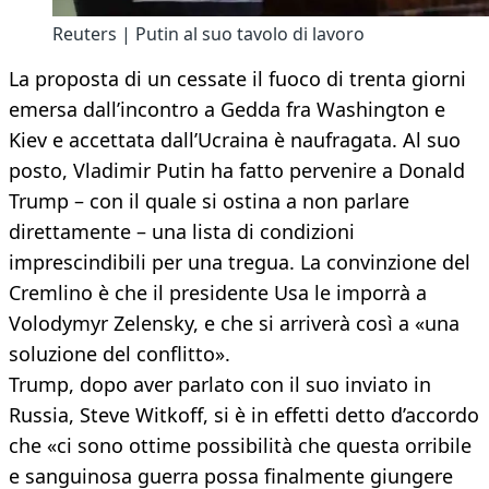
Reuters | Putin al suo tavolo di lavoro
La proposta di un cessate il fuoco di trenta giorni
emersa dall’incontro a Gedda fra Washington e
Kiev e accettata dall’Ucraina è naufragata. Al suo
posto, Vladimir Putin ha fatto pervenire a Donald
Trump – con il quale si ostina a non parlare
direttamente – una lista di condizioni
imprescindibili per una tregua. La convinzione del
Cremlino è che il presidente Usa le imporrà a
Volodymyr Zelensky, e che si arriverà così a «una
soluzione del conflitto».
Trump, dopo aver parlato con il suo inviato in
Russia, Steve Witkoff, si è in effetti detto d’accordo
che «ci sono ottime possibilità che questa orribile
e sanguinosa guerra possa finalmente giungere