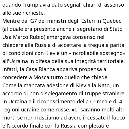
quando Trump avrà dato segnali chiari di assenso
alle sue richieste.
Mentre dal G7 dei ministri degli Esteri in Quebec
(al quale era presente anche il segretario di Stato
Usa Marco Rubio) emergeva consenso nel
chiedere alla Russia di accettare la tregua a parità
di condizioni con Kiev e un «incrollabile sostegno»
all'Ucraina in difesa della sua integrità territoriale,
infatti, la Casa Bianca appariva propensa a
concedere a Mosca tutto quello che chiede.
Come la mancata adesione di Kiev alla Nato, un
accordo di non dispiegamento di truppe straniere
in Ucraina e il riconoscimento della Crimea e di 4
regioni ucraine come russe. «Ci saranno molti altri
morti se non riusciamo ad avere il cessate il fuoco
e l’accordo finale con la Russia completati e