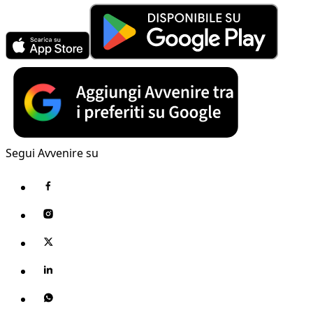
Segui Avvenire su