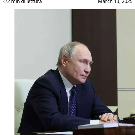
2 min di lettura
March 13, 2025