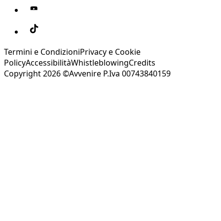
Termini e Condizioni
Privacy e Cookie
Policy
Accessibilità
Whistleblowing
Credits
Copyright 2026 ©Avvenire P.Iva 00743840159