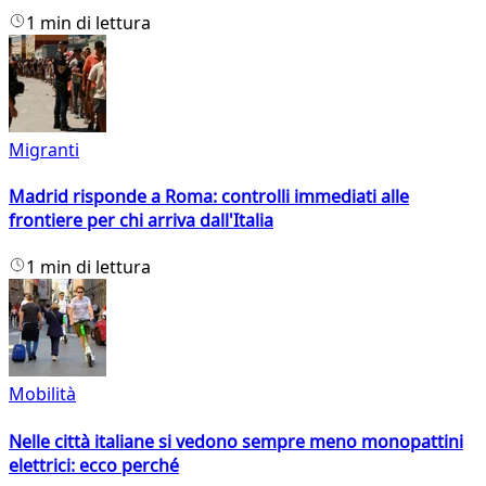
1 min di lettura
Migranti
Madrid risponde a Roma: controlli immediati alle
frontiere per chi arriva dall'Italia
1 min di lettura
Mobilità
Nelle città italiane si vedono sempre meno monopattini
elettrici: ecco perché