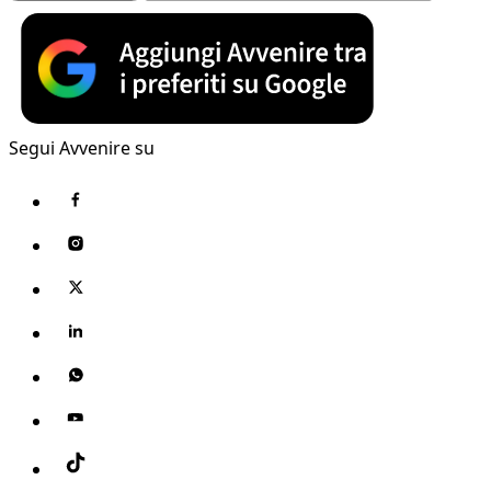
Segui Avvenire su