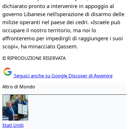
dichiarato pronto a intervenire in appoggio al
governo Libanese nell’operazione di disarmo delle
milizie operanti nel paese dei cedri. «Israele può
occupare il nostro territorio, ma noi lo
affronteremo per impedirgli di raggiungere i suoi
scopi», ha minacciato Qassem.
© RIPRODUZIONE RISERVATA
Seguici anche su Google Discover di Avvenire
Altro di Mondo
Stati Uniti