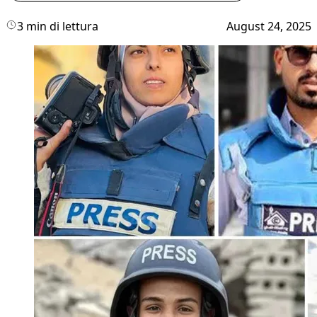
3 min di lettura
August 24, 2025