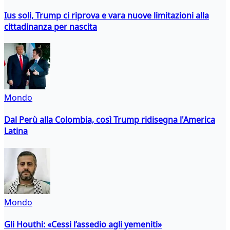
Ius soli, Trump ci riprova e vara nuove limitazioni alla
cittadinanza per nascita
Mondo
Dal Perù alla Colombia, così Trump ridisegna l'America
Latina
Mondo
Gli Houthi: «Cessi l’assedio agli yemeniti»