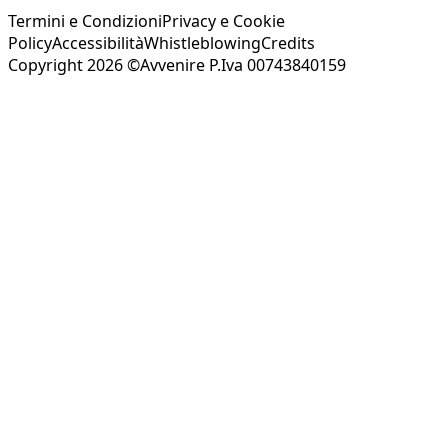
Termini e Condizioni
Privacy e Cookie
Policy
Accessibilità
Whistleblowing
Credits
Copyright 2026 ©Avvenire P.Iva 00743840159