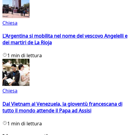
Chiesa
L'Argentina si mobilita nel nome del vescovo Angelelli e
dei martiri de La Rioja
1 min di lettura
Chiesa
Dal Vietnam al Venezuela, la gioventù francescana di
tutto il mondo attende il Papa ad Assisi
1 min di lettura