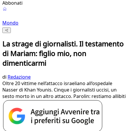
Abbonati
Mondo
La strage di giornalisti. Il testamento
di Mariam: figlio mio, non
dimenticarmi
di
Redazione
Oltre 20 vittime nell’attacco israeliano all’ospedale
Nasser di Khan Younis. Cinque i giornalisti uccisi, un
sesto morto in un altro attacco. Parolin: restiamo allibiti