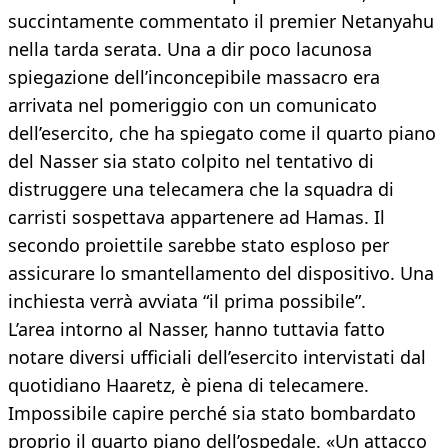
succintamente commentato il premier Netanyahu
nella tarda serata. Una a dir poco lacunosa
spiegazione dell’inconcepibile massacro era
arrivata nel pomeriggio con un comunicato
dell’esercito, che ha spiegato come il quarto piano
del Nasser sia stato colpito nel tentativo di
distruggere una telecamera che la squadra di
carristi sospettava appartenere ad Hamas. Il
secondo proiettile sarebbe stato esploso per
assicurare lo smantellamento del dispositivo. Una
inchiesta verrà avviata “il prima possibile”.
L’area intorno al Nasser, hanno tuttavia fatto
notare diversi ufficiali dell’esercito intervistati dal
quotidiano Haaretz, è piena di telecamere.
Impossibile capire perché sia stato bombardato
proprio il quarto piano dell’ospedale. «Un attacco