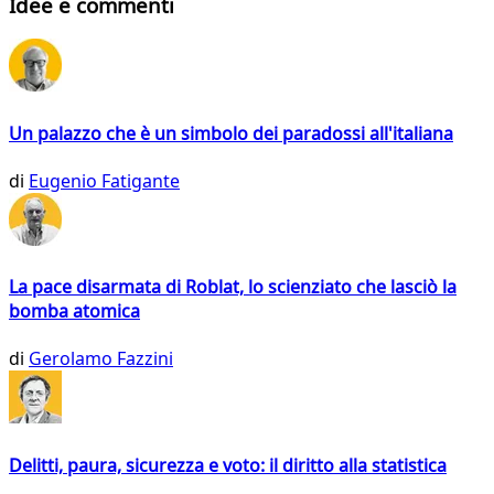
Idee e commenti
Un palazzo che è un simbolo dei paradossi all'italiana
di
Eugenio Fatigante
La pace disarmata di Roblat, lo scienziato che lasciò la
bomba atomica
di
Gerolamo Fazzini
Delitti, paura, sicurezza e voto: il diritto alla statistica