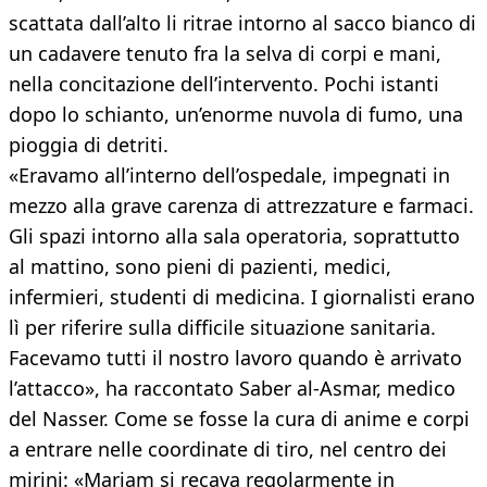
scattata dall’alto li ritrae intorno al sacco bianco di
un cadavere tenuto fra la selva di corpi e mani,
nella concitazione dell’intervento. Pochi istanti
dopo lo schianto, un’enorme nuvola di fumo, una
pioggia di detriti.
«Eravamo all’interno dell’ospedale, impegnati in
mezzo alla grave carenza di attrezzature e farmaci.
Gli spazi intorno alla sala operatoria, soprattutto
al mattino, sono pieni di pazienti, medici,
infermieri, studenti di medicina. I giornalisti erano
lì per riferire sulla difficile situazione sanitaria.
Facevamo tutti il nostro lavoro quando è arrivato
l’attacco», ha raccontato Saber al-Asmar, medico
del Nasser. Come se fosse la cura di anime e corpi
a entrare nelle coordinate di tiro, nel centro dei
mirini: «Mariam si recava regolarmente in