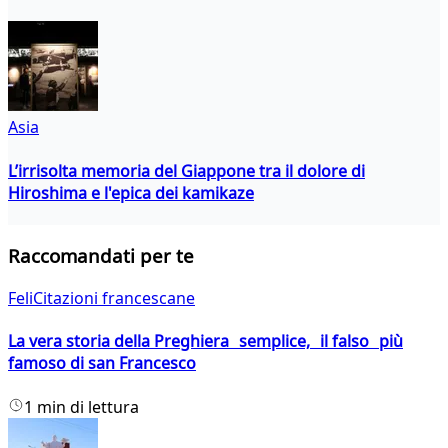
Asia
L’irrisolta memoria del Giappone tra il dolore di
Hiroshima e l'epica dei kamikaze
Raccomandati per te
FeliCitazioni francescane
La vera storia della Preghiera semplice, il falso più
famoso di san Francesco
1 min di lettura